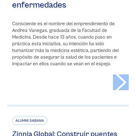
enfermedades
Consciente es el nombre del emprendimiento de
Andrea Vanegas, graduada de la Facultad de
Medicina. Desde hace 13 años, cuando puso en
práctica esta iniciativa, su intención ha sido
humanizar más la medicina estética, partiendo del
propósito de asegurar la salud de los pacientes e
impactar en ellos cuando se vean en el espejo.
>
ALUMNI SABANA
Zinnia Global: Construir puentes