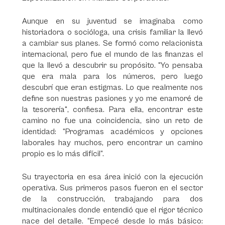
Aunque en su juventud se imaginaba como
historiadora o socióloga, una crisis familiar la llevó
a cambiar sus planes. Se formó como relacionista
internacional, pero fue el mundo de las finanzas el
que la llevó a descubrir su propósito. "Yo pensaba
que era mala para los números, pero luego
descubrí que eran estigmas. Lo que realmente nos
define son nuestras pasiones y yo me enamoré de
la tesorería", confiesa. Para ella, encontrar este
camino no fue una coincidencia, sino un reto de
identidad: “Programas académicos y opciones
laborales hay muchos, pero encontrar un camino
propio es lo más difícil”.
Su trayectoria en esa área inició con la ejecución
operativa. Sus primeros pasos fueron en el sector
de la construcción, trabajando para dos
multinacionales donde entendió que el rigor técnico
nace del detalle. “Empecé desde lo más básico: