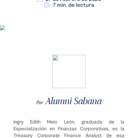
7 min. de lectura
Alumni Sabana
Por
Ingry Edith Melo León, graduada de la
Especialización en Finanzas Corporativas, es la
Treasury Corporate Finance Analyst de esa