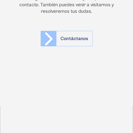
contacto. También puedes venir a visitarnos y
resolveremos tus dudas.
Contáctanos