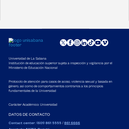
Universidad de La Sabana
Institución de educación superior sujeta a inspección y vigilancia por el
Ministerio de Educación Nacional
Protocolo de atención para casos de acoso, violencia sexual y basada en
género, así como de comportamientos contrarios a los principios
fundamentales de la Universidad
Carácter Académico: Universidad
DATOS DE CONTACTO
Contact center: (601) 861 5555
/
861 6666