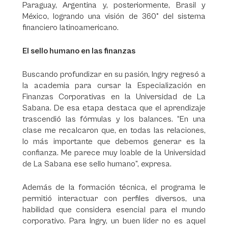
Paraguay, Argentina y, posteriormente, Brasil y
México, logrando una visión de 360° del sistema
financiero latinoamericano.
El sello humano en las finanzas
Buscando profundizar en su pasión, Ingry regresó a
la academia para cursar la Especialización en
Finanzas Corporativas en la Universidad de La
Sabana. De esa etapa destaca que el aprendizaje
trascendió las fórmulas y los balances. “En una
clase me recalcaron que, en todas las relaciones,
lo más importante que debemos generar es la
confianza. Me parece muy loable de la Universidad
de La Sabana ese sello humano”, expresa.
Además de la formación técnica, el programa le
permitió interactuar con perfiles diversos, una
habilidad que considera esencial para el mundo
corporativo. Para Ingry, un buen líder no es aquel