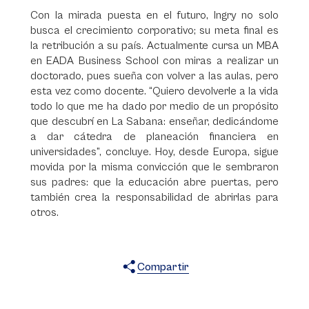
Con la mirada puesta en el futuro, Ingry no solo
busca el crecimiento corporativo; su meta final es
la retribución a su país. Actualmente cursa un MBA
en EADA Business School con miras a realizar un
doctorado, pues sueña con volver a las aulas, pero
esta vez como docente. “Quiero devolverle a la vida
todo lo que me ha dado por medio de un propósito
que descubrí en La Sabana: enseñar, dedicándome
a dar cátedra de planeación financiera en
universidades”, concluye. Hoy, desde Europa, sigue
movida por la misma convicción que le sembraron
sus padres: que la educación abre puertas, pero
también crea la responsabilidad de abrirlas para
otros.
Compartir
X
Facebook
WhatsApp