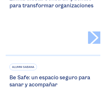
para transformar organizaciones
>
ALUMNI SABANA
Be Safe: un espacio seguro para
sanar y acompañar