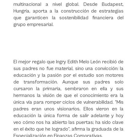
multinacional a nivel global. Desde Budapest,
Hungría, aporta a la construcción de estrategias
que garanticen la sostenibilidad financiera del
grupo empresarial.
El mejor regalo que Ingry Edith Melo León recibió de
sus padres no fue material, sino una convicción: la
educación y la pasión por el estudio son motores
de transformación. Aunque sus padres solo
cursaron la primaria, sembraron en ella y sus
hermanos la visión de que el conocimiento era la
única vía para romper ciclos de vulnerabilidad. “Mis
padres eran unos visionarios. Ellos vieron en la
educación la única forma de salir adelante y hoy
veo cómo nos ha abierto las puertas; ha sido clave
en el éxito que he logrado”, afirma la graduada de la
Especialización en Finanzas Corporativas.