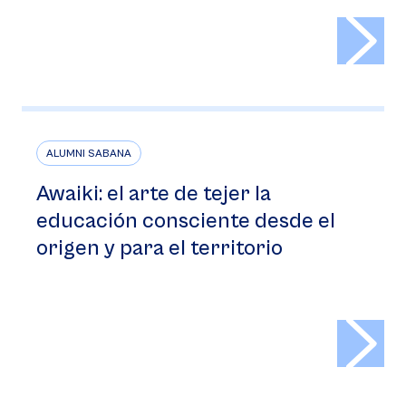
>
ALUMNI SABANA
Awaiki: el arte de tejer la
educación consciente desde el
origen y para el territorio
>