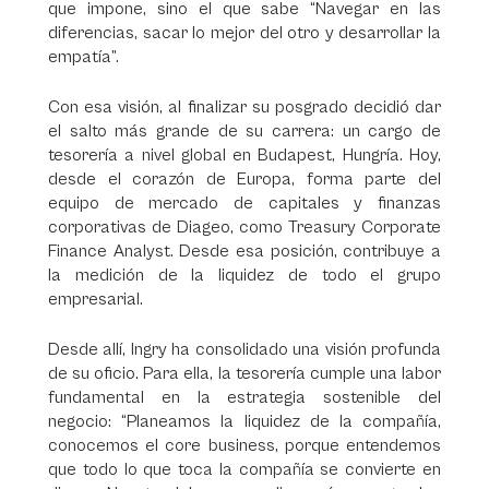
que impone, sino el que sabe “Navegar en las
diferencias, sacar lo mejor del otro y desarrollar la
empatía”.
Con esa visión, al finalizar su posgrado decidió dar
el salto más grande de su carrera: un cargo de
tesorería a nivel global en Budapest, Hungría. Hoy,
desde el corazón de Europa, forma parte del
equipo de mercado de capitales y finanzas
corporativas de Diageo, como Treasury Corporate
Finance Analyst. Desde esa posición, contribuye a
la medición de la liquidez de todo el grupo
empresarial.
Desde allí, Ingry ha consolidado una visión profunda
de su oficio. Para ella, la tesorería cumple una labor
fundamental en la estrategia sostenible del
negocio: “Planeamos la liquidez de la compañía,
conocemos el
core
business, porque entendemos
que todo lo que toca la compañía se convierte en