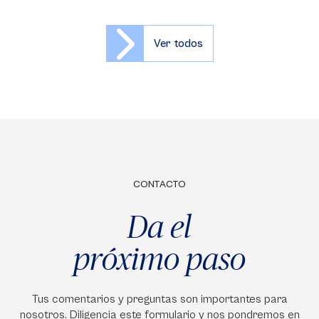
Ver todos
CONTACTO
Da el
próximo paso
Tus comentarios y preguntas son importantes para
nosotros. Diligencia este formulario y nos pondremos en