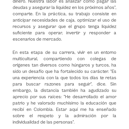
dinero. Nuestra labor es analizar cómo pagar las
deudas y asegurar la liquidez en los próximos años”,
comparte. En la práctica, su trabajo consiste en
anticipar necesidades de caja, optimizar el uso de
recursos y asegurar que el grupo tenga liquidez
suficiente para operar, invertir y responder a
escenarios de mercado.
En esta etapa de su carrera, vivir en un entorno
multicultural, compartiendo con colegas de
orígenes tan diversos como húngaros y turcos, ha
sido un desafío que ha fortalecido su carácter. “Es
una experiencia con la que todos los días te retas
para buscar razones para seguir”, dice. Sin
embargo, la distancia también ha agudizado su
aprecio por sus raíces: “He desarrollado el amor
patrio y he valorado muchísimo la educación que
recibí en Colombia. Estar aquí me ha enseñado
sobre el respeto y la admiración por la
individualidad de las personas”.