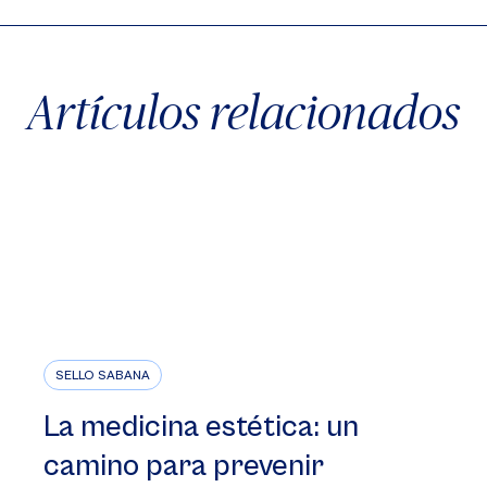
Artículos relacionados
SELLO SABANA
La medicina estética: un
camino para prevenir