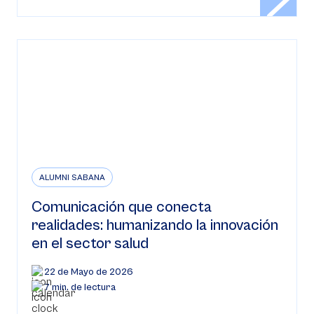
ALUMNI SABANA
Comunicación que conecta
realidades: humanizando la innovación
en el sector salud
22 de Mayo de 2026
7 min. de lectura