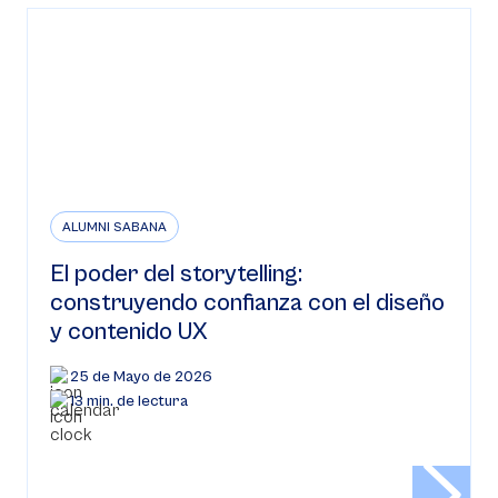
ALUMNI SABANA
El poder del storytelling:
construyendo confianza con el diseño
y contenido UX
25 de Mayo de 2026
13 min. de lectura