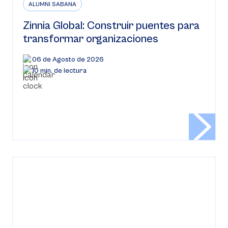
ALUMNI SABANA
Zinnia Global: Construir puentes para
transformar organizaciones
06 de Agosto de 2026
10 min. de lectura