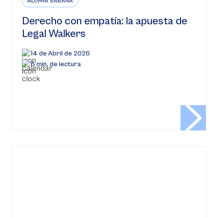
ALUMNI SABANA
Derecho con empatía: la apuesta de
Legal Walkers
14 de Abril de 2026
6 min. de lectura