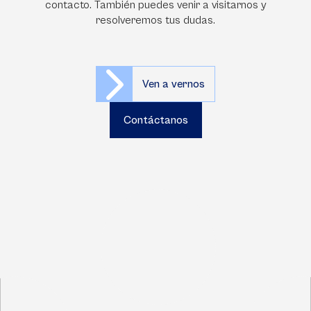
contacto. También puedes venir a visitarnos y
resolveremos tus dudas.
Ven a vernos
Contáctanos