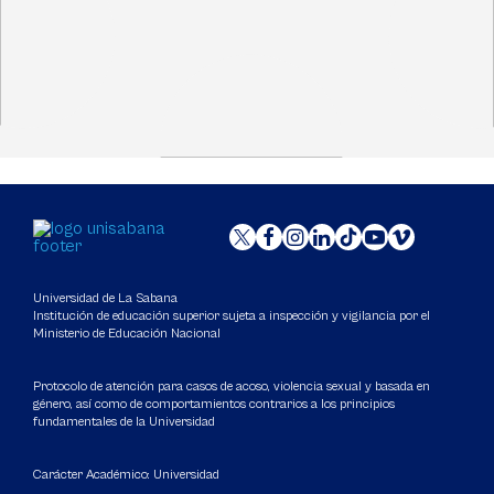
Universidad de La Sabana
Institución de educación superior sujeta a inspección y vigilancia por el
Ministerio de Educación Nacional
Protocolo de atención para casos de acoso, violencia sexual y basada en
género, así como de comportamientos contrarios a los principios
fundamentales de la Universidad
Carácter Académico: Universidad