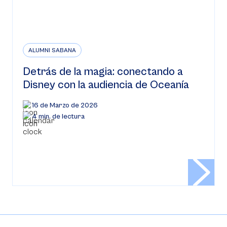
ALUMNI SABANA
Detrás de la magia: conectando a
Disney con la audiencia de Oceanía
16 de Marzo de 2026
4 min. de lectura