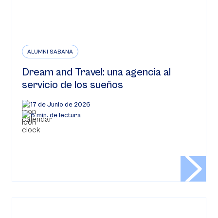
ALUMNI SABANA
Dream and Travel: una agencia al
servicio de los sueños
17 de Junio de 2026
6 min. de lectura