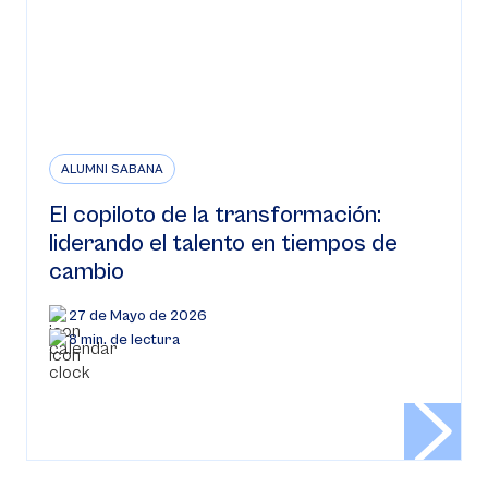
ALUMNI SABANA
El copiloto de la transformación:
liderando el talento en tiempos de
cambio
27 de Mayo de 2026
8 min. de lectura