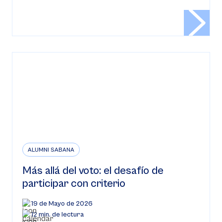
ALUMNI SABANA
Más allá del voto: el desafío de
participar con criterio
19 de Mayo de 2026
12 min. de lectura