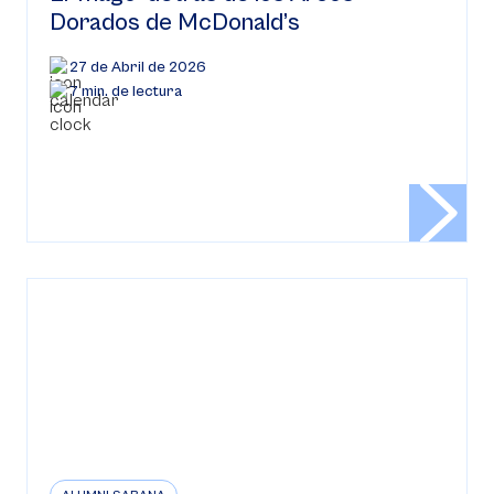
Dorados de McDonald’s
27 de Abril de 2026
7 min. de lectura