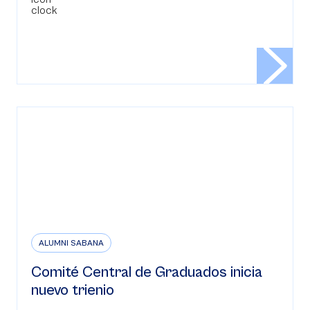
ALUMNI SABANA
Comité Central de Graduados inicia
nuevo trienio