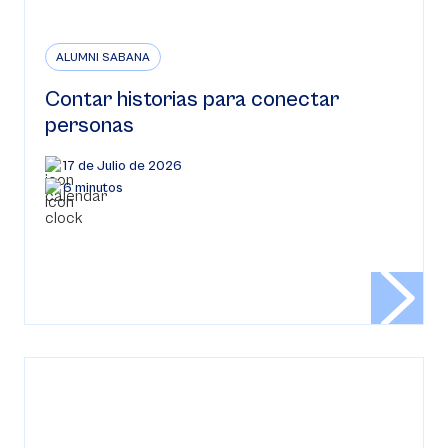
ALUMNI SABANA
Contar historias para conectar
personas
17 de Julio de 2026
6 minutos