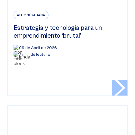
ALUMNI SABANA
Estrategia y tecnología para un
emprendimiento ‘brutal’
09 de Abril de 2026
7 min. de lectura