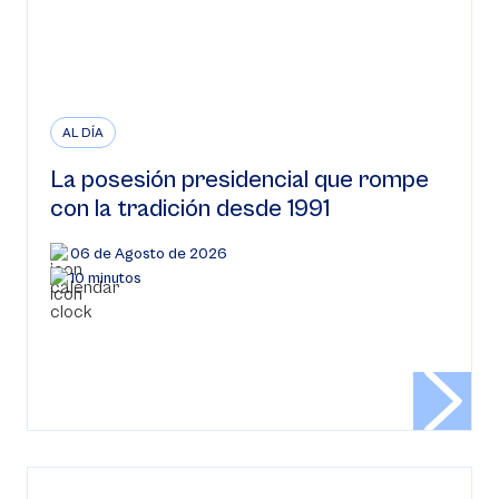
AL DÍA
La posesión presidencial que rompe
con la tradición desde 1991
06 de Agosto de 2026
10 minutos