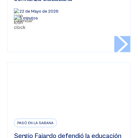
22 de Mayo de 2026
5 minutos
PASÓ EN LA SABANA
Sergio Fajardo defendió la educación