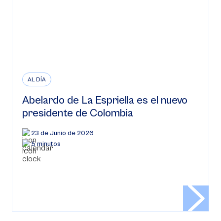
AL DÍA
Abelardo de La Espriella es el nuevo
presidente de Colombia
23 de Junio de 2026
5 minutos