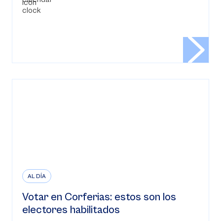
AL DÍA
Votar en Corferias: estos son los
electores habilitados