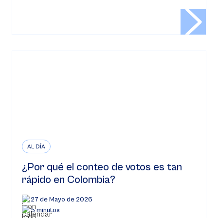
AL DÍA
¿Por qué el conteo de votos es tan
rápido en Colombia?
27 de Mayo de 2026
5 minutos