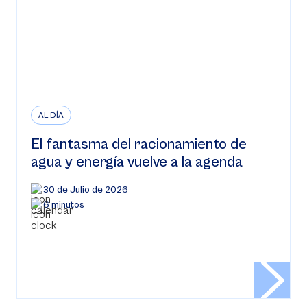
AL DÍA
El fantasma del racionamiento de
agua y energía vuelve a la agenda
30 de Julio de 2026
6 minutos