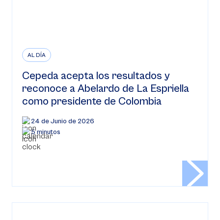
AL DÍA
Cepeda acepta los resultados y
reconoce a Abelardo de La Espriella
como presidente de Colombia
24 de Junio de 2026
5 minutos