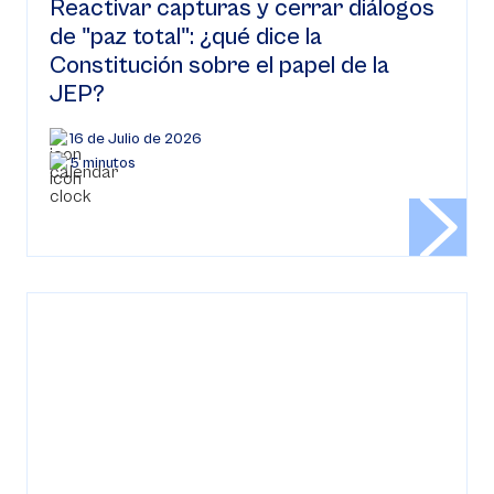
Reactivar capturas y cerrar diálogos
de "paz total": ¿qué dice la
Constitución sobre el papel de la
JEP?
16 de Julio de 2026
5 minutos