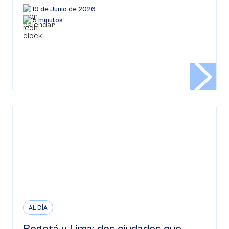
19 de Junio de 2026
5 minutos
AL DÍA