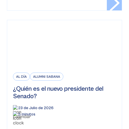
AL DÍA
ALUMNI SABANA
¿Quién es el nuevo presidente del
Senado?
23 de Julio de 2026
5 minutos