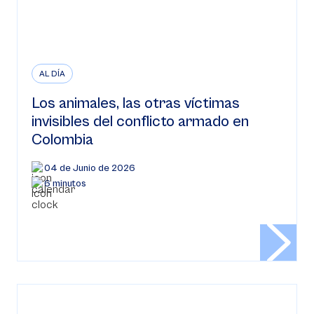
AL DÍA
Los animales, las otras víctimas
invisibles del conflicto armado en
Colombia
04 de Junio de 2026
6 minutos