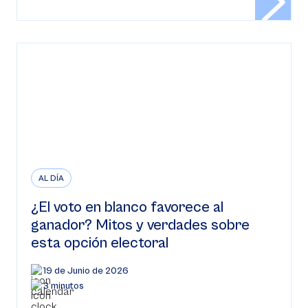
AL DÍA
¿El voto en blanco favorece al
ganador? Mitos y verdades sobre
esta opción electoral
19 de Junio de 2026
3 minutos