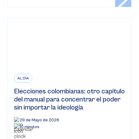
AL DÍA
Elecciones colombianas: otro capítulo
del manual para concentrar el poder
sin importar la ideología
29 de Mayo de 2026
10 minutos