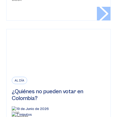
AL DÍA
¿Quiénes no pueden votar en
Colombia?
19 de Junio de 2026
7 minutos