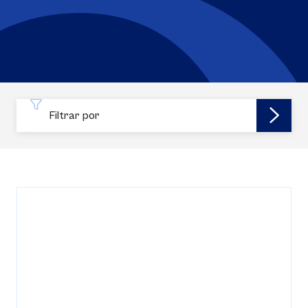
Filtrar por