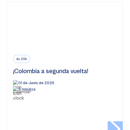
AL DÍA
¡Colombia a segunda vuelta!
01 de Junio de 2026
5 minutos