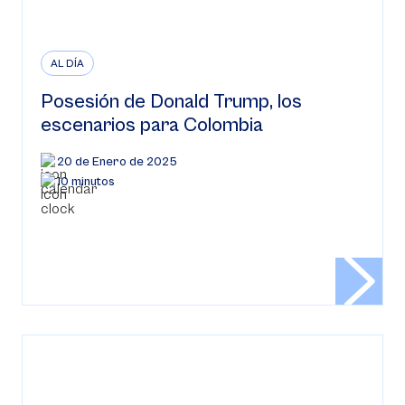
AL DÍA
Posesión de Donald Trump, los
escenarios para Colombia
20 de Enero de 2025
10 minutos