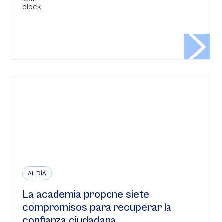
AL DÍA
La academia propone siete
compromisos para recuperar la
confianza ciudadana