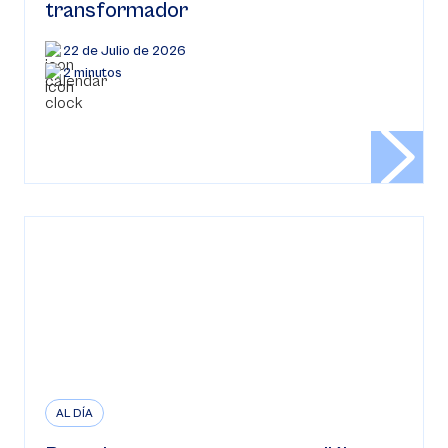
transformador
22 de Julio de 2026
2 minutos
AL DÍA