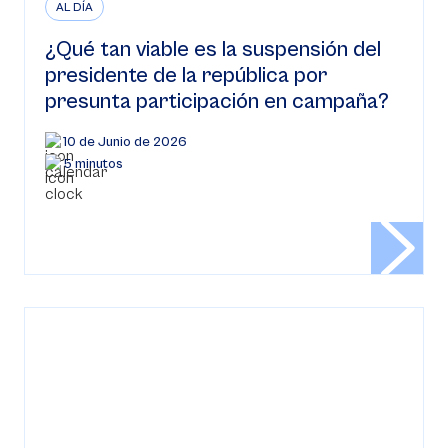
AL DÍA
¿Qué tan viable es la suspensión del
presidente de la república por
presunta participación en campaña?
10 de Junio de 2026
5 minutos