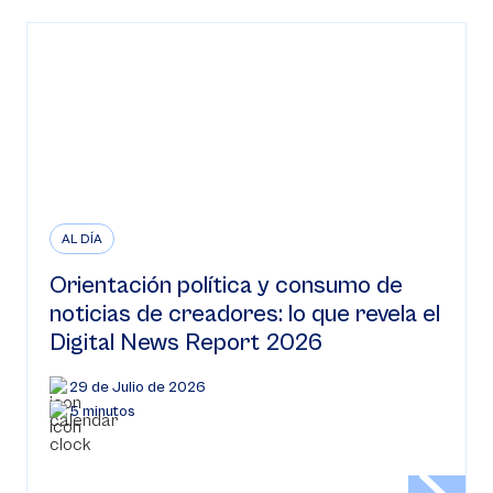
AL DÍA
Orientación política y consumo de
noticias de creadores: lo que revela el
Digital News Report 2026
29 de Julio de 2026
5 minutos