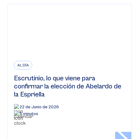
AL DÍA
Escrutinio, lo que viene para
confirmar la elección de Abelardo de
la Espriella
22 de Junio de 2026
5 minutos