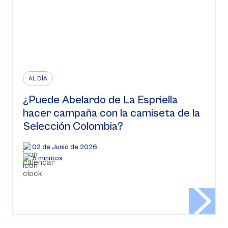
AL DÍA
¿Puede Abelardo de La Espriella
hacer campaña con la camiseta de la
Selección Colombia?
02 de Junio de 2026
5 minutos