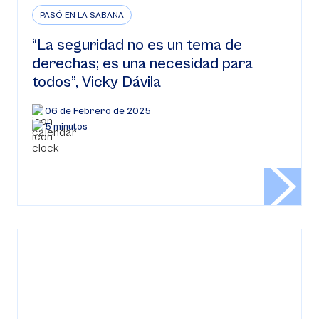
PASÓ EN LA SABANA
“La seguridad no es un tema de
derechas; es una necesidad para
todos”, Vicky Dávila
06 de Febrero de 2025
5 minutos