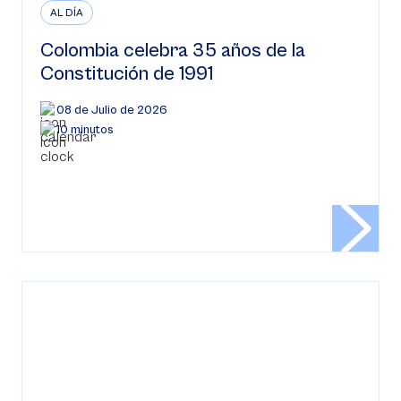
AL DÍA
Colombia celebra 35 años de la
Constitución de 1991
08 de Julio de 2026
10 minutos