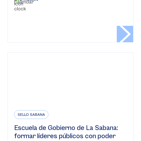
SELLO SABANA
Escuela de Gobierno de La Sabana:
formar líderes públicos con poder