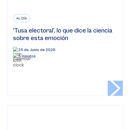
AL DÍA
‘Tusa electoral’, lo que dice la ciencia
sobre esta emoción
25 de Junio de 2026
5 minutos