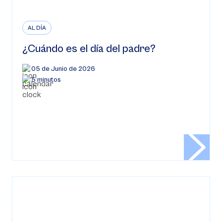
AL DÍA
¿Cuándo es el día del padre?
05 de Junio de 2026
5 minutos