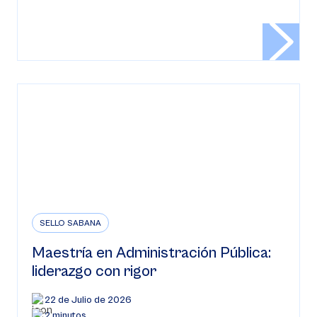
SELLO SABANA
Maestría en Administración Pública:
liderazgo con rigor
22 de Julio de 2026
2 minutos