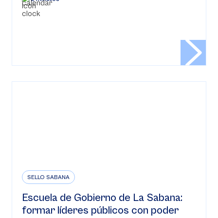
SELLO SABANA
Escuela de Gobierno de La Sabana:
formar líderes públicos con poder