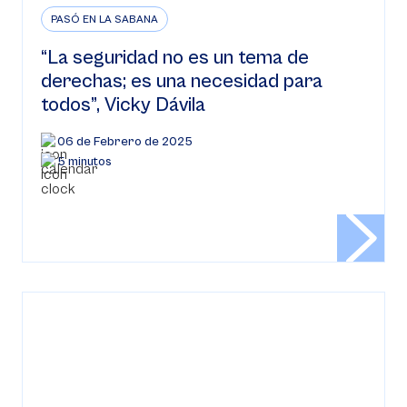
PASÓ EN LA SABANA
“La seguridad no es un tema de
derechas; es una necesidad para
todos”, Vicky Dávila
06 de Febrero de 2025
5 minutos