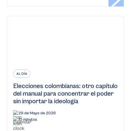
AL DÍA
Elecciones colombianas: otro capítulo
del manual para concentrar el poder
sin importar la ideología
29 de Mayo de 2026
10 minutos