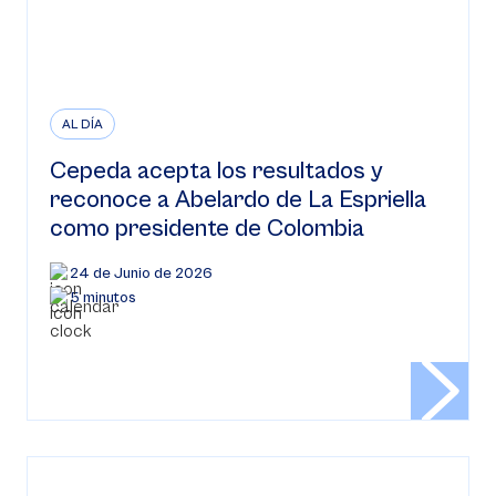
AL DÍA
Cepeda acepta los resultados y
reconoce a Abelardo de La Espriella
como presidente de Colombia
24 de Junio de 2026
5 minutos