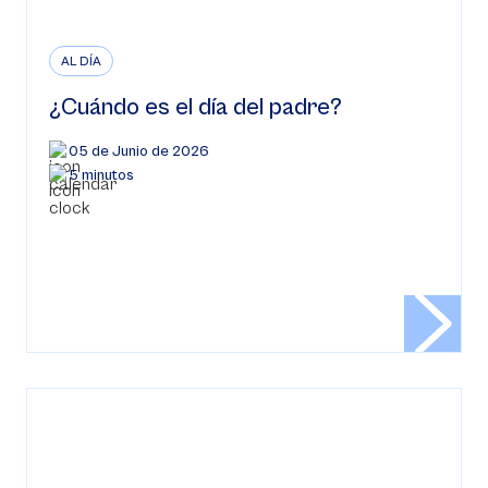
AL DÍA
¿Cuándo es el día del padre?
05 de Junio de 2026
5 minutos