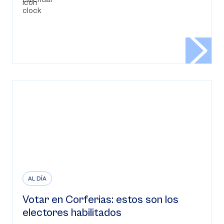
AL DÍA
Votar en Corferias: estos son los
electores habilitados