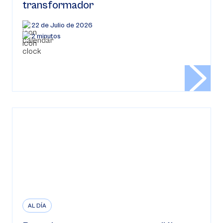
transformador
22 de Julio de 2026
2 minutos
AL DÍA