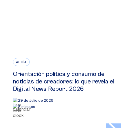
AL DÍA
Orientación política y consumo de
noticias de creadores: lo que revela el
Digital News Report 2026
29 de Julio de 2026
5 minutos