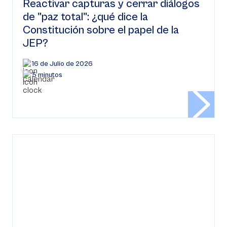
Reactivar capturas y cerrar diálogos
de "paz total": ¿qué dice la
Constitución sobre el papel de la
JEP?
16 de Julio de 2026
5 minutos