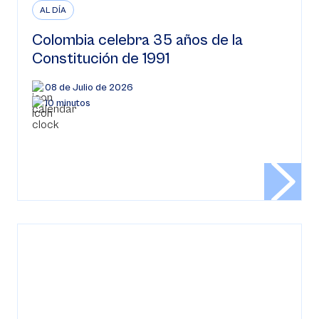
AL DÍA
Colombia celebra 35 años de la
Constitución de 1991
08 de Julio de 2026
10 minutos