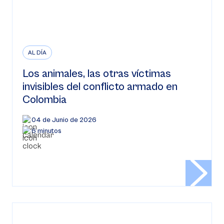
AL DÍA
Los animales, las otras víctimas
invisibles del conflicto armado en
Colombia
04 de Junio de 2026
6 minutos