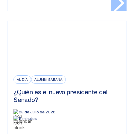
AL DÍA
ALUMNI SABANA
¿Quién es el nuevo presidente del
Senado?
23 de Julio de 2026
5 minutos