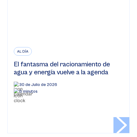
AL DÍA
El fantasma del racionamiento de
agua y energía vuelve a la agenda
30 de Julio de 2026
6 minutos