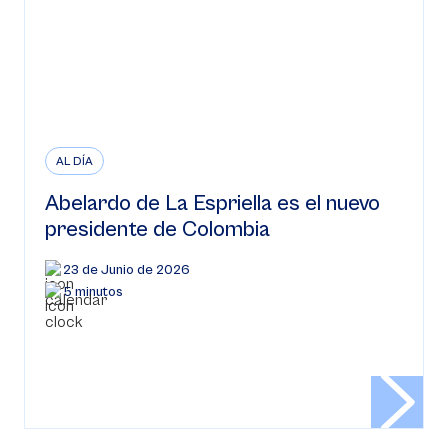
AL DÍA
Abelardo de La Espriella es el nuevo
presidente de Colombia
23 de Junio de 2026
5 minutos