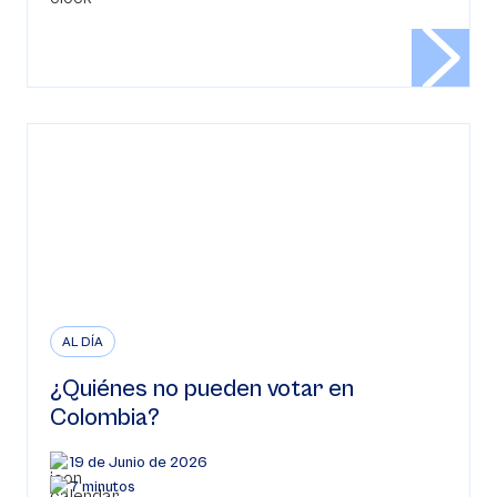
AL DÍA
¿Quiénes no pueden votar en
Colombia?
19 de Junio de 2026
7 minutos