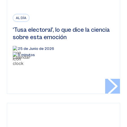
AL DÍA
‘Tusa electoral’, lo que dice la ciencia
sobre esta emoción
25 de Junio de 2026
5 minutos