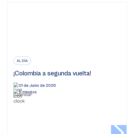
AL DÍA
¡Colombia a segunda vuelta!
01 de Junio de 2026
5 minutos