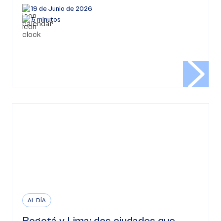
19 de Junio de 2026
5 minutos
AL DÍA