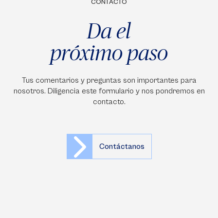
CONTACTO
Da el
próximo paso
Tus comentarios y preguntas son importantes para
nosotros. Diligencia este formulario y nos pondremos en
contacto.
Contáctanos