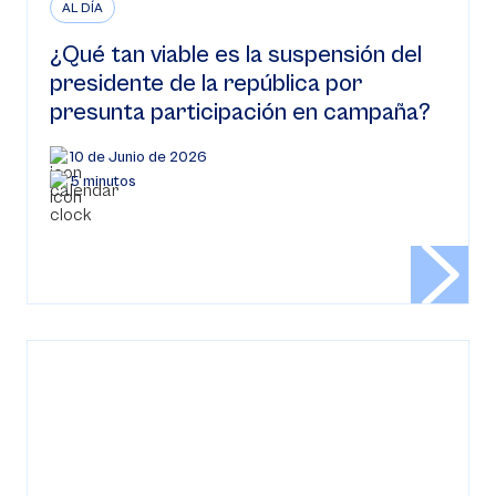
AL DÍA
¿Qué tan viable es la suspensión del
presidente de la república por
presunta participación en campaña?
10 de Junio de 2026
5 minutos