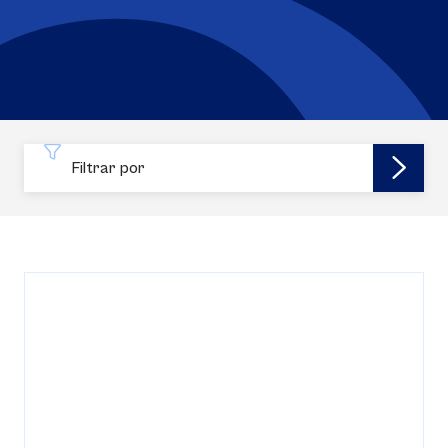
Filtrar por