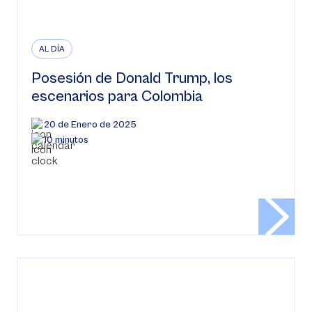
AL DÍA
Posesión de Donald Trump, los
escenarios para Colombia
20 de Enero de 2025
10 minutos