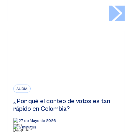
AL DÍA
¿Por qué el conteo de votos es tan
rápido en Colombia?
27 de Mayo de 2026
5 minutos