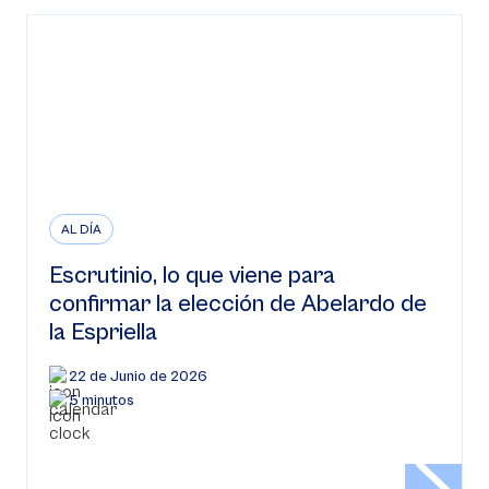
AL DÍA
Escrutinio, lo que viene para
confirmar la elección de Abelardo de
la Espriella
22 de Junio de 2026
5 minutos