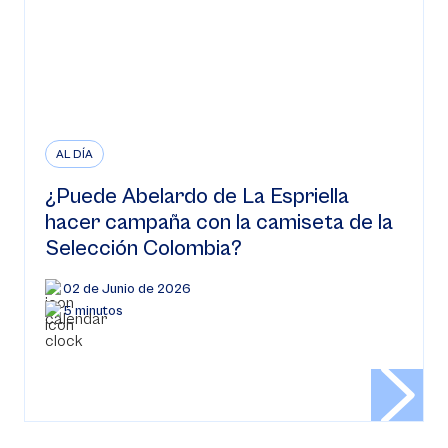
AL DÍA
¿Puede Abelardo de La Espriella
hacer campaña con la camiseta de la
Selección Colombia?
02 de Junio de 2026
5 minutos