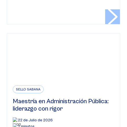
SELLO SABANA
Maestría en Administración Pública:
liderazgo con rigor
22 de Julio de 2026
2 minutos