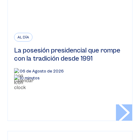
AL DÍA
La posesión presidencial que rompe
con la tradición desde 1991
06 de Agosto de 2026
10 minutos