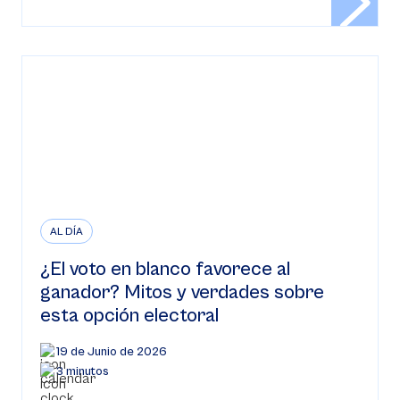
AL DÍA
¿El voto en blanco favorece al
ganador? Mitos y verdades sobre
esta opción electoral
19 de Junio de 2026
3 minutos