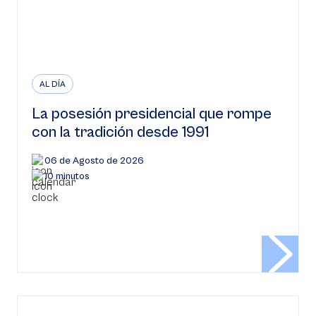
AL DÍA
La posesión presidencial que rompe
con la tradición desde 1991
06 de Agosto de 2026
10 minutos