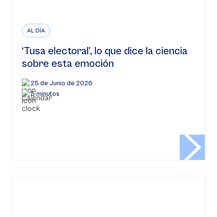
AL DÍA
‘Tusa electoral’, lo que dice la ciencia
sobre esta emoción
25 de Junio de 2026
5 minutos