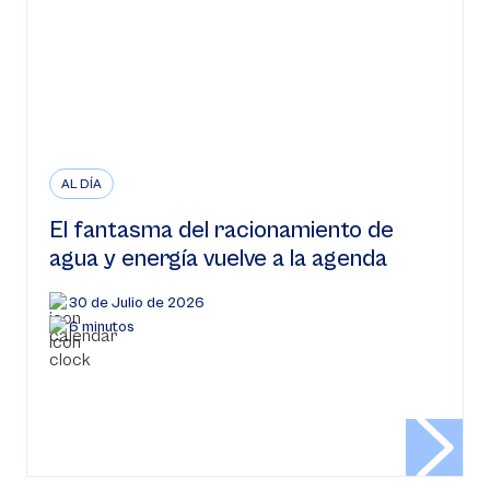
AL DÍA
El fantasma del racionamiento de
agua y energía vuelve a la agenda
30 de Julio de 2026
6 minutos