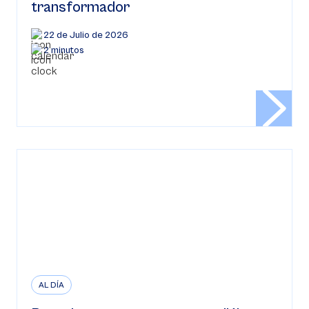
transformador
22 de Julio de 2026
2 minutos
AL DÍA