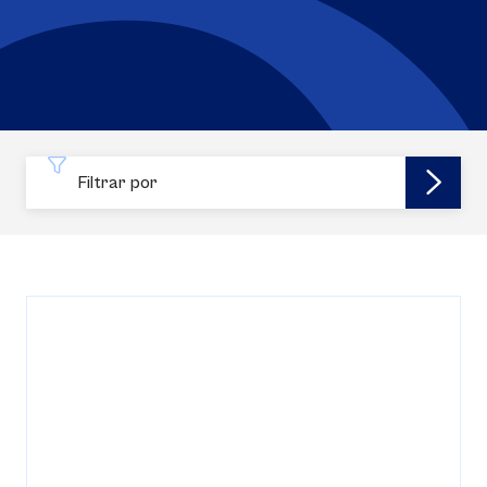
Filtrar por