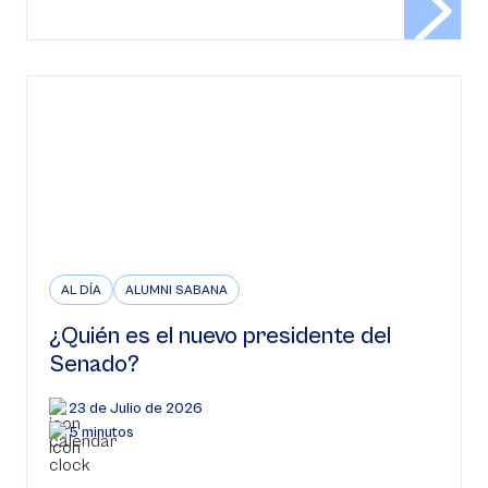
AL DÍA
ALUMNI SABANA
¿Quién es el nuevo presidente del
Senado?
23 de Julio de 2026
5 minutos