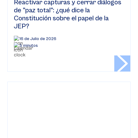
Reactivar capturas y cerrar diálogos
de "paz total": ¿qué dice la
Constitución sobre el papel de la
JEP?
16 de Julio de 2026
5 minutos