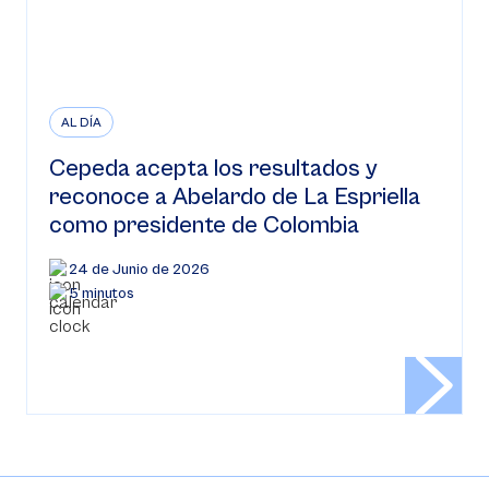
AL DÍA
Cepeda acepta los resultados y
reconoce a Abelardo de La Espriella
como presidente de Colombia
24 de Junio de 2026
5 minutos