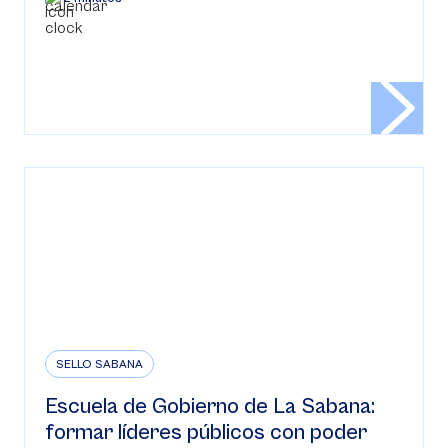
SELLO SABANA
Escuela de Gobierno de La Sabana:
formar líderes públicos con poder