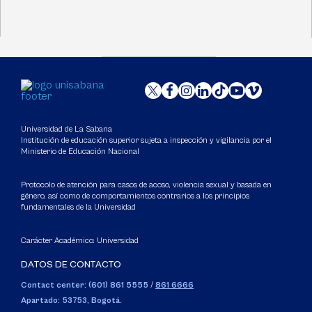
Universidad de La Sabana
Institución de educación superior sujeta a inspección y vigilancia por el
Ministerio de Educación Nacional
Protocolo de atención para casos de acoso, violencia sexual y basada en
género, así como de comportamientos contrarios a los principios
fundamentales de la Universidad
Carácter Académico: Universidad
DATOS DE CONTACTO
Contact center: (601) 861 5555
/
861 6666
Apartado: 53753, Bogotá.