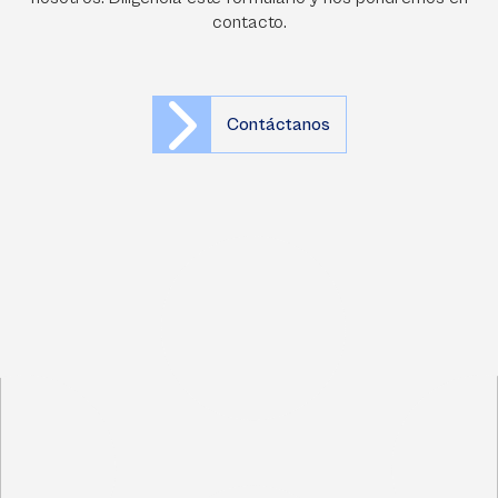
contacto.
Contáctanos