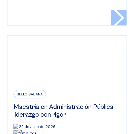
SELLO SABANA
Maestría en Administración Pública:
liderazgo con rigor
22 de Julio de 2026
2 minutos