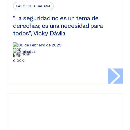
PASÓ EN LA SABANA
“La seguridad no es un tema de
derechas; es una necesidad para
todos”, Vicky Dávila
06 de Febrero de 2025
5 minutos