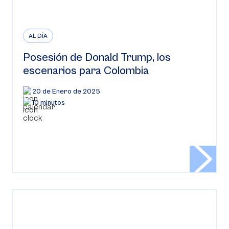
AL DÍA
Posesión de Donald Trump, los
escenarios para Colombia
20 de Enero de 2025
10 minutos