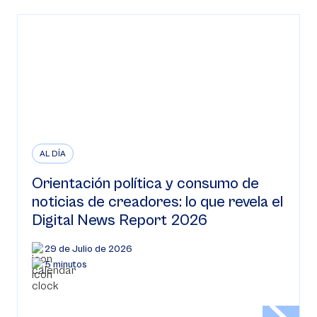
AL DÍA
Orientación política y consumo de
noticias de creadores: lo que revela el
Digital News Report 2026
29 de Julio de 2026
5 minutos