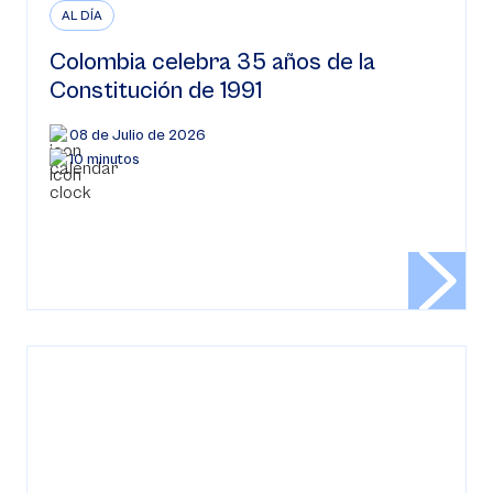
AL DÍA
Colombia celebra 35 años de la
Constitución de 1991
08 de Julio de 2026
10 minutos