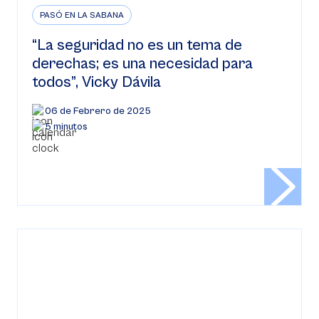
PASÓ EN LA SABANA
“La seguridad no es un tema de
derechas; es una necesidad para
todos”, Vicky Dávila
06 de Febrero de 2025
5 minutos