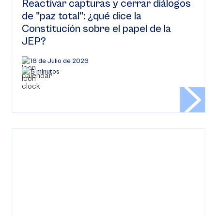
Reactivar capturas y cerrar diálogos
de "paz total": ¿qué dice la
Constitución sobre el papel de la
JEP?
16 de Julio de 2026
5 minutos