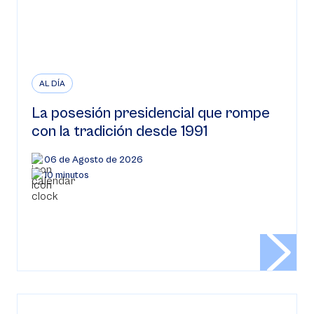
AL DÍA
La posesión presidencial que rompe
con la tradición desde 1991
06 de Agosto de 2026
10 minutos