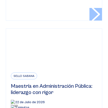
SELLO SABANA
Maestría en Administración Pública:
liderazgo con rigor
22 de Julio de 2026
2 minutos