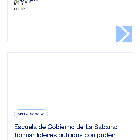
SELLO SABANA
Escuela de Gobierno de La Sabana:
formar líderes públicos con poder