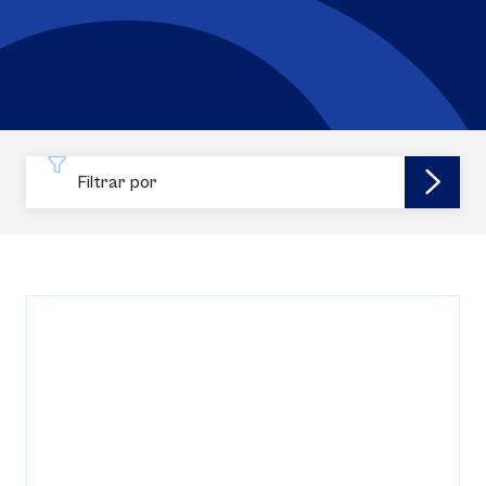
Filtrar por