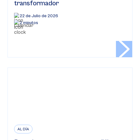
transformador
22 de Julio de 2026
2 minutos
AL DÍA