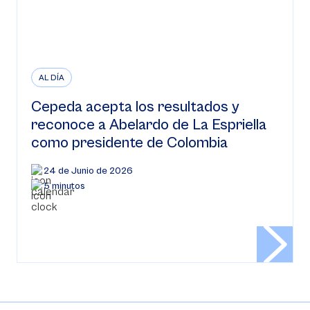
AL DÍA
Cepeda acepta los resultados y
reconoce a Abelardo de La Espriella
como presidente de Colombia
24 de Junio de 2026
5 minutos