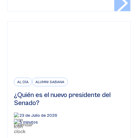
AL DÍA
ALUMNI SABANA
¿Quién es el nuevo presidente del
Senado?
23 de Julio de 2026
5 minutos