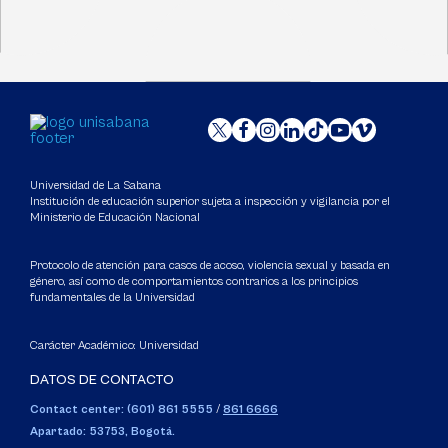
Universidad de La Sabana
Institución de educación superior sujeta a inspección y vigilancia por el
Ministerio de Educación Nacional
Protocolo de atención para casos de acoso, violencia sexual y basada en
género, así como de comportamientos contrarios a los principios
fundamentales de la Universidad
Carácter Académico: Universidad
DATOS DE CONTACTO
Contact center: (601) 861 5555
/
861 6666
Apartado: 53753, Bogotá.