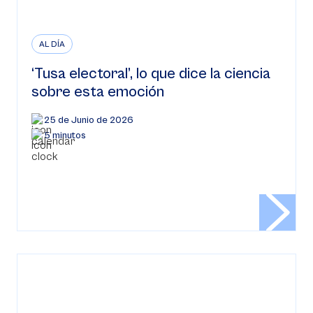
AL DÍA
‘Tusa electoral’, lo que dice la ciencia
sobre esta emoción
25 de Junio de 2026
5 minutos