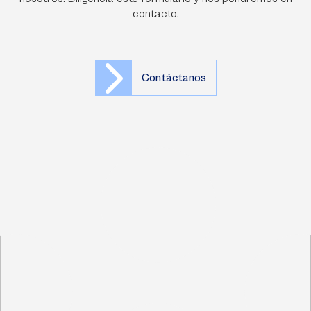
contacto.
Contáctanos