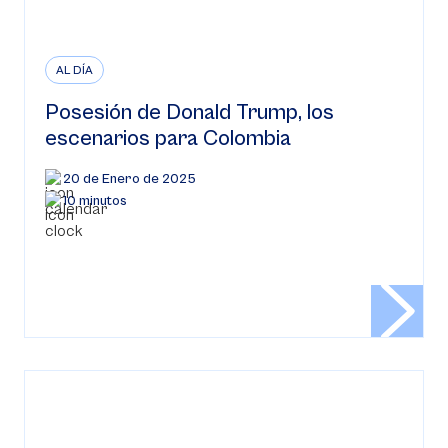
AL DÍA
Posesión de Donald Trump, los
escenarios para Colombia
20 de Enero de 2025
10 minutos