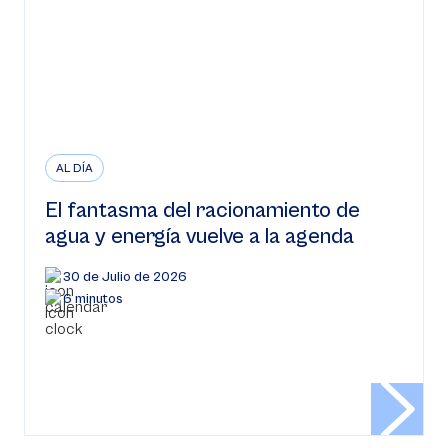
AL DÍA
El fantasma del racionamiento de
agua y energía vuelve a la agenda
30 de Julio de 2026
6 minutos