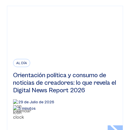
AL DÍA
Orientación política y consumo de
noticias de creadores: lo que revela el
Digital News Report 2026
29 de Julio de 2026
5 minutos