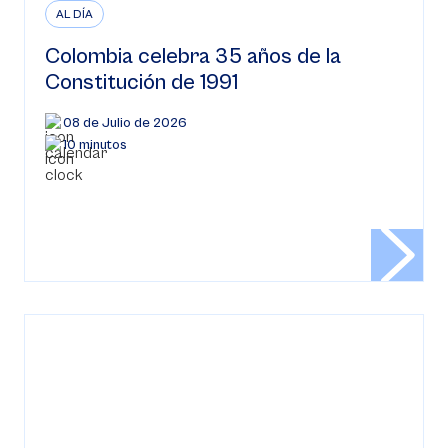
AL DÍA
Colombia celebra 35 años de la
Constitución de 1991
08 de Julio de 2026
10 minutos