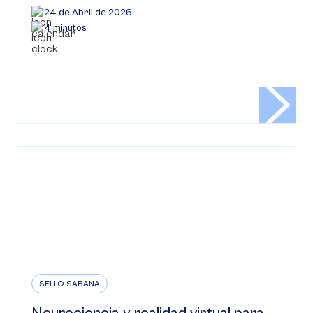
24 de Abril de 2026
4 minutos
SELLO SABANA