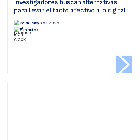
Investigadores buscan alternativas
para llevar el tacto afectivo a lo digital
28 de Mayo de 2026
5 minutos