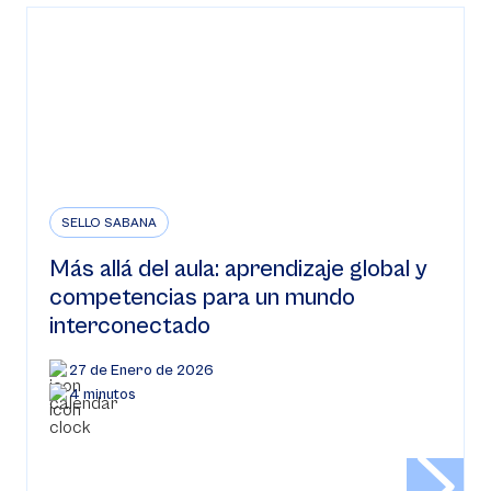
SELLO SABANA
Más allá del aula: aprendizaje global y
competencias para un mundo
interconectado
27 de Enero de 2026
4 minutos