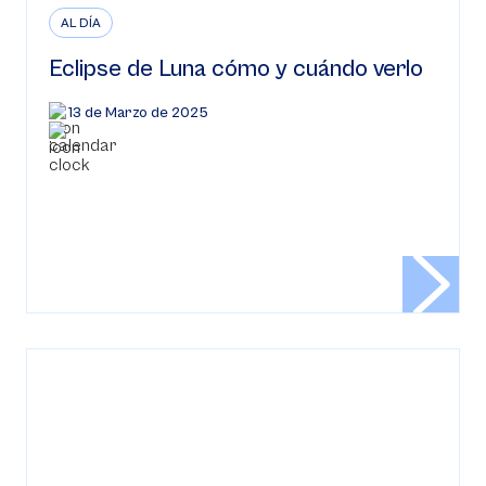
AL DÍA
Eclipse de Luna cómo y cuándo verlo
13 de Marzo de 2025