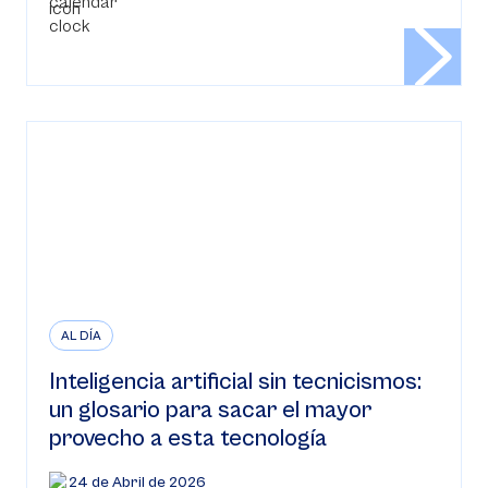
AL DÍA
Inteligencia artificial sin tecnicismos:
un glosario para sacar el mayor
provecho a esta tecnología
24 de Abril de 2026