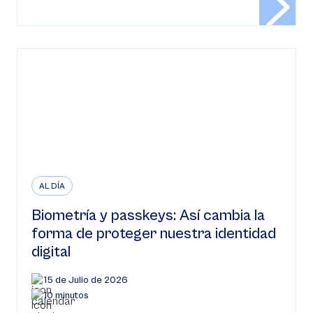
AL DÍA
Biometría y passkeys: Así cambia la
forma de proteger nuestra identidad
digital
15 de Julio de 2026
10 minutos