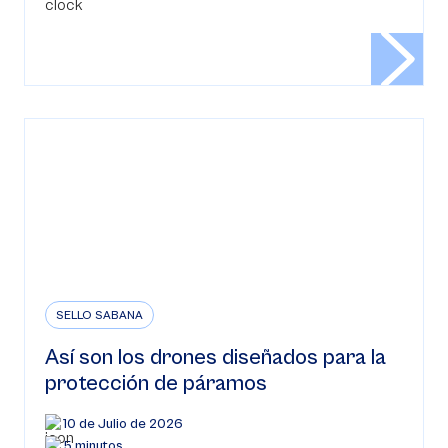
SELLO SABANA
Así son los drones diseñados para la
protección de páramos
10 de Julio de 2026
5 minutos