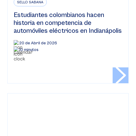
SELLO SABANA
Estudiantes colombianos hacen
historia en competencia de
automóviles eléctricos en Indianápolis
20 de Abril de 2026
10 minutos