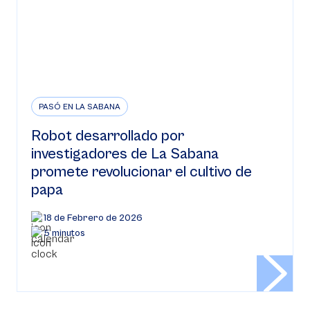
PASÓ EN LA SABANA
Robot desarrollado por
investigadores de La Sabana
promete revolucionar el cultivo de
papa
18 de Febrero de 2026
5 minutos