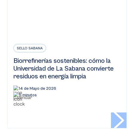
SELLO SABANA
Biorrefinerías sostenibles: cómo la
Universidad de La Sabana convierte
residuos en energía limpia
14 de Mayo de 2026
5 minutos