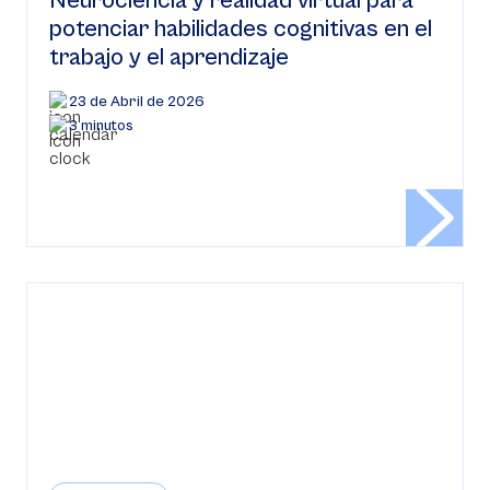
Neurociencia y realidad virtual para
potenciar habilidades cognitivas en el
trabajo y el aprendizaje
23 de Abril de 2026
3 minutos