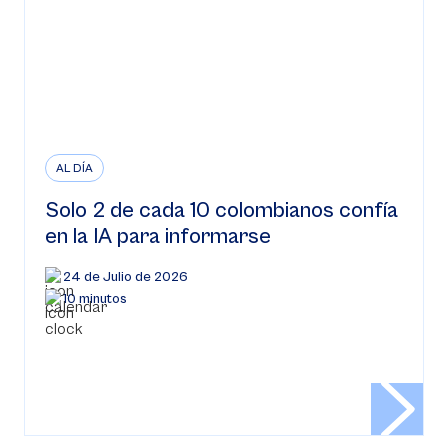
AL DÍA
Solo 2 de cada 10 colombianos confía
en la IA para informarse
24 de Julio de 2026
10 minutos