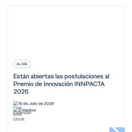
AL DÍA
Están abiertas las postulaciones al
Premio de Innovación INNPACTA
2026
16 de Julio de 2026
2 minutos