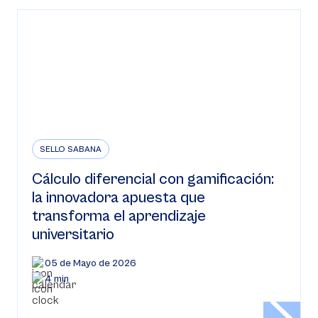
SELLO SABANA
Cálculo diferencial con gamificación:
la innovadora apuesta que
transforma el aprendizaje
universitario
05 de Mayo de 2026
4 min