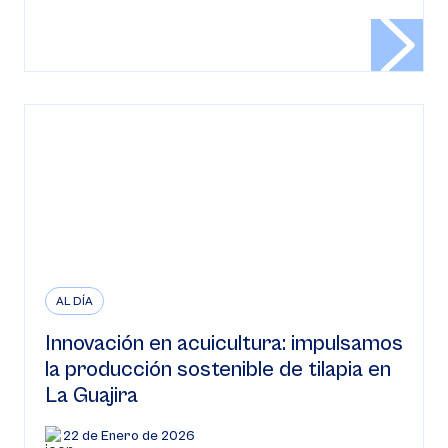
AL DÍA
Innovación en acuicultura: impulsamos
la producción sostenible de tilapia en
La Guajira
22 de Enero de 2026