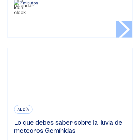
7 minutos
AL DÍA
Lo que debes saber sobre la lluvia de
meteoros Gemínidas