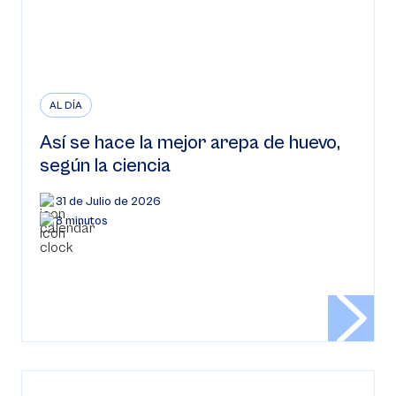
AL DÍA
Así se hace la mejor arepa de huevo,
según la ciencia
31 de Julio de 2026
8 minutos