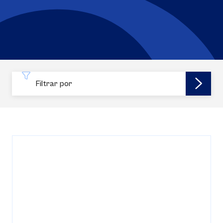
Filtrar por