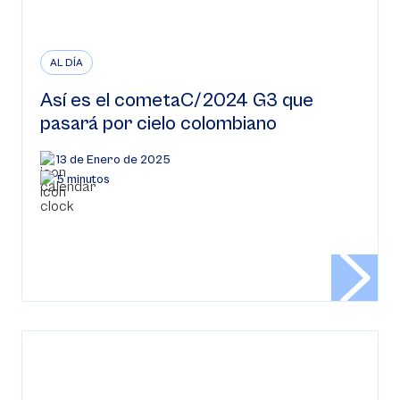
AL DÍA
Así es el cometaC/2024 G3 que
pasará por cielo colombiano
13 de Enero de 2025
5 minutos