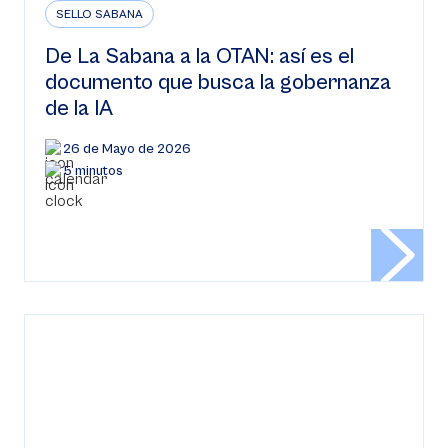
SELLO SABANA
De La Sabana a la OTAN: así es el
documento que busca la gobernanza
de la IA
26 de Mayo de 2026
5 minutos