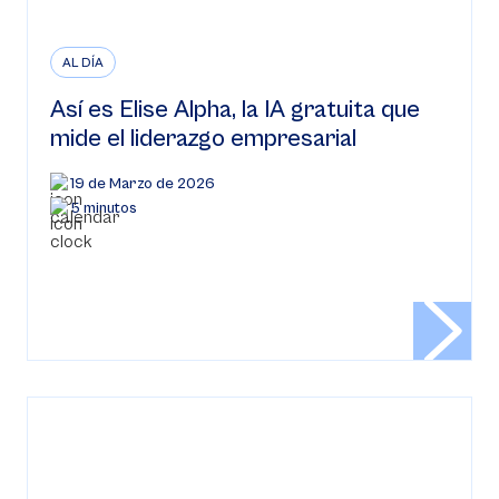
AL DÍA
Así es Elise Alpha, la IA gratuita que
mide el liderazgo empresarial
19 de Marzo de 2026
5 minutos