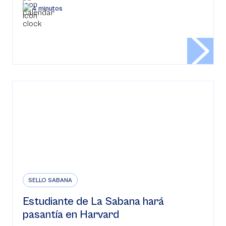
4 minutos
SELLO SABANA
Estudiante de La Sabana hará
pasantía en Harvard