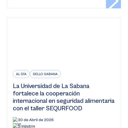
AL DÍA
SELLO SABANA
La Universidad de La Sabana
fortalece la cooperación
internacional en seguridad alimentaria
con el taller SEQURFOOD
30 de Abril de 2026
5 minutos