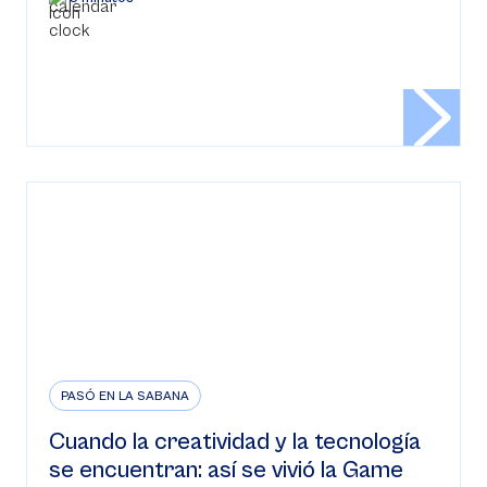
PASÓ EN LA SABANA
Cuando la creatividad y la tecnología
se encuentran: así se vivió la Game