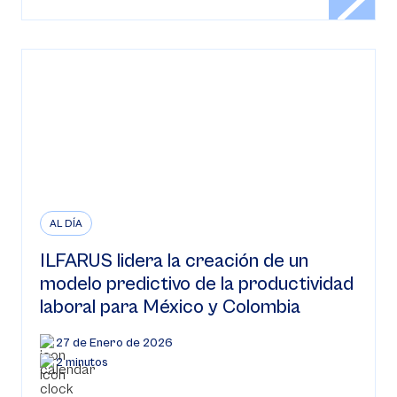
AL DÍA
ILFARUS lidera la creación de un
modelo predictivo de la productividad
laboral para México y Colombia
27 de Enero de 2026
2 minutos