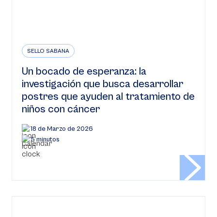
SELLO SABANA
Un bocado de esperanza: la
investigación que busca desarrollar
postres que ayuden al tratamiento de
niños con cáncer
18 de Marzo de 2026
5 minutos