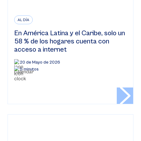
AL DÍA
En América Latina y el Caribe, solo un
58 % de los hogares cuenta con
acceso a internet
20 de Mayo de 2026
5 minutos