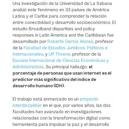
Una investigación de la Universidad de La Sabana
analizó este fenómeno en 33 países de América
Latina y el Caribe para comprender la relación
entre conectividad y desarrollo socioeconómico. El
estudio
Broadband disparities and policy
responses in Latin America and the Caribbean
fue
desarrollado por
Roberto García Alonso
, profesor
de la
Facultad de Estudios Jurídicos, Políticos e
Internacionales
, y
Ulf Thoene
, profesor de la
Escuela Internacional de Ciencias Económicas y
Administrativas
. Su principal hallazgo:
el
porcentaje de personas que usan internet es el
predictor más significativo del índice de
desarrollo humano (IDH)
.
El trabajo está enmarcado en un
proyecto
interdisciplinar
en el que, por varios años, las dos
facultades han avanzado en investigaciones
relacionadas con la transformación digital como
herramienta para impulsar la paz y el desarrollo