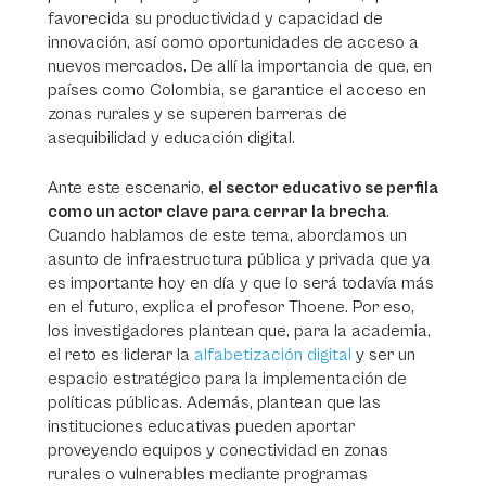
favorecida su productividad y capacidad de
innovación, así como oportunidades de acceso a
nuevos mercados. De allí la importancia de que, en
países como Colombia, se garantice el acceso en
zonas rurales y se superen barreras de
asequibilidad y educación digital.
Ante este escenario,
el sector educativo se perfila
como un actor clave para cerrar la brecha
.
Cuando hablamos de este tema, abordamos un
asunto de infraestructura pública y privada que ya
es importante hoy en día y que lo será todavía más
en el futuro, explica el profesor Thoene. Por eso,
los investigadores plantean que, para la academia,
el reto es liderar la
alfabetización digital
y ser un
espacio estratégico para la implementación de
políticas públicas. Además, plantean que las
instituciones educativas pueden aportar
proveyendo equipos y conectividad en zonas
rurales o vulnerables mediante programas