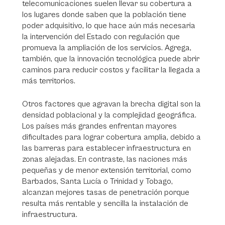
telecomunicaciones suelen llevar su cobertura a
los lugares donde saben que la población tiene
poder adquisitivo, lo que hace aún más necesaria
la intervención del Estado con regulación que
promueva la ampliación de los servicios. Agrega,
también, que la innovación tecnológica puede abrir
caminos para reducir costos y facilitar la llegada a
más territorios.
Otros factores que agravan la brecha digital son la
densidad poblacional y la complejidad geográfica.
Los países más grandes enfrentan mayores
dificultades para lograr cobertura amplia, debido a
las barreras para establecer infraestructura en
zonas alejadas. En contraste, las naciones más
pequeñas y de menor extensión territorial, como
Barbados, Santa Lucía o Trinidad y Tobago,
alcanzan mejores tasas de penetración porque
resulta más rentable y sencilla la instalación de
infraestructura.