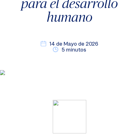
para el desarrollo
humano
14 de Mayo de 2026
5 minutos