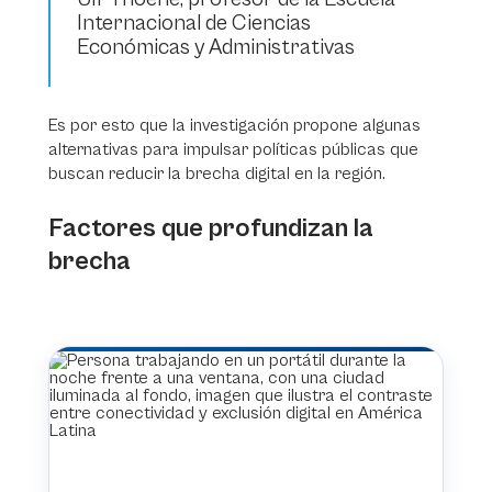
Internacional de Ciencias
Económicas y Administrativas
Es por esto que la investigación propone algunas
alternativas para impulsar políticas públicas que
buscan reducir la brecha digital en la región.
Factores que profundizan la
brecha