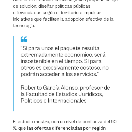
de solución: diseñar políticas públicas
diferenciadas según el territorio e impulsar
iniciativas que faciliten la adopción efectiva de la
tecnología.
"Si para unos el paquete resulta
extremadamente económico, será
insostenible en el tiempo. Si para
otros es excesivamente costoso, no
podrán acceder a los servicios."
Roberto García Alonso, profesor de
la Facultad de Estudios Jurídicos,
Políticos e Internacionales
El estudio mostró, con un nivel de confianza del 90
%, que
las ofertas diferenciadas por región