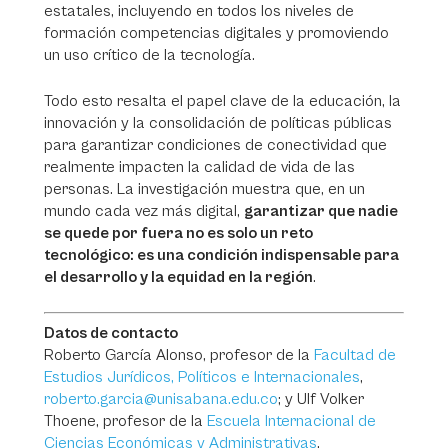
estatales, incluyendo en todos los niveles de
formación competencias digitales y promoviendo
un uso crítico de la tecnología.
Todo esto resalta el papel clave de la educación, la
innovación y la consolidación de políticas públicas
para garantizar condiciones de conectividad que
realmente impacten la calidad de vida de las
personas. La investigación muestra que, en un
mundo cada vez más digital,
garantizar que nadie
se quede por fuera no es solo un reto
tecnológico: es una condición indispensable para
el desarrollo y la equidad en la región
.
Datos de contacto
Roberto García Alonso, profesor de la
Facultad de
Estudios Jurídicos, Políticos e Internacionales
,
roberto.garcia@unisabana.edu.co
; y Ulf Volker
Thoene, profesor de la
Escuela Internacional de
Ciencias Económicas y Administrativas
,