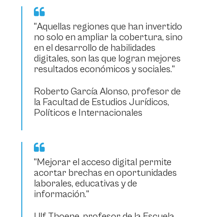
"Aquellas regiones que han invertido
no solo en ampliar la cobertura, sino
en el desarrollo de habilidades
digitales, son las que logran mejores
resultados económicos y sociales."
Roberto García Alonso, profesor de
la Facultad de Estudios Jurídicos,
Políticos e Internacionales
"Mejorar el acceso digital permite
acortar brechas en oportunidades
laborales, educativas y de
información."
Ulf Thoene, profesor de la Escuela