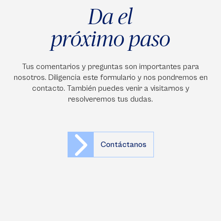
Da el
próximo paso
Tus comentarios y preguntas son importantes para
nosotros. Diligencia este formulario y nos pondremos en
contacto. También puedes venir a visitarnos y
resolveremos tus dudas.
Contáctanos