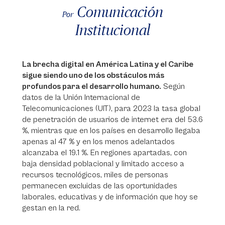
Comunicación
Por
Institucional
La brecha digital en América Latina y el Caribe
sigue siendo uno de los obstáculos más
profundos para el desarrollo humano.
Según
datos de la Unión Internacional de
Telecomunicaciones (UIT), para 2023 la tasa global
de penetración de usuarios de internet era del 53.6
%, mientras que en los países en desarrollo llegaba
apenas al 47 % y en los menos adelantados
alcanzaba el 19.1 %. En regiones apartadas, con
baja densidad poblacional y limitado acceso a
recursos tecnológicos, miles de personas
permanecen excluidas de las oportunidades
laborales, educativas y de información que hoy se
gestan en la red.