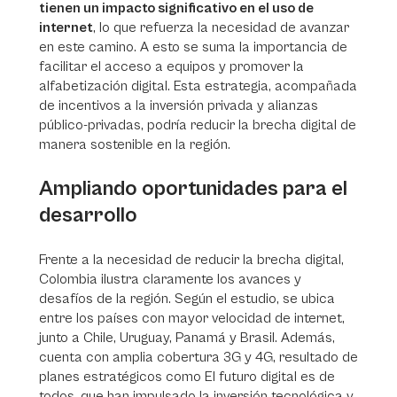
tienen un impacto significativo en el uso de
internet
, lo que refuerza la necesidad de avanzar
en este camino. A esto se suma la importancia de
facilitar el acceso a equipos y promover la
alfabetización digital. Esta estrategia, acompañada
de incentivos a la inversión privada y alianzas
público-privadas, podría reducir la brecha digital de
manera sostenible en la región.
Ampliando oportunidades para el
desarrollo
Frente a la necesidad de reducir la brecha digital,
Colombia ilustra claramente los avances y
desafíos de la región. Según el estudio, se ubica
entre los países con mayor velocidad de internet,
junto a Chile, Uruguay, Panamá y Brasil. Además,
cuenta con amplia cobertura 3G y 4G, resultado de
planes estratégicos como El futuro digital es de
todos, que han impulsado la inversión tecnológica y