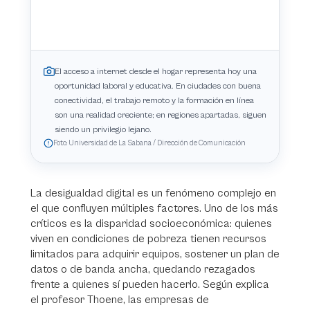
El acceso a internet desde el hogar representa hoy una
oportunidad laboral y educativa. En ciudades con buena
conectividad, el trabajo remoto y la formación en línea
son una realidad creciente; en regiones apartadas, siguen
siendo un privilegio lejano.
Foto: Universidad de La Sabana / Dirección de Comunicación
La desigualdad digital es un fenómeno complejo en
el que confluyen múltiples factores. Uno de los más
críticos es la disparidad socioeconómica: quienes
viven en condiciones de pobreza tienen recursos
limitados para adquirir equipos, sostener un plan de
datos o de banda ancha, quedando rezagados
frente a quienes sí pueden hacerlo. Según explica
el profesor Thoene, las empresas de