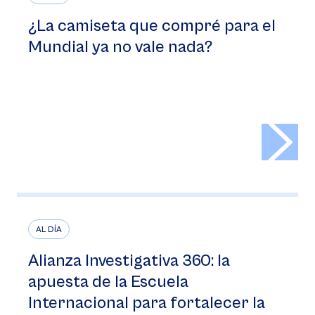
¿La camiseta que compré para el
Mundial ya no vale nada?
>
AL DÍA
Alianza Investigativa 360: la
apuesta de la Escuela
Internacional para fortalecer la