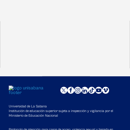
Universidad de La Sabana
Institución de educación superior sujeta a inspección y vigilancia por el
Ministerio de Educación Nacional
Protocolo de atención para casos de acoso, violencia sexual y basada en