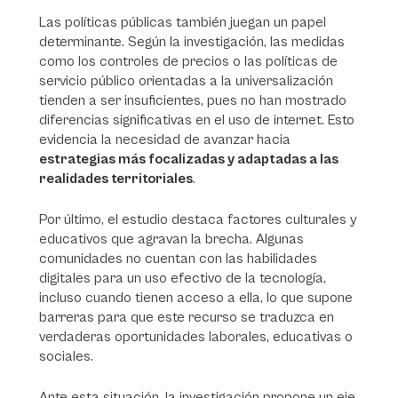
Las políticas públicas también juegan un papel
determinante. Según la investigación, las medidas
como los controles de precios o las políticas de
servicio público orientadas a la universalización
tienden a ser insuficientes, pues no han mostrado
diferencias significativas en el uso de internet. Esto
evidencia la necesidad de avanzar hacia
estrategias más focalizadas y adaptadas a las
realidades territoriales
.
Por último, el estudio destaca factores culturales y
educativos que agravan la brecha. Algunas
comunidades no cuentan con las habilidades
digitales para un uso efectivo de la tecnología,
incluso cuando tienen acceso a ella, lo que supone
barreras para que este recurso se traduzca en
verdaderas oportunidades laborales, educativas o
sociales.
Ante esta situación, la investigación propone un eje