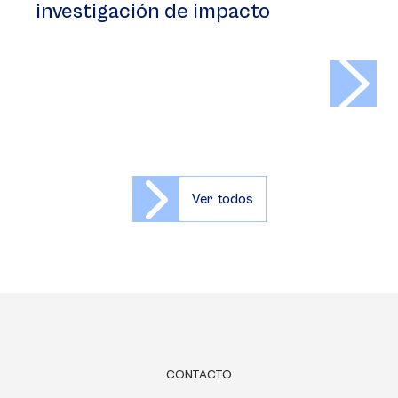
investigación de impacto
>
Ver todos
CONTACTO