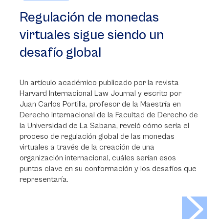
Regulación de monedas
virtuales sigue siendo un
desafío global
Un artículo académico publicado por la revista
Harvard Internacional Law Journal y escrito por
Juan Carlos Portilla, profesor de la Maestría en
Derecho Internacional de la Facultad de Derecho de
la Universidad de La Sabana, reveló cómo sería el
proceso de regulación global de las monedas
virtuales a través de la creación de una
organización internacional, cuáles serían esos
puntos clave en su conformación y los desafíos que
representaría.
>