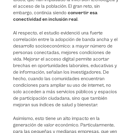
el acceso de la población. El gran reto, sin
embargo, continúa siendo
convertir esa
conectividad en inclusión real
.
Al respecto, el estudio evidenció una fuerte
correlación entre la adopción de banda ancha y el
desarrollo socioeconómico: a mayor número de
personas conectadas, mejores condiciones de
vida. Mejorar el acceso digital permite acortar
brechas en oportunidades laborales, educativas y
de información, señalan los investigadores. De
hecho, cuando las comunidades encuentran
condiciones para ampliar su uso de internet, no
solo acceden a más servicios públicos y espacios
de participación ciudadana, sino que también
mejoran sus índices de salud y bienestar.
Asimismo, esto tiene un alto impacto en la
generación de valor económico. Particularmente,
para las pequeñas y medianas empresas, que ven