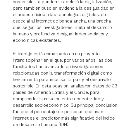
sostenible. La pandemia aceleró la digitalización,
pero también puso en evidencia la desigualdad en
el acceso físico a las tecnologías digitales, en
especial al internet de banda ancha, una brecha
que, según los investigadores, limita el desarrollo
humano y profundiza desigualdades sociales y
económicas existentes.
El trabajo está enmarcado en un proyecto
interdisciplinar en el que, por varios años, las dos
facultades han avanzado en investigaciones
relacionadas con la transformación digital como
herramienta para impulsar la paz y el desarrollo
sostenible. En esta ocasión, analizaron datos de 33
países de América Latina y el Caribe, para
comprender la relación entre conectividad y
desarrollo socioeconómico. Su principal conclusión
fue que el porcentaje de personas que usan
internet es el predictor más significativo del índice
de desarrollo humano (IDH).