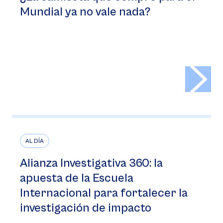
Mundial ya no vale nada?
>
AL DÍA
Alianza Investigativa 360: la
apuesta de la Escuela
Internacional para fortalecer la
investigación de impacto