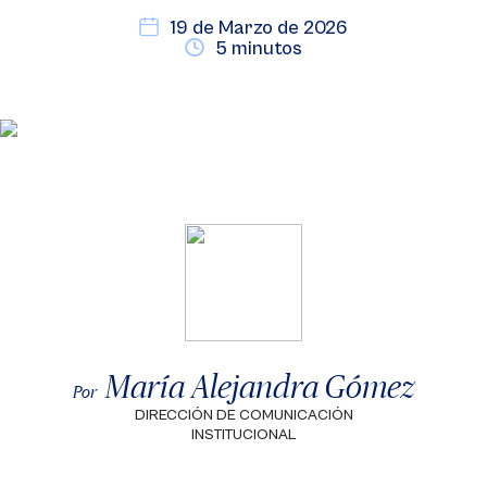
19 de Marzo de 2026
5 minutos
María Alejandra Gómez
Por
DIRECCIÓN DE COMUNICACIÓN
INSTITUCIONAL