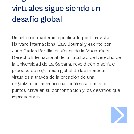
virtuales sigue siendo un
desafío global
Un artículo académico publicado por la revista
Harvard Internacional Law Journal y escrito por
Juan Carlos Portilla, profesor de la Maestría en
Derecho Internacional de la Facultad de Derecho de
la Universidad de La Sabana, reveló cómo sería el
proceso de regulación global de las monedas
virtuales a través de la creación de una
organización internacional, cuáles serían esos
puntos clave en su conformación y los desafíos que
representaría.
>