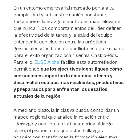
En un entorno empresarial marcado por la alta
complejidad y la transformación constante,
fortalecer el liderazgo ejecutivo es más relevante
que nunca. “Los comportamientos del líder definen
la efectividad de la tarea y la salud del equipo.
Entender la correlación entre las prácticas
gerenciales y los tipos de conflicto es determinante
para el éxito organizacional”, señala Castro-Ríos.
Para ello,
ELISE Alpha
facilita esta autorreflexión,
permitiendo
que los ejecutivos identifiquen cómo
sus acciones impactan la dinámica interna y
desarrollen equipos más resilientes, productivos
y preparados para enfrentar los desafíos
actuales de la región.
A mediano plazo, la iniciativa busca consolidar un
mapeo regional que analice la relación entre
liderazgo y conflicto en Latinoamérica. A largo
plazo, el propósito es que estos hallazgos
académicos transformen la formación ejecutiva,