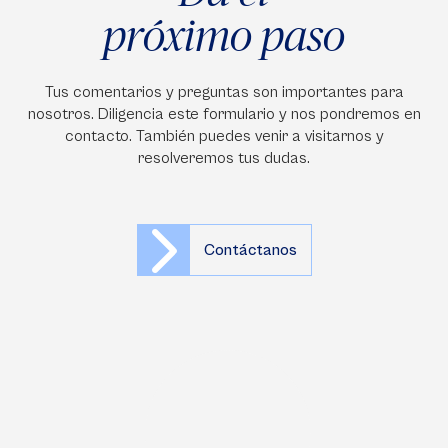
próximo paso
Tus comentarios y preguntas son importantes para
nosotros. Diligencia este formulario y nos pondremos en
contacto. También puedes venir a visitarnos y
resolveremos tus dudas.
Contáctanos