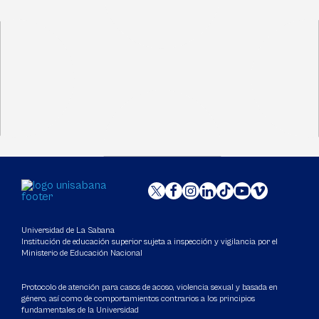
Universidad de La Sabana
Institución de educación superior sujeta a inspección y vigilancia por el
Ministerio de Educación Nacional
Protocolo de atención para casos de acoso, violencia sexual y basada en
género, así como de comportamientos contrarios a los principios
fundamentales de la Universidad