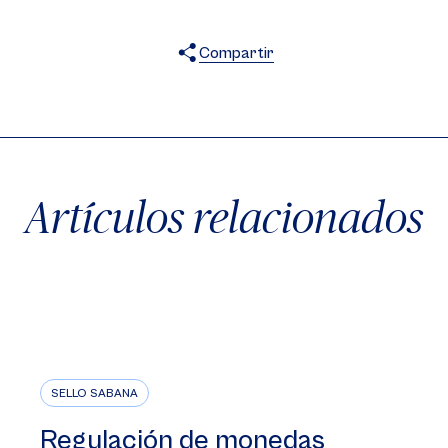
Compartir
X
Facebook
WhatsApp
Artículos relacionados
SELLO SABANA
Regulación de monedas