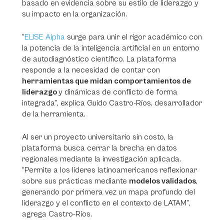
basado en evidencia sobre su estilo de liderazgo y
su impacto en la organización.
“
ELISE Alpha
surge para unir el rigor académico con
la potencia de la inteligencia artificial en un entorno
de autodiagnóstico científico. La plataforma
responde a la necesidad de contar con
herramientas que midan comportamientos de
liderazgo
y dinámicas de conflicto de forma
integrada”, explica Guido Castro-Ríos, desarrollador
de la herramienta.
Al ser un proyecto universitario sin costo, la
plataforma busca cerrar la brecha en datos
regionales mediante la investigación aplicada.
“Permite a los líderes latinoamericanos reflexionar
sobre sus prácticas mediante
modelos validados
,
generando por primera vez un mapa profundo del
liderazgo y el conflicto en el contexto de LATAM”,
agrega Castro-Ríos.