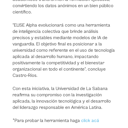
convirtiendo los datos anónimos en un bien público
científico.
“ELISE Alpha evolucionará como una herramienta
de inteligencia colectiva que brinde análisis
precisos y estables mediante modelos de IA de
vanguardia. El objetivo final es posicionar a la
universidad como referente en el uso de tecnología
aplicada al desarrollo humano, impactando
positivamente la competitividad y el bienestar
organizacional en todo el continente”, concluye
Castro-Ríos.
Con esta iniciativa, la Universidad de La Sabana
reafirma su compromiso con la investigación
aplicada, la innovación tecnológica y el desarrollo
del liderazgo responsable en América Latina.
*Para probar la herramienta haga
click acá