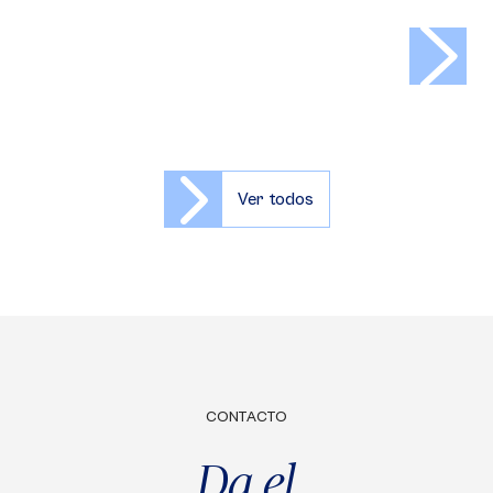
>
Ver todos
CONTACTO
Da el