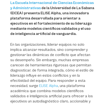
La Escuela Internacional de Ciencias Económicas
y Administrativas
de la Universidad de La Sabana
(EICEA) presenta ELISE Alpha, una innovadora
plataforma desarrollada para orientar a
ejecutivos en el fortalecimiento de su liderazgo
mediante modelos científicos validados y el uso
de inteligencia artificial de vanguardia.
En las organizaciones, liderar equipos no solo
implica alcanzar resultados, sino comprender y
gestionar las dinámicas de conflicto que afectan
su desempeño. Sin embargo, muchas empresas
carecen de herramientas rigurosas que permitan
diagnosticar, de forma integrada, cómo el estilo de
liderazgo influye en estos conflictos y en la
efectividad del equipo. Para responder a esta
necesidad, surge
ELISE Alpha
, una plataforma
académica que combina modelos científicos
validados e inteligencia artificial para ofrecer a los
ejecutivos un autodiagnóstico claro, accionable y