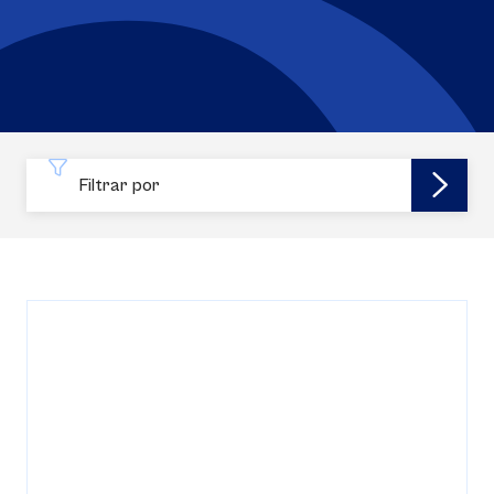
Filtrar por