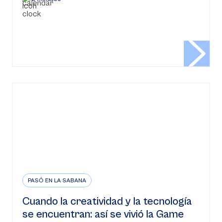
PASÓ EN LA SABANA
Cuando la creatividad y la tecnología
se encuentran: así se vivió la Game