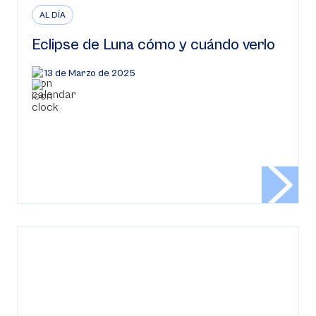
AL DÍA
Eclipse de Luna cómo y cuándo verlo
13 de Marzo de 2025