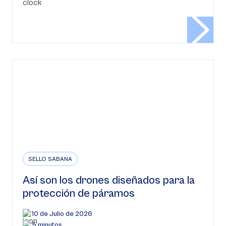
SELLO SABANA
Así son los drones diseñados para la
protección de páramos
10 de Julio de 2026
5 minutos