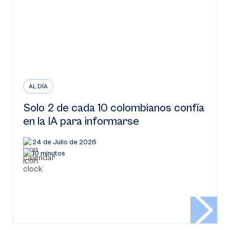
AL DÍA
Solo 2 de cada 10 colombianos confía
en la IA para informarse
24 de Julio de 2026
10 minutos