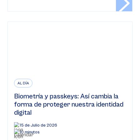
AL DÍA
Biometría y passkeys: Así cambia la
forma de proteger nuestra identidad
digital
15 de Julio de 2026
10 minutos