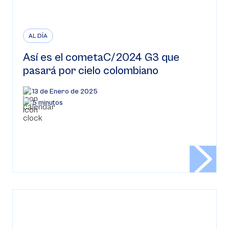
AL DÍA
Así es el cometaC/2024 G3 que
pasará por cielo colombiano
13 de Enero de 2025
5 minutos