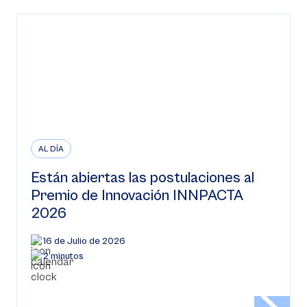
AL DÍA
Están abiertas las postulaciones al
Premio de Innovación INNPACTA
2026
16 de Julio de 2026
2 minutos