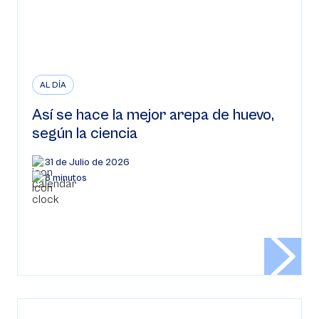
AL DÍA
Así se hace la mejor arepa de huevo,
según la ciencia
31 de Julio de 2026
8 minutos