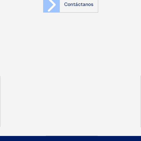
Contáctanos