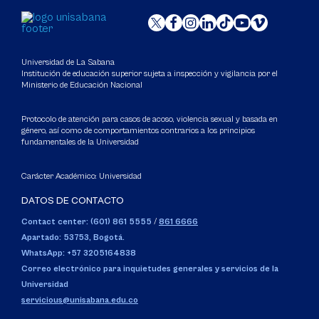
Universidad de La Sabana
Institución de educación superior sujeta a inspección y vigilancia por el
Ministerio de Educación Nacional
Protocolo de atención para casos de acoso, violencia sexual y basada en
género, así como de comportamientos contrarios a los principios
fundamentales de la Universidad
Carácter Académico: Universidad
DATOS DE CONTACTO
Contact center: (601) 861 5555
/
861 6666
Apartado: 53753, Bogotá.
WhatsApp: +57 3205164838
Correo electrónico para inquietudes generales y servicios de la
Universidad
servicious@unisabana.edu.co