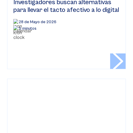
Investigadores buscan alternativas
para llevar el tacto afectivo a lo digital
28 de Mayo de 2026
5 minutos