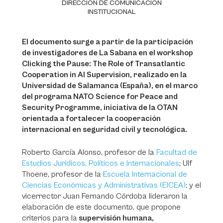
DIRECCIÓN DE COMUNICACIÓN
INSTITUCIONAL
El documento surge a partir de la participación
de investigadores de La Sabana en el workshop
Clicking the Pause: The Role of Transatlantic
Cooperation in AI Supervision, realizado en la
Universidad de Salamanca (España), en el marco
del programa NATO Science for Peace and
Security Programme, iniciativa de la OTAN
orientada a fortalecer la cooperación
internacional en seguridad civil y tecnológica.
Roberto García Alonso, profesor de la
Facultad de
Estudios Jurídicos, Políticos e Internacionales
; Ulf
Thoene, profesor de la
Escuela Internacional de
Ciencias Económicas y Administrativas (EICEA)
; y el
vicerrector Juan Fernando Córdoba lideraron la
elaboración de este documento, que propone
criterios para la
supervisión humana,