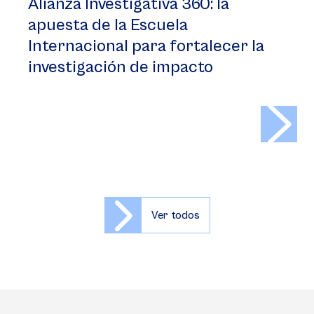
Alianza Investigativa 360: la
apuesta de la Escuela
Internacional para fortalecer la
investigación de impacto
>
Ver todos