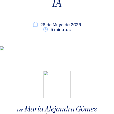
IA
26 de Mayo de 2026
5 minutos
María Alejandra Gómez
Por