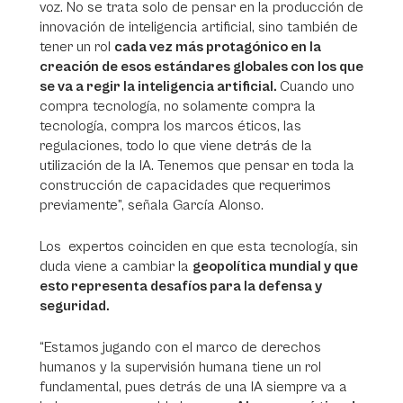
voz. No se trata solo de pensar en la producción de
innovación de inteligencia artificial, sino también de
tener un rol
cada vez más protagónico en la
creación de esos estándares globales con los que
se va a regir la inteligencia artificial.
Cuando uno
compra tecnología, no solamente compra la
tecnología, compra los marcos éticos, las
regulaciones, todo lo que viene detrás de la
utilización de la IA. Tenemos que pensar en toda la
construcción de capacidades que requerimos
previamente”, señala García Alonso.
Los expertos coinciden en que esta tecnología, sin
duda viene a cambiar la
geopolítica mundial y que
esto representa desafíos para la defensa y
seguridad.
“Estamos jugando con el marco de derechos
humanos y la supervisión humana tiene un rol
fundamental, pues detrás de una IA siempre va a