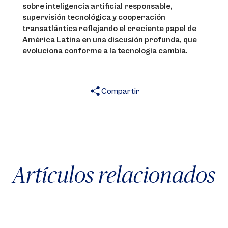
sobre inteligencia artificial responsable,
supervisión tecnológica y cooperación
transatlántica reflejando el creciente papel de
América Latina en una discusión profunda, que
evoluciona conforme a la tecnología cambia.
Compartir
X
Facebook
WhatsApp
Artículos relacionados