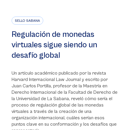
SELLO SABANA
Regulación de monedas
virtuales sigue siendo un
desafío global
Un artículo académico publicado por la revista
Harvard Internacional Law Journal y escrito por
Juan Carlos Portilla, profesor de la Maestría en
Derecho Internacional de la Facultad de Derecho de
la Universidad de La Sabana, reveló cómo sería el
proceso de regulación global de las monedas
virtuales a través de la creación de una
organización internacional, cuáles serían esos
puntos clave en su conformación y los desafíos que