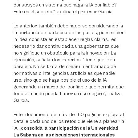
construyes un sistema que haga la IA confiable?
Este es el secreto.”, explica el profesor García.
Lo anterior, también debe hacerse considerando la
importancia de cada una de las partes, pues si bien
la idea consiste en establecer reglas claras, es
necesario dar continuidad a una gobernanza que
no signifique un obstáculo para la innovación. La
ejecución, señalan los expertos, “tiene que ir en
paralelo. No se trata de crear un entramado de
normativas o inteligencias artificiales que nadie
use, sino que se haga posible el uso de la IA
generando un marco de confiable que permita que
todo el mundo pueda hacer un uso seguro”, finaliza
García.
Este documento de más de 150 páginas explora al
detalle cada uno de los retos que viene a planear la
IA, c
onsolida la participación de la Universidad
La Sabana en las discusiones internacionales