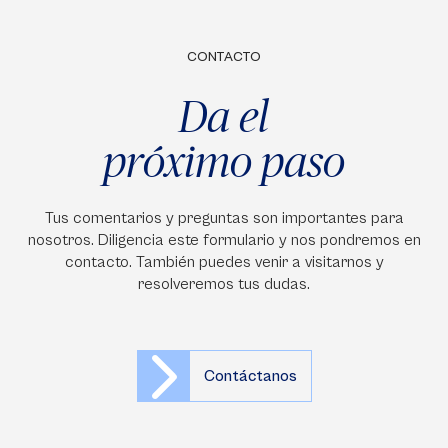
CONTACTO
Da el
próximo paso
Tus comentarios y preguntas son importantes para
nosotros. Diligencia este formulario y nos pondremos en
contacto. También puedes venir a visitarnos y
resolveremos tus dudas.
Contáctanos