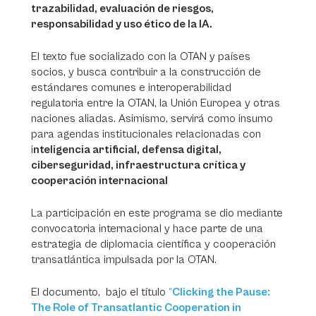
trazabilidad, evaluación de riesgos,
responsabilidad y uso ético de la IA.
El texto fue socializado con la OTAN y países
socios, y busca contribuir a la construcción de
estándares comunes e interoperabilidad
regulatoria entre la OTAN, la Unión Europea y otras
naciones aliadas. Asimismo, servirá como insumo
para agendas institucionales relacionadas con
i
nteligencia artificial, defensa digital,
ciberseguridad, infraestructura crítica y
cooperación internacional
La participación en este programa se dio mediante
convocatoria internacional y hace parte de una
estrategia de diplomacia científica y cooperación
transatlántica impulsada por la OTAN.
El documento, bajo el título
“
Clicking the Pause:
The Role of Transatlantic Cooperation in