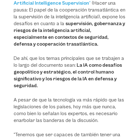
Artificial Intelligence Supervision
”
(Hacer una
pausa: El papel de la cooperación transatlántica en
la supervisión de la inteligencia artificial), expone los
desafíos en cuanto a la
supervisión, gobernanza y
riesgos de la inteligencia artificial,
especialmente en contextos de seguridad,
defensa y cooperación trasatlántica.
De ahí, que los temas principales que se trabajen a
lo largo del documento sean:
La IA como desafíos
geopolítico y estratégico, el control humano
significativo y los riesgos de la IA en defensa y
seguridad.
A pesar de que la tecnología va más rápido que las
legislaciones de los países, hoy más que nunca,
como bien lo señalan los expertos, es necesario
enarbolar las banderas de la discusión.
“Tenemos que ser capaces de también tener una