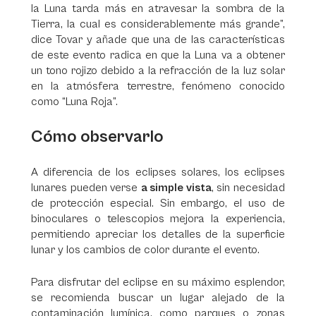
la Luna tarda más en atravesar la sombra de la
Tierra, la cual es considerablemente más grande”,
dice Tovar y añade que una de las características
de este evento radica en que la Luna va a obtener
un tono rojizo debido a la refracción de la luz solar
en la atmósfera terrestre, fenómeno conocido
como “Luna Roja”.
Cómo observarlo
A diferencia de los eclipses solares, los eclipses
lunares pueden verse
a simple vista
, sin necesidad
de protección especial. Sin embargo, el uso de
binoculares o telescopios mejora la experiencia,
permitiendo apreciar los detalles de la superficie
lunar y los cambios de color durante el evento.
Para disfrutar del eclipse en su máximo esplendor,
se recomienda buscar un lugar alejado de la
contaminación lumínica, como parques o zonas