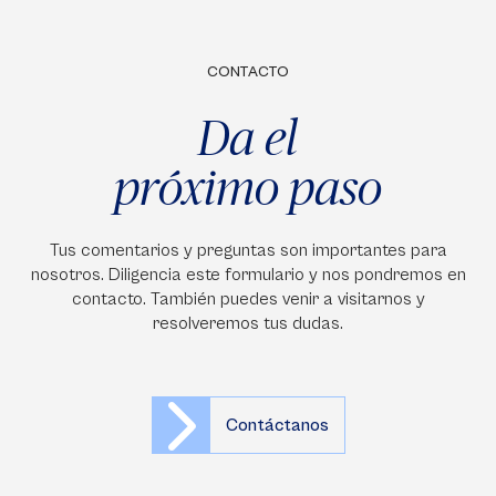
CONTACTO
Da el
próximo paso
Tus comentarios y preguntas son importantes para
nosotros. Diligencia este formulario y nos pondremos en
contacto. También puedes venir a visitarnos y
resolveremos tus dudas.
Contáctanos