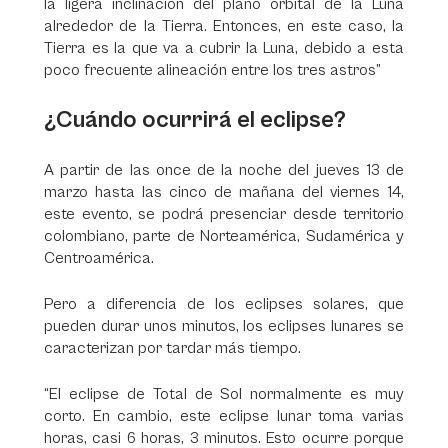
la ligera inclinación del plano orbital de la Luna
alrededor de la Tierra. Entonces, en este caso, la
Tierra es la que va a cubrir la Luna, debido a esta
poco frecuente alineación entre los tres astros”
¿Cuándo ocurrirá el eclipse?
A partir de las once de la noche del jueves 13 de
marzo hasta las cinco de mañana del viernes 14,
este evento, se podrá presenciar desde territorio
colombiano, parte de Norteamérica, Sudamérica y
Centroamérica.
Pero a diferencia de los eclipses solares, que
pueden durar unos minutos, los eclipses lunares se
caracterizan por tardar más tiempo.
“El eclipse de Total de Sol normalmente es muy
corto. En cambio, este eclipse lunar toma varias
horas, casi 6 horas, 3 minutos. Esto ocurre porque