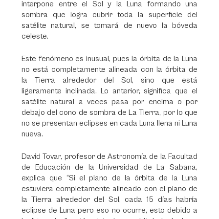
interpone entre el Sol y la Luna formando una
sombra que logra cubrir toda la superficie del
satélite natural, se tomará de nuevo la bóveda
celeste.
Este fenómeno es inusual, pues la órbita de la Luna
no está completamente alineada con la órbita de
la Tierra alrededor del Sol, sino que está
ligeramente inclinada. Lo anterior, significa que el
satélite natural a veces pasa por encima o por
debajo del cono de sombra de La Tierra, por lo que
no se presentan eclipses en cada Luna llena ni Luna
nueva.
David Tovar, profesor de Astronomía de la Facultad
de Educación de la Universidad de La Sabana,
explica que “Si el plano de la órbita de la Luna
estuviera completamente alineado con el plano de
la Tierra alrededor del Sol, cada 15 días habría
eclipse de Luna pero eso no ocurre, esto debido a