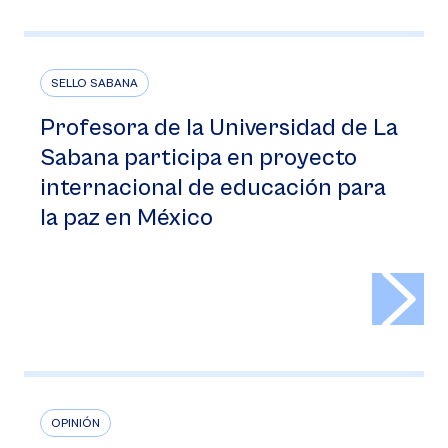
SELLO SABANA
Profesora de la Universidad de La
Sabana participa en proyecto
internacional de educación para
la paz en México
>
OPINIÓN