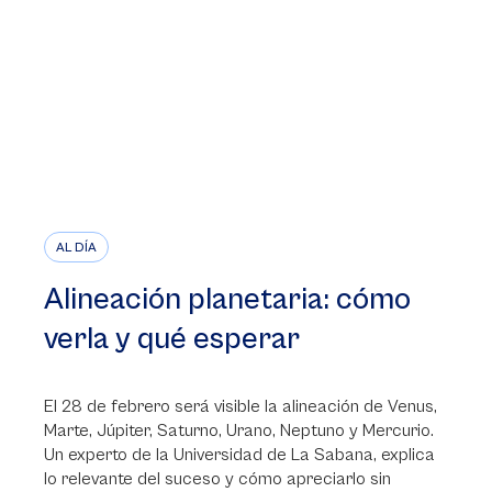
AL DÍA
Alineación planetaria: cómo
verla y qué esperar
El 28 de febrero será visible la alineación de Venus,
Marte, Júpiter, Saturno, Urano, Neptuno y Mercurio.
Un experto de la Universidad de La Sabana, explica
lo relevante del suceso y cómo apreciarlo sin