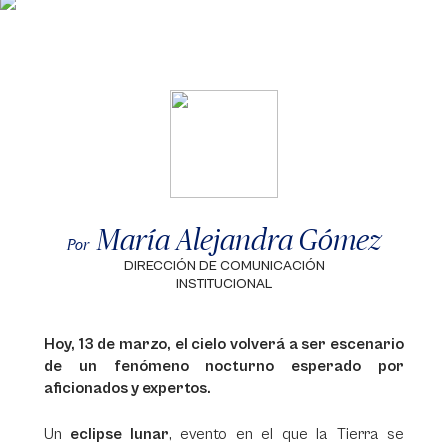
María Alejandra Gómez
Por
DIRECCIÓN DE COMUNICACIÓN
INSTITUCIONAL
Hoy, 13 de marzo, el cielo volverá a ser escenario
de un fenómeno nocturno esperado por
aficionados y expertos.
Un
eclipse lunar
, evento en el que la Tierra se