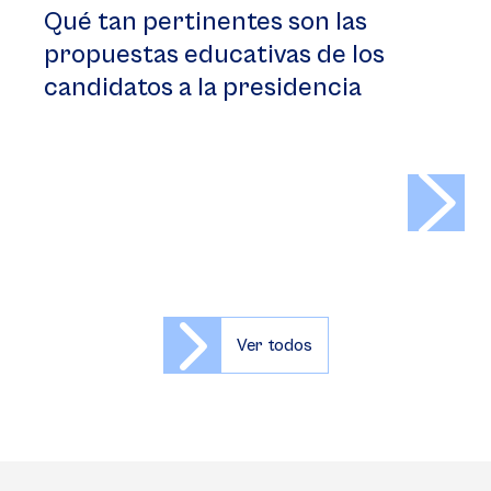
Qué tan pertinentes son las
propuestas educativas de los
candidatos a la presidencia
>
Ver todos