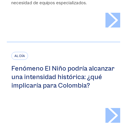
necesidad de equipos especializados.
>
AL DÍA
Fenómeno El Niño podría alcanzar
una intensidad histórica: ¿qué
implicaría para Colombia?
>