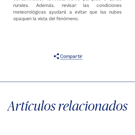
rurales. Además, revisar las condiciones
meteorológicas ayudará a evitar que las nubes
opaquen la vista del fenómeno.
Compartir
X
Facebook
WhatsApp
Artículos relacionados