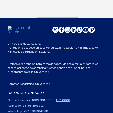
Universidad de La Sabana
Institución de educación superior sujeta a inspección y vigilancia por el
Ministerio de Educación Nacional
Protocolo de atención para casos de acoso, violencia sexual y basada en
género, así como de comportamientos contrarios a los principios
fundamentales de la Universidad
Carácter Académico: Universidad
DATOS DE CONTACTO
Contact center: (601) 861 5555
/
861 6666
Apartado: 53753, Bogotá.
WhatsApp: +57 3205164838