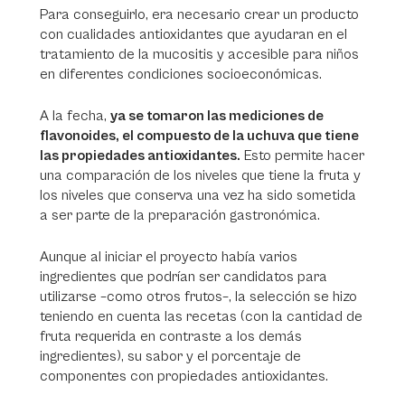
Para conseguirlo, era necesario crear un producto
con cualidades antioxidantes que ayudaran en el
tratamiento de la mucositis y accesible para niños
en diferentes condiciones socioeconómicas.
A la fecha,
ya se tomaron las mediciones de
flavonoides, el compuesto de la uchuva que tiene
las propiedades antioxidantes.
Esto permite hacer
una comparación de los niveles que tiene la fruta y
los niveles que conserva una vez ha sido sometida
a ser parte de la preparación gastronómica.
Aunque al iniciar el proyecto había varios
ingredientes que podrían ser candidatos para
utilizarse –como otros frutos–, la selección se hizo
teniendo en cuenta las recetas (con la cantidad de
fruta requerida en contraste a los demás
ingredientes), su sabor y el porcentaje de
componentes con propiedades antioxidantes.