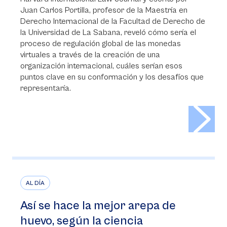
Juan Carlos Portilla, profesor de la Maestría en
Derecho Internacional de la Facultad de Derecho de
la Universidad de La Sabana, reveló cómo sería el
proceso de regulación global de las monedas
virtuales a través de la creación de una
organización internacional, cuáles serían esos
puntos clave en su conformación y los desafíos que
representaría.
>
AL DÍA
Así se hace la mejor arepa de
huevo, según la ciencia