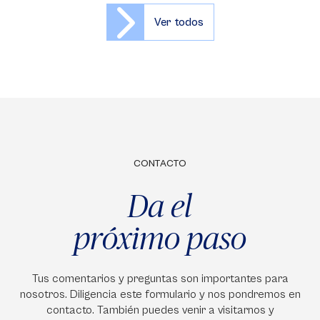
Ver todos
CONTACTO
Da el
próximo paso
Tus comentarios y preguntas son importantes para
nosotros. Diligencia este formulario y nos pondremos en
contacto. También puedes venir a visitarnos y