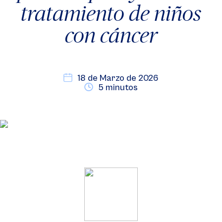
tratamiento de niños
con cáncer
18 de Marzo de 2026
5 minutos