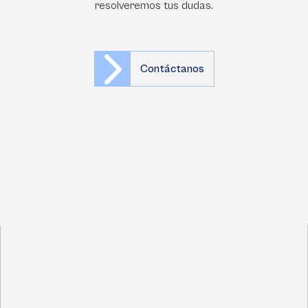
resolveremos tus dudas.
Contáctanos