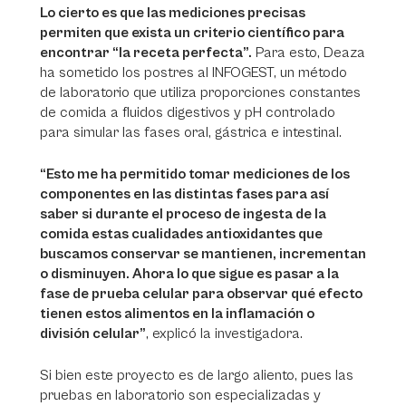
Lo cierto es que las mediciones precisas
permiten que exista un criterio científico para
encontrar “la receta perfecta”.
Para esto, Deaza
ha sometido los postres al INFOGEST, un método
de laboratorio que utiliza proporciones constantes
de comida a fluidos digestivos y pH controlado
para simular las fases oral, gástrica e intestinal.
“Esto me ha permitido tomar mediciones de los
componentes en las distintas fases para así
saber si durante el proceso de ingesta de la
comida estas cualidades antioxidantes que
buscamos conservar se mantienen, incrementan
o disminuyen. Ahora lo que sigue es pasar a la
fase de prueba celular para observar qué efecto
tienen estos alimentos en la inflamación o
división celular”
, explicó la investigadora.
Si bien este proyecto es de largo aliento, pues las
pruebas en laboratorio son especializadas y