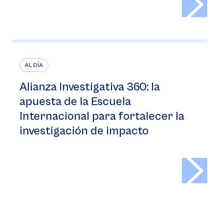
AL DÍA
Alianza Investigativa 360: la
apuesta de la Escuela
Internacional para fortalecer la
investigación de impacto
>