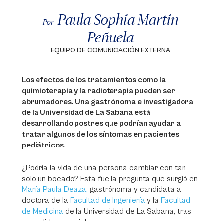
Paula Sophía Martín
Por
Peñuela
EQUIPO DE COMUNICACIÓN EXTERNA
Los efectos de los tratamientos como la
quimioterapia y la radioterapia pueden ser
abrumadores. Una gastrónoma e investigadora
de la Universidad de La Sabana está
desarrollando postres que podrían ayudar a
tratar algunos de los síntomas en pacientes
pediátricos.
¿Podría la vida de una persona cambiar con tan
solo un bocado? Esta fue la pregunta que surgió en
María Paula Deaza,
gastrónoma y candidata a
doctora de la
Facultad de Ingeniería
y la
Facultad
de Medicina
de la Universidad de La Sabana, tras