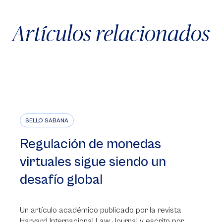
Artículos relacionados
SELLO SABANA
Regulación de monedas
virtuales sigue siendo un
desafío global
Un artículo académico publicado por la revista
Harvard Internacional Law Journal y escrito por