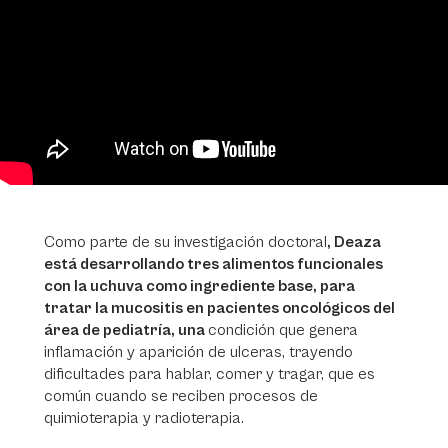
Como parte de su investigación doctoral
, Deaza
está desarrollando tres alimentos funcionales
con la uchuva como ingrediente base, para
tratar la mucositis en pacientes oncológicos del
área de pediatría, una
condición que genera
inflamación y aparición de ulceras, trayendo
dificultades para hablar, comer y tragar, que es
común cuando se reciben procesos de
quimioterapia y radioterapia.