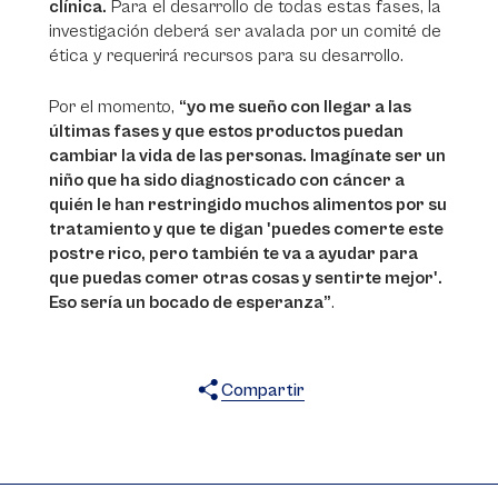
clínica.
Para el desarrollo de todas estas fases, la
investigación deberá ser avalada por un comité de
ética y requerirá recursos para su desarrollo.
Por el momento,
“yo me sueño con llegar a las
últimas fases y que estos productos puedan
cambiar la vida de las personas. Imagínate ser un
niño que ha sido diagnosticado con cáncer a
quién le han restringido muchos alimentos por su
tratamiento y que te digan 'puedes comerte este
postre rico, pero también te va a ayudar para
que puedas comer otras cosas y sentirte mejor'.
Eso sería un bocado de esperanza”
.
Compartir
X
Facebook
WhatsApp