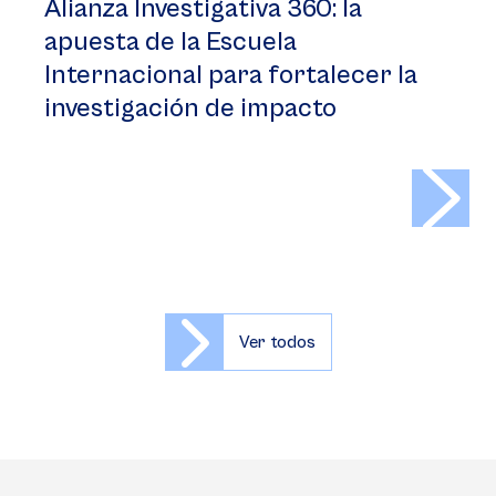
Alianza Investigativa 360: la
apuesta de la Escuela
Internacional para fortalecer la
investigación de impacto
>
Ver todos