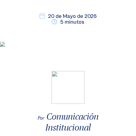
20 de Mayo de 2026
5 minutos
Comunicación
Por
Institucional