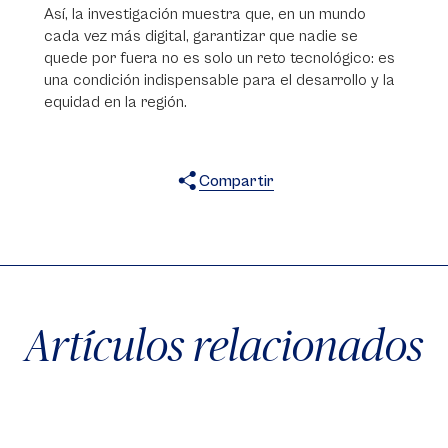
Así, la investigación muestra que, en un mundo
cada vez más digital, garantizar que nadie se
quede por fuera no es solo un reto tecnológico: es
una condición indispensable para el desarrollo y la
equidad en la región.
Compartir
X
Facebook
WhatsApp
Artículos relacionados