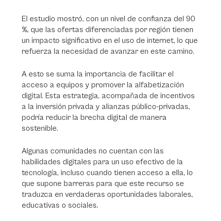
El estudio mostró, con un nivel de confianza del 90
%, que las ofertas diferenciadas por región tienen
un impacto significativo en el uso de internet, lo que
refuerza la necesidad de avanzar en este camino.
A esto se suma la importancia de facilitar el
acceso a equipos y promover la alfabetización
digital. Esta estrategia, acompañada de incentivos
a la inversión privada y alianzas público-privadas,
podría reducir la brecha digital de manera
sostenible.
Algunas comunidades no cuentan con las
habilidades digitales para un uso efectivo de la
tecnología, incluso cuando tienen acceso a ella, lo
que supone barreras para que este recurso se
traduzca en verdaderas oportunidades laborales,
educativas o sociales.