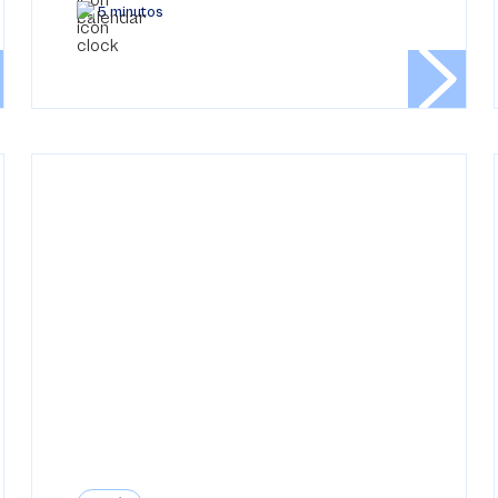
5 minutos