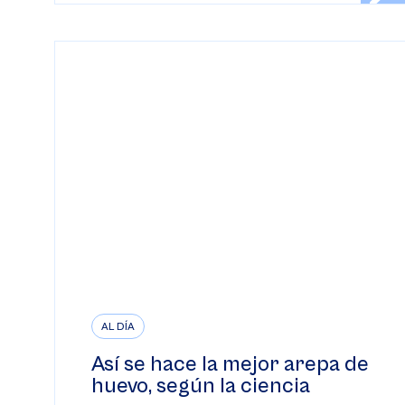
AL DÍA
Así se hace la mejor arepa de
huevo, según la ciencia