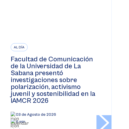
AL DÍA
Facultad de Comunicación
de la Universidad de La
Sabana presentó
investigaciones sobre
polarización, activismo
juvenil y sostenibilidad en la
IAMCR 2026
03 de Agosto de 2026
6 min