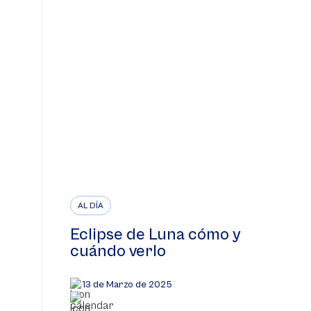
AL DÍA
Eclipse de Luna cómo y
cuándo verlo
13 de Marzo de 2025