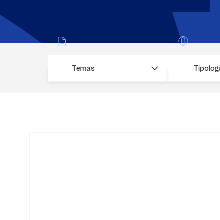
Temas
Tipolog