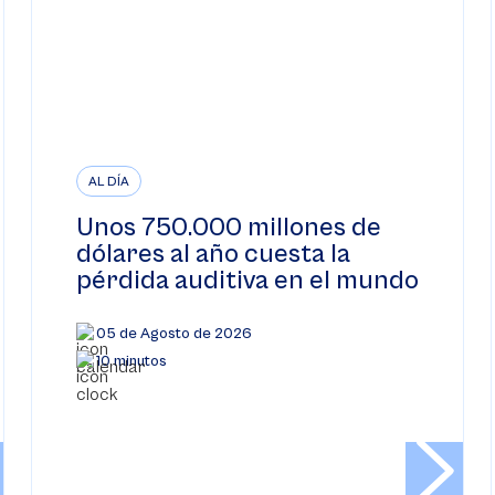
AL DÍA
Unos 750.000 millones de
dólares al año cuesta la
pérdida auditiva en el mundo
05 de Agosto de 2026
10 minutos