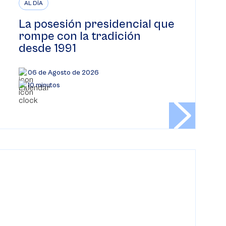
AL DÍA
La posesión presidencial que
rompe con la tradición
desde 1991
06 de Agosto de 2026
10 minutos