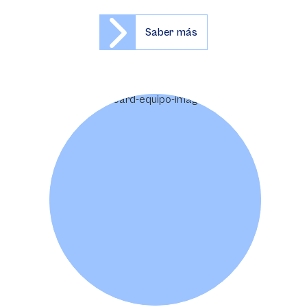
Saber más