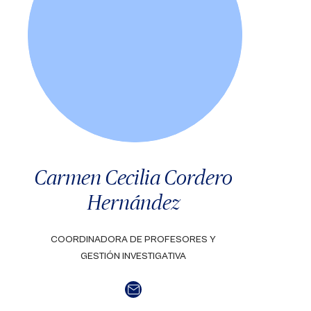
Carmen Cecilia Cordero
Hernández
COORDINADORA DE PROFESORES Y
GESTIÓN INVESTIGATIVA