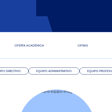
OFERTA ACADÉMICA
CIFRAS
IPO DIRECTIVO
EQUIPO ADMINISTRATIVO
EQUIPO PROFES