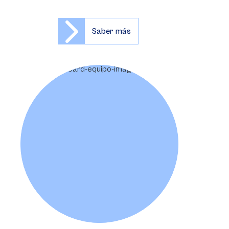
Saber más