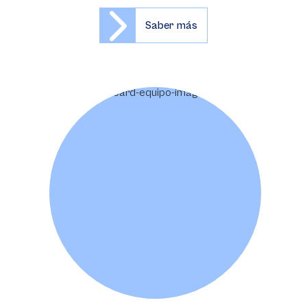
Saber más