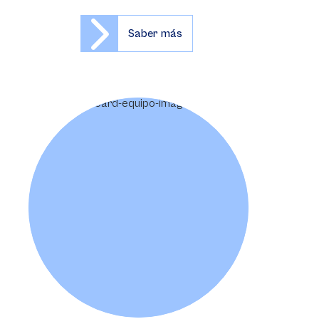
Saber más