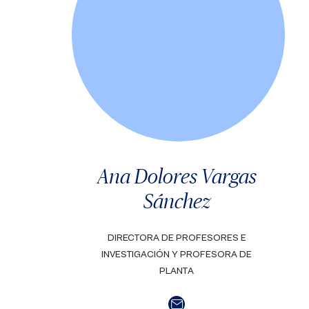
Ana Dolores Vargas
Sánchez
DIRECTORA DE PROFESORES E
INVESTIGACIÓN Y PROFESORA DE
PLANTA