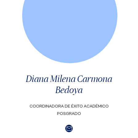
Diana Milena Carmona
Bedoya
COORDINADORA DE ÉXITO ACADÉMICO
POSGRADO