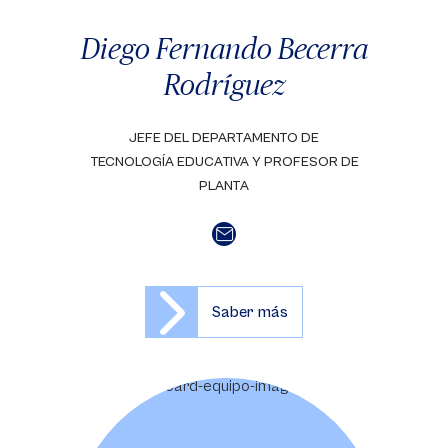
Diego Fernando Becerra
Rodríguez
JEFE DEL DEPARTAMENTO DE
TECNOLOGÍA EDUCATIVA Y PROFESOR DE
PLANTA
Saber más