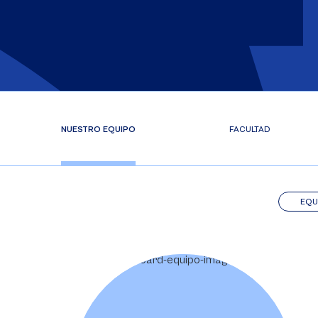
NUESTRO EQUIPO
FACULTAD
EQU