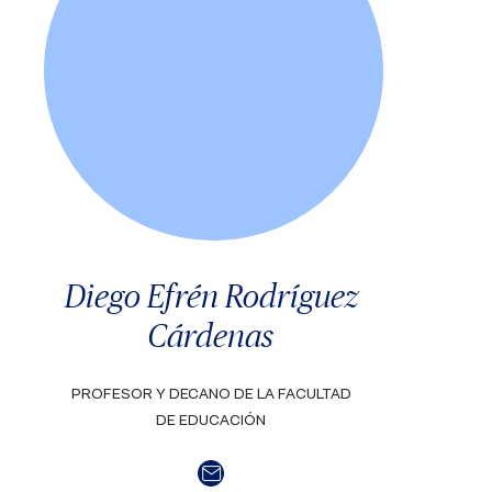
Diego Efrén Rodríguez
Cárdenas
PROFESOR Y DECANO DE LA FACULTAD
DE EDUCACIÓN