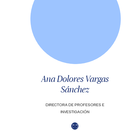
Ana Dolores Vargas
Sánchez
DIRECTORA DE PROFESORES E
INVESTIGACIÓN