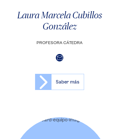
Laura Marcela Cubillos
González
PROFESORA CÁTEDRA
Saber más