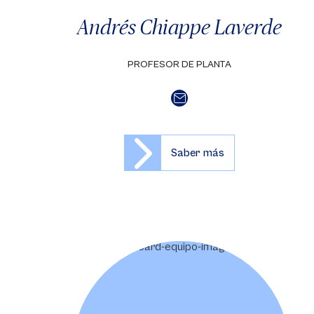
Andrés Chiappe Laverde
PROFESOR DE PLANTA
Saber más