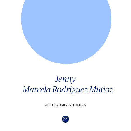
Jenny
Marcela Rodríguez Muñoz
JEFE ADMINISTRATIVA