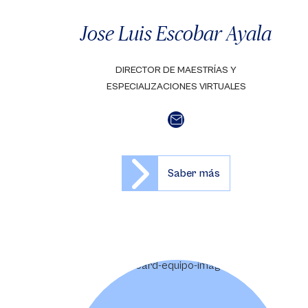
Jose Luis Escobar Ayala
DIRECTOR DE MAESTRÍAS Y
ESPECIALIZACIONES VIRTUALES
Saber más