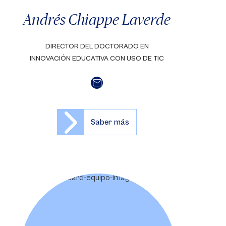
Andrés Chiappe Laverde
DIRECTOR DEL DOCTORADO EN
INNOVACIÓN EDUCATIVA CON USO DE TIC
Saber más