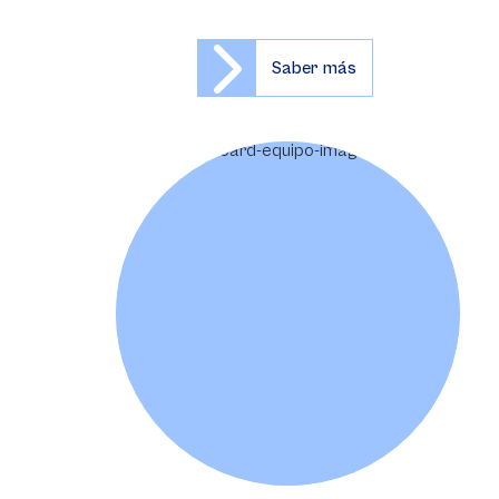
Saber más