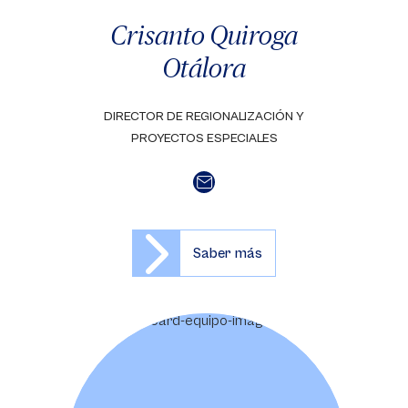
Crisanto Quiroga
Otálora
DIRECTOR DE REGIONALIZACIÓN Y
PROYECTOS ESPECIALES
Saber más