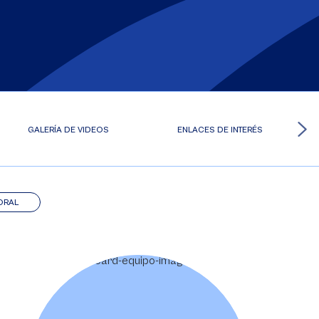
GALERÍA DE VIDEOS
ENLACES DE INTERÉS
ORAL