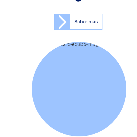
Saber más