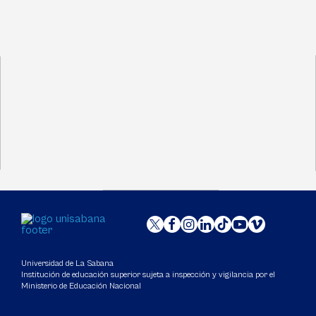
Universidad de La Sabana
Institución de educación superior sujeta a inspección y vigilancia por el
Ministerio de Educación Nacional