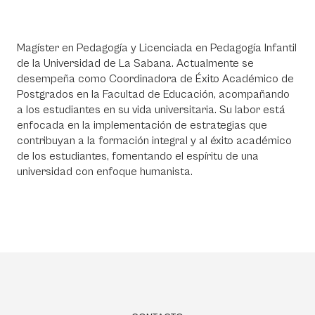
Magíster en Pedagogía y Licenciada en Pedagogía Infantil
de la Universidad de La Sabana. Actualmente se
desempeña como Coordinadora de Éxito Académico de
Postgrados en la Facultad de Educación, acompañando
a los estudiantes en su vida universitaria. Su labor está
enfocada en la implementación de estrategias que
contribuyan a la formación integral y al éxito académico
de los estudiantes, fomentando el espíritu de una
universidad con enfoque humanista.