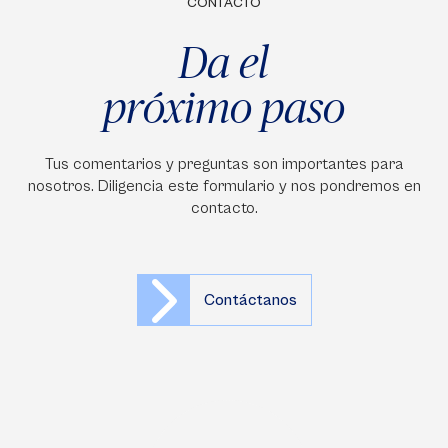
CONTACTO
Da el
próximo paso
Tus comentarios y preguntas son importantes para
nosotros. Diligencia este formulario y nos pondremos en
contacto.
Contáctanos