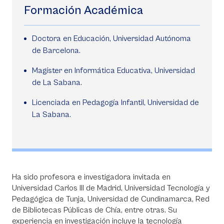
Formación Académica
Doctora en Educación, Universidad Autónoma
de Barcelona.
Magíster en Informática Educativa, Universidad
de La Sabana.
Licenciada en Pedagogía Infantil, Universidad de
La Sabana.
Ha sido profesora e investigadora invitada en
Universidad Carlos III de Madrid, Universidad Tecnología y
Pedagógica de Tunja, Universidad de Cundinamarca, Red
de Bibliotecas Públicas de Chía, entre otras. Su
experiencia en investigación incluye la tecnología