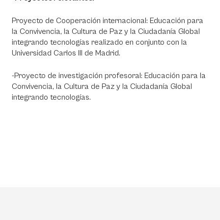
Proyecto de Cooperación internacional: Educación para
la Convivencia, la Cultura de Paz y la Ciudadanía Global
integrando tecnologías realizado en conjunto con la
Universidad Carlos III de Madrid.
-Proyecto de investigación profesoral: Educación para la
Convivencia, la Cultura de Paz y la Ciudadanía Global
integrando tecnologías.