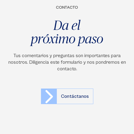
CONTACTO
Da el
próximo paso
Tus comentarios y preguntas son importantes para
nosotros. Diligencia este formulario y nos pondremos en
contacto.
Contáctanos