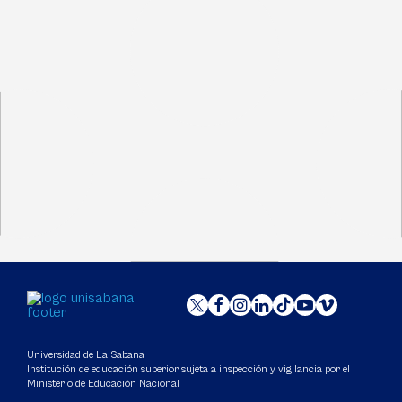
Universidad de La Sabana
Institución de educación superior sujeta a inspección y vigilancia por el
Ministerio de Educación Nacional