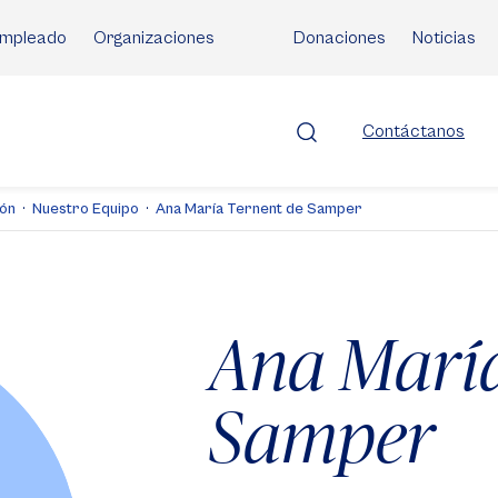
mpleado
Organizaciones
Donaciones
Noticias
Contáctanos
ión
Nuestro Equipo
Ana María Ternent de Samper
Ana María
Samper