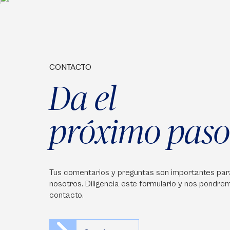
CONTACTO
Da el
próximo paso
Tus comentarios y preguntas son importantes par
nosotros. Diligencia este formulario y nos pondre
contacto.