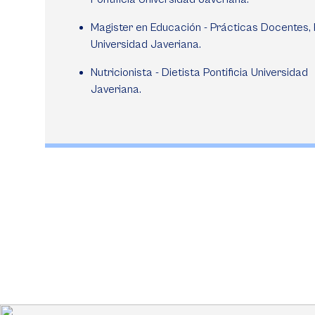
Magister en Educación - Prácticas Docentes, P
Universidad Javeriana.
Nutricionista - Dietista Pontificia Universidad
Javeriana.