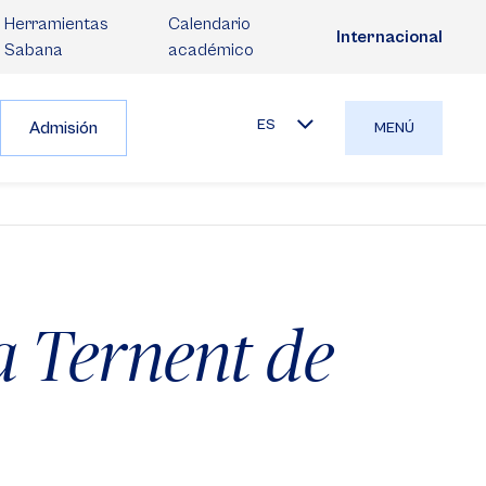
Herramientas
Calendario
Internacional
Sabana
académico
ES
Admisión
MENÚ
 Ternent de