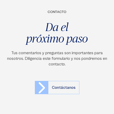
CONTACTO
Da el
próximo paso
Tus comentarios y preguntas son importantes para
nosotros. Diligencia este formulario y nos pondremos en
contacto.
Contáctanos