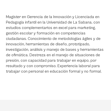
Magíster en Gerencia de la Innovación y Licenciada en
Pedagogía infantil en la Universidad de La Sabana, con
estudios complementarios en excel para marketing,
gestión escolar y formación en competencias
ciudadanas. Conocimiento de metodologías ágiles y de
innovación, herramientas de diseño, prototipado,
investigación, análisis y manejo de bases y herramientas
de ofimática. Destreza en el manejo de situaciones de
presión, con capacidad para trabajar en equipo, por
resultado y con compromiso. Experiencia laboral para
trabajar con personal en educación formal y no formal.