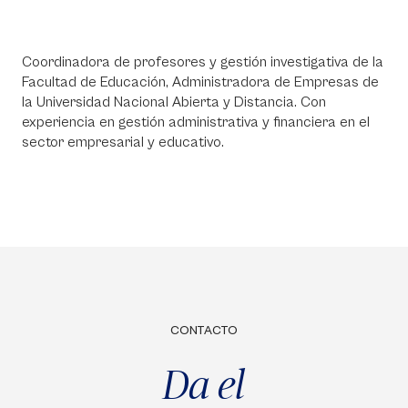
Coordinadora de profesores y gestión investigativa de la
Facultad de Educación, Administradora de Empresas de
la Universidad Nacional Abierta y Distancia. Con
experiencia en gestión administrativa y financiera en el
sector empresarial y educativo.
CONTACTO
Da el