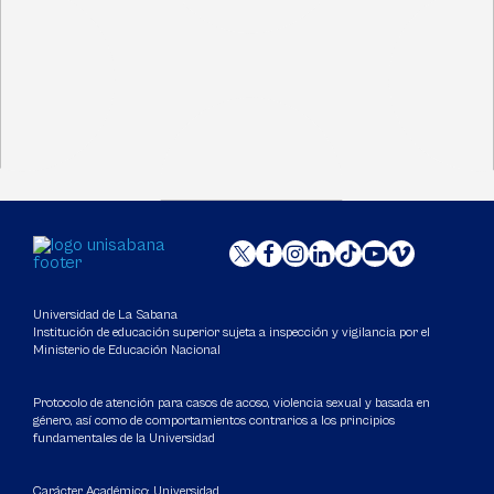
Universidad de La Sabana
Institución de educación superior sujeta a inspección y vigilancia por el
Ministerio de Educación Nacional
Protocolo de atención para casos de acoso, violencia sexual y basada en
género, así como de comportamientos contrarios a los principios
fundamentales de la Universidad
Carácter Académico: Universidad