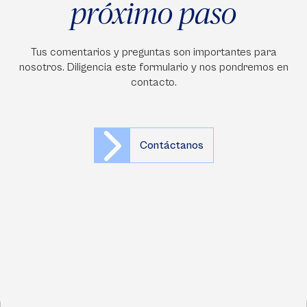
próximo paso
Tus comentarios y preguntas son importantes para
nosotros. Diligencia este formulario y nos pondremos en
contacto.
Contáctanos