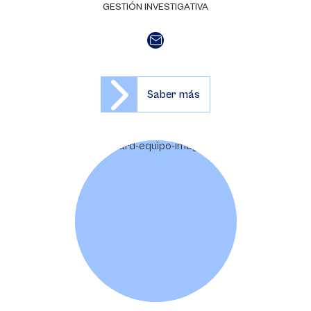
GESTIÓN INVESTIGATIVA
Saber más