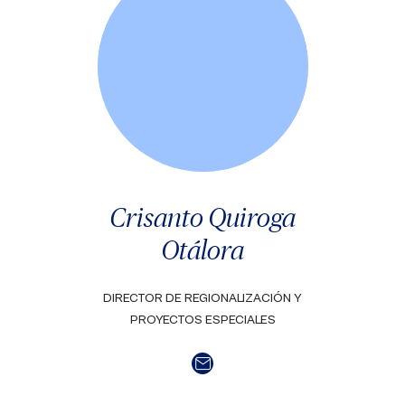
Crisanto Quiroga
Otálora
DIRECTOR DE REGIONALIZACIÓN Y
PROYECTOS ESPECIALES