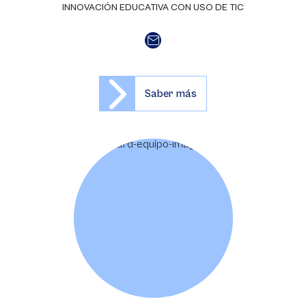
INNOVACIÓN EDUCATIVA CON USO DE TIC
Saber más