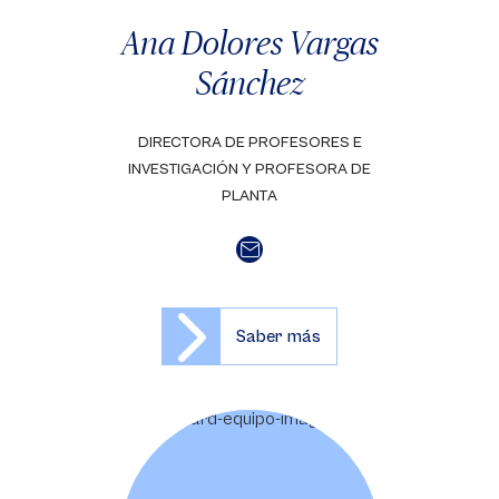
Ana Dolores Vargas
Sánchez
DIRECTORA DE PROFESORES E
INVESTIGACIÓN Y PROFESORA DE
PLANTA
Saber más