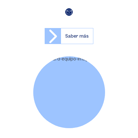
Saber más