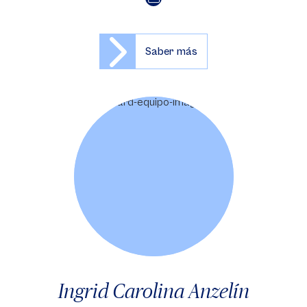
Saber más
Ingrid Carolina Anzelín