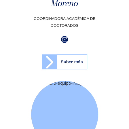
Moreno
COORDINADORA ACADÉMICA DE
DOCTORADOS
Saber más