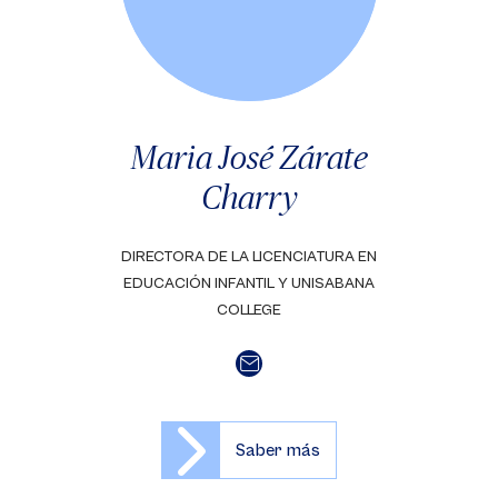
Maria José Zárate
Charry
DIRECTORA DE LA LICENCIATURA EN
EDUCACIÓN INFANTIL Y UNISABANA
COLLEGE
Saber más