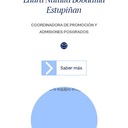
Estupiñan
COORDINADORA DE PROMOCIÓN Y
ADMISIONES POSGRADOS
Saber más