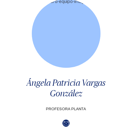
Ángela Patricia Vargas
González
PROFESORA PLANTA