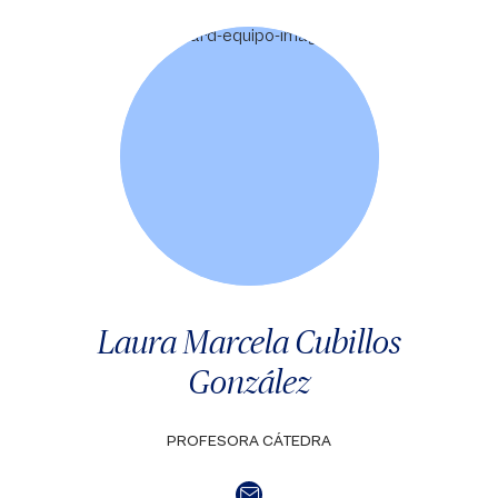
Laura Marcela Cubillos
González
PROFESORA CÁTEDRA