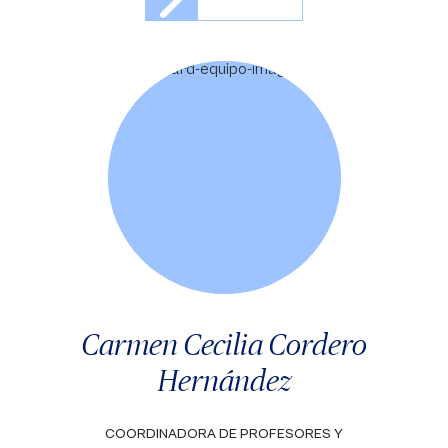
Carmen Cecilia Cordero
Hernández
COORDINADORA DE PROFESORES Y