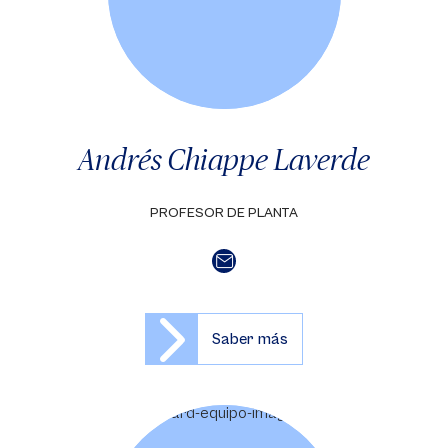
Andrés Chiappe Laverde
PROFESOR DE PLANTA
Saber más