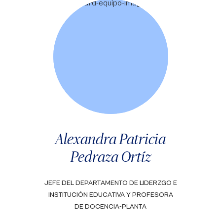
Alexandra Patricia
Pedraza Ortíz
JEFE DEL DEPARTAMENTO DE LIDERZGO E
INSTITUCIÓN EDUCATIVA Y PROFESORA
DE DOCENCIA-PLANTA