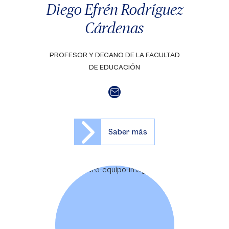
Diego Efrén Rodríguez
Cárdenas
PROFESOR Y DECANO DE LA FACULTAD
DE EDUCACIÓN
Saber más