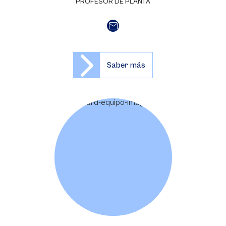
PROFESOR DE PLANTA
Saber más