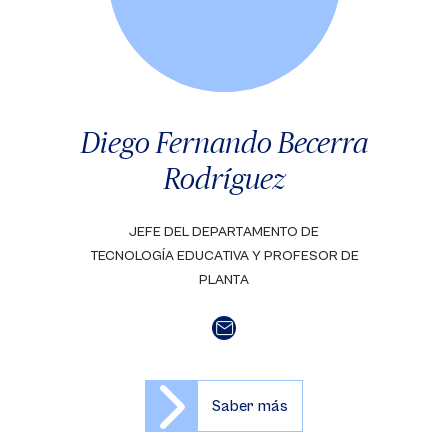
Diego Fernando Becerra
Rodríguez
JEFE DEL DEPARTAMENTO DE
TECNOLOGÍA EDUCATIVA Y PROFESOR DE
PLANTA
Saber más