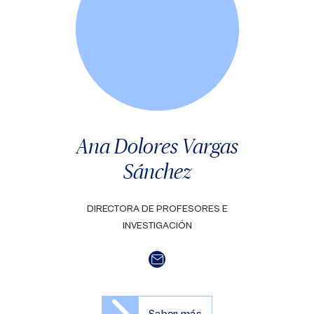
Ana Dolores Vargas
Sánchez
DIRECTORA DE PROFESORES E
INVESTIGACIÓN