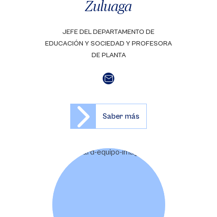
Zuluaga
JEFE DEL DEPARTAMENTO DE
EDUCACIÓN Y SOCIEDAD Y PROFESORA
DE PLANTA
Saber más