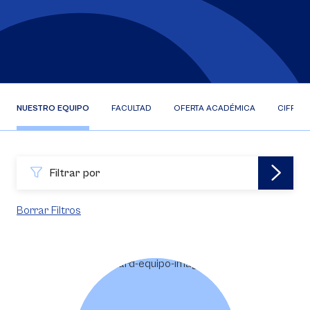
NUESTRO EQUIPO
FACULTAD
OFERTA ACADÉMICA
CIFRAS
Filtrar por
Borrar Filtros