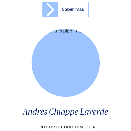
Saber más
Andrés Chiappe Laverde
DIRECTOR DEL DOCTORADO EN