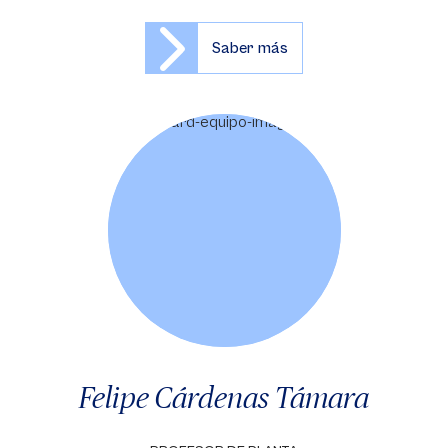
Saber más
Felipe Cárdenas Támara