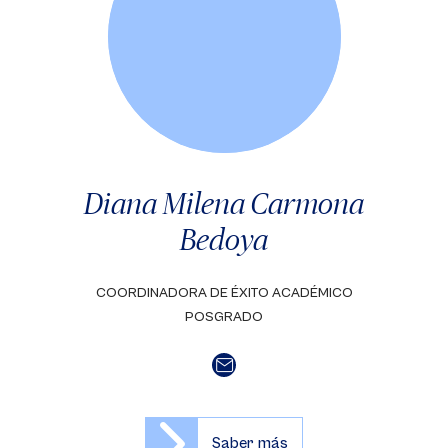
Diana Milena Carmona
Bedoya
COORDINADORA DE ÉXITO ACADÉMICO
POSGRADO
Saber más