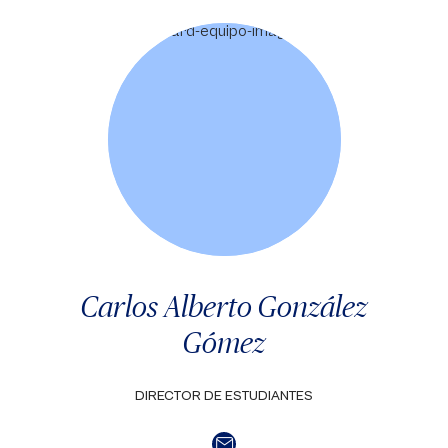
Carlos Alberto González
Gómez
DIRECTOR DE ESTUDIANTES