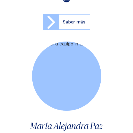
Saber más
María Alejandra Paz