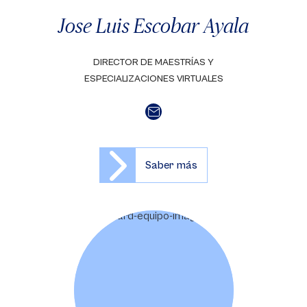
Jose Luis Escobar Ayala
DIRECTOR DE MAESTRÍAS Y
ESPECIALIZACIONES VIRTUALES
Saber más