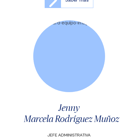
Saber más
Jenny
Marcela Rodríguez Muñoz
JEFE ADMINISTRATIVA