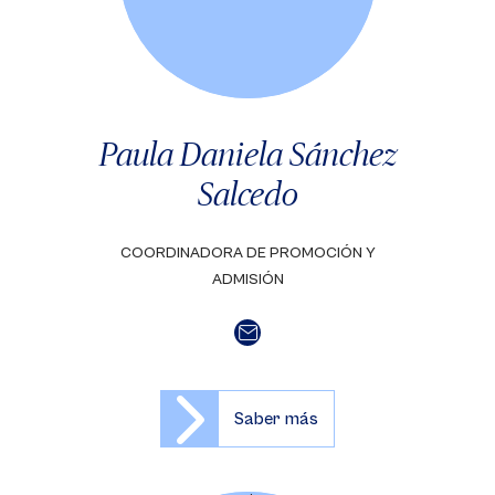
Paula Daniela Sánchez
Salcedo
COORDINADORA DE PROMOCIÓN Y
ADMISIÓN
Saber más