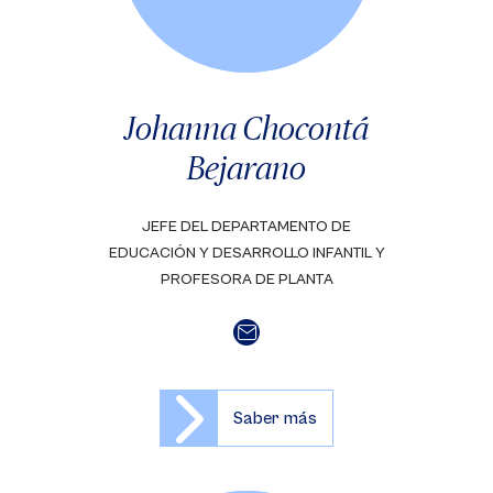
Johanna Chocontá
Bejarano
JEFE DEL DEPARTAMENTO DE
EDUCACIÓN Y DESARROLLO INFANTIL Y
PROFESORA DE PLANTA
Saber más