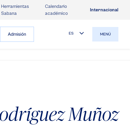
Herramientas
Calendario
Internacional
Sabana
académico
ES
Admisión
MENÚ
Rodríguez Muñoz