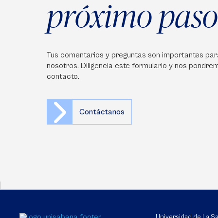
próximo paso
Tus comentarios y preguntas son importantes par
nosotros. Diligencia este formulario y nos pondre
contacto.
Contáctanos
Universidad de La 