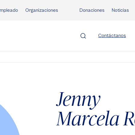
mpleado
Organizaciones
Donaciones
Noticias
Contáctanos
Jenny
Marcela 