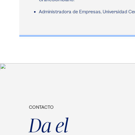
Administradora de Empresas, Universidad Cen
CONTACTO
Da el