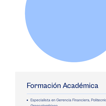
Formación Académica
Especialista en Gerencia Financiera, Politecni
Grancolombiano.