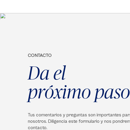
CONTACTO
Da el
próximo paso
Tus comentarios y preguntas son importantes par
nosotros. Diligencia este formulario y nos pondre
contacto.