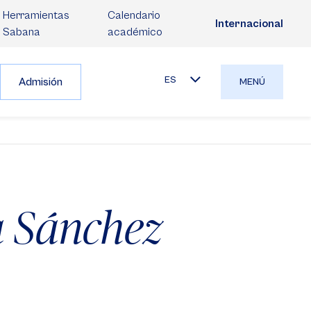
Herramientas
Calendario
Internacional
Sabana
académico
ES
Admisión
MENÚ
a Sánchez