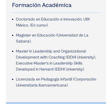
Formación Académica
Doctorado en Educación e Innovación, UIIX
México. (En curso).
Magister en Educación (Universidad de La
Sabana).
Master in Leadership and Organizational
Development with Coaching (EIDHI University),
Executive Master's in Leadership Skills
Developed in Harvard (EIDHI University).
Licenciada en Pedagogía Infantil (Corporación
Universitaria Iberoamericana).