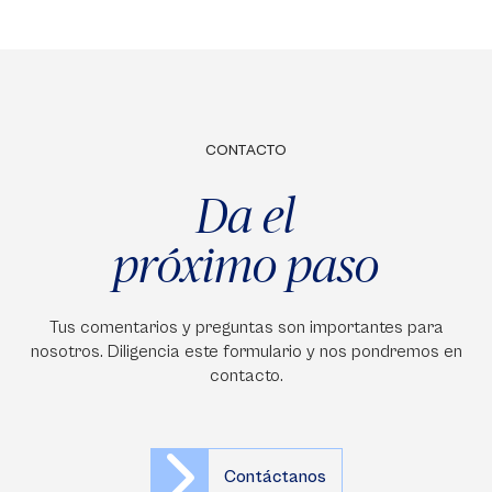
CONTACTO
Da el
próximo paso
Tus comentarios y preguntas son importantes para
nosotros. Diligencia este formulario y nos pondremos en
contacto.
Contáctanos