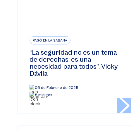
PASÓ EN LA SABANA
“La seguridad no es un tema
de derechas; es una
necesidad para todos”, Vicky
Dávila
06 de Febrero de 2025
5 minutos