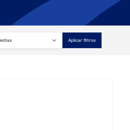
Fechas