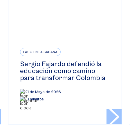
PASÓ EN LA SABANA
Sergio Fajardo defendió la
educación como camino
para transformar Colombia
21 de Mayo de 2026
10 minutos