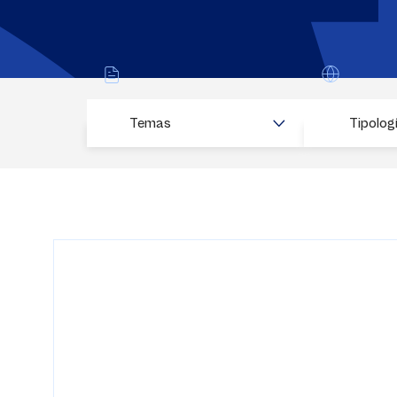
Temas
Tipolog