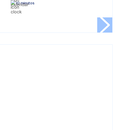
10 minutos