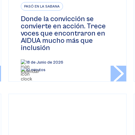
PASÓ EN LA SABANA
Donde la convicción se
convierte en acción. Trece
voces que encontraron en
AIDUA mucho más que
inclusión
18 de Junio de 2026
10 minutos