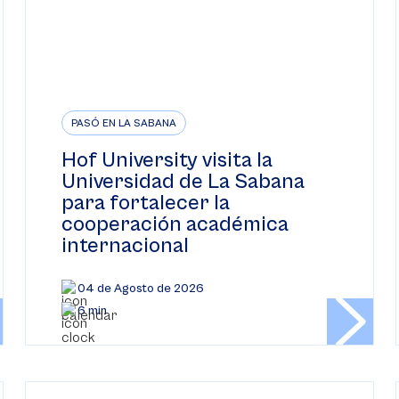
PASÓ EN LA SABANA
Hof University visita la
Universidad de La Sabana
para fortalecer la
cooperación académica
internacional
04 de Agosto de 2026
6 min