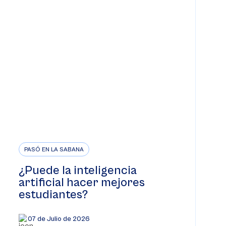
PASÓ EN LA SABANA
¿Puede la inteligencia
artificial hacer mejores
estudiantes?
07 de Julio de 2026