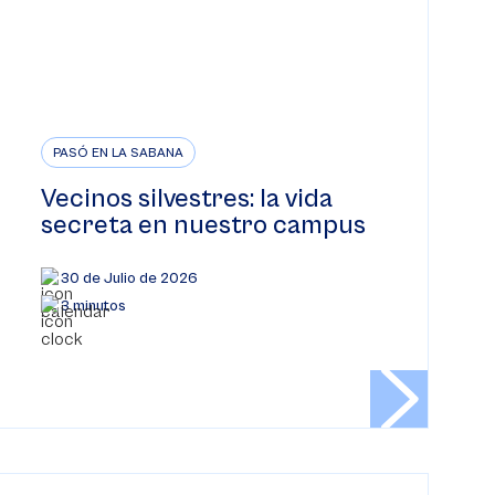
PASÓ EN LA SABANA
Vecinos silvestres: la vida
secreta en nuestro campus
30 de Julio de 2026
3 minutos