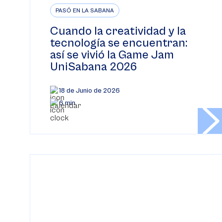
PASÓ EN LA SABANA
Cuando la creatividad y la
tecnología se encuentran:
así se vivió la Game Jam
UniSabana 2026
18 de Junio de 2026
6 min