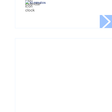
10 minutos