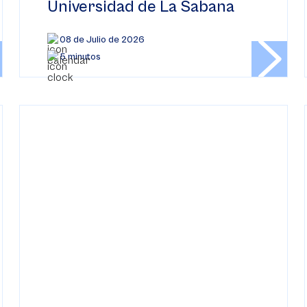
Universidad de La Sabana
08 de Julio de 2026
5 minutos