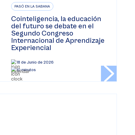
PASÓ EN LA SABANA
Cointeligencia, la educación
del futuro se debate en el
Segundo Congreso
Internacional de Aprendizaje
Experiencial
18 de Junio de 2026
10 minutos