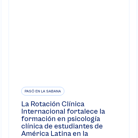
PASÓ EN LA SABANA
La Rotación Clínica
Internacional fortalece la
formación en psicología
clínica de estudiantes de
América Latina en la