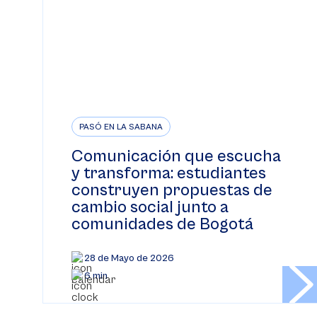
PASÓ EN LA SABANA
Comunicación que escucha
y transforma: estudiantes
construyen propuestas de
cambio social junto a
comunidades de Bogotá
28 de Mayo de 2026
6 min