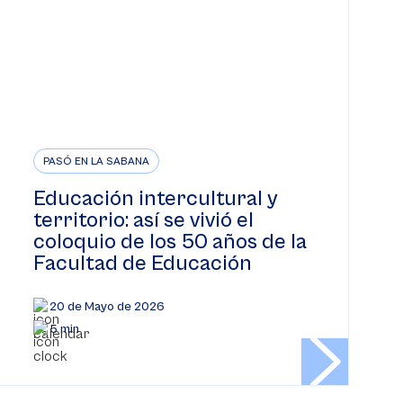
PASÓ EN LA SABANA
Educación intercultural y
territorio: así se vivió el
coloquio de los 50 años de la
Facultad de Educación
20 de Mayo de 2026
5 min