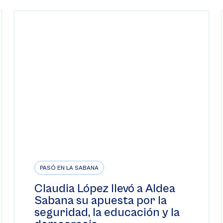
PASÓ EN LA SABANA
Claudia López llevó a Aldea
Sabana su apuesta por la
seguridad, la educación y la