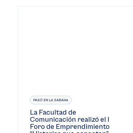
PASÓ EN LA SABANA
La Facultad de
Comunicación realizó el I
Foro de Emprendimiento