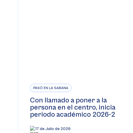
PASÓ EN LA SABANA
Con llamado a poner a la
persona en el centro, inicia
periodo académico 2026-2
17 de Julio de 2026