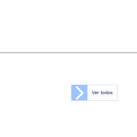
Ver todos