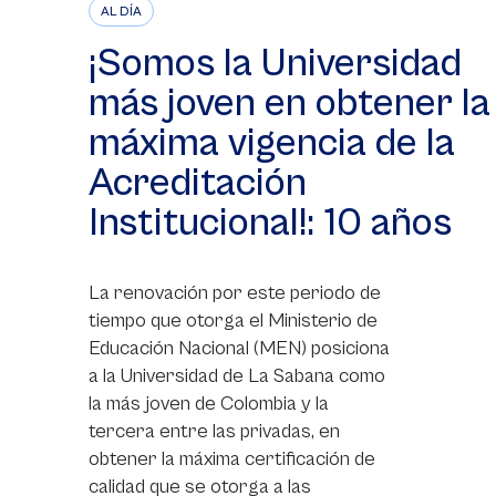
AL DÍA
¡Somos la Universidad
más joven en obtener la
máxima vigencia de la
Acreditación
Institucional!: 10 años
La renovación por este periodo de
tiempo que otorga el Ministerio de
Educación Nacional (MEN) posiciona
a la Universidad de La Sabana como
la más joven de Colombia y la
tercera entre las privadas, en
obtener la máxima certificación de
calidad que se otorga a las