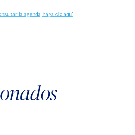
nsultar la agenda, haga clic aquí
cionados