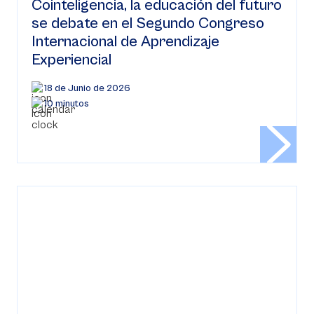
Cointeligencia, la educación del futuro
se debate en el Segundo Congreso
Internacional de Aprendizaje
Experiencial
18 de Junio de 2026
10 minutos