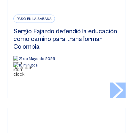
PASÓ EN LA SABANA
Sergio Fajardo defendió la educación
como camino para transformar
Colombia
21 de Mayo de 2026
10 minutos