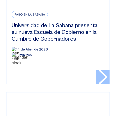
PASÓ EN LA SABANA
Universidad de La Sabana presenta
su nueva Escuela de Gobierno en la
Cumbre de Gobernadores
14 de Abril de 2026
5 minutos