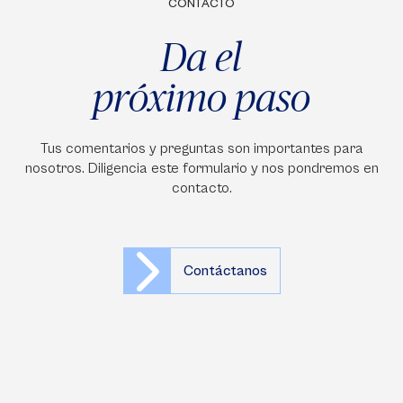
CONTACTO
Da el
próximo paso
Tus comentarios y preguntas son importantes para
nosotros. Diligencia este formulario y nos pondremos en
contacto.
Contáctanos