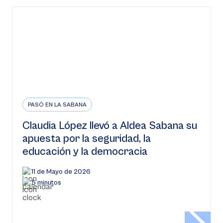
PASÓ EN LA SABANA
Claudia López llevó a Aldea Sabana su
apuesta por la seguridad, la
educación y la democracia
11 de Mayo de 2026
5 minutos