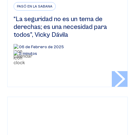
PASÓ EN LA SABANA
“La seguridad no es un tema de
derechas; es una necesidad para
todos”, Vicky Dávila
06 de Febrero de 2025
5 minutos