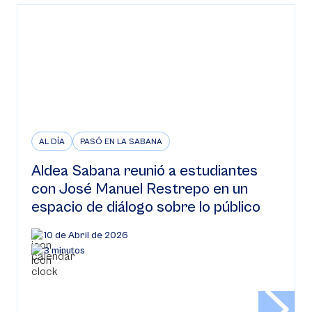
AL DÍA
PASÓ EN LA SABANA
Aldea Sabana reunió a estudiantes
con José Manuel Restrepo en un
espacio de diálogo sobre lo público
10 de Abril de 2026
3 minutos