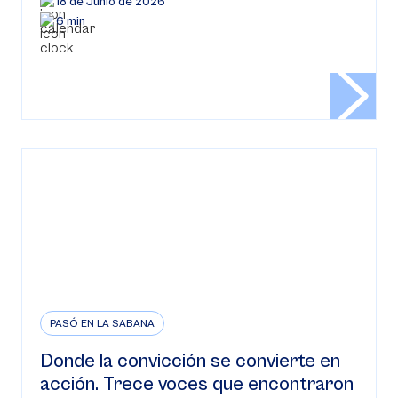
18 de Junio de 2026
6 min
PASÓ EN LA SABANA
Donde la convicción se convierte en
acción. Trece voces que encontraron