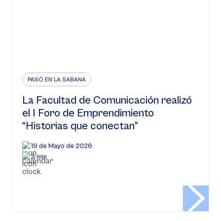
PASÓ EN LA SABANA
La Facultad de Comunicación realizó
el I Foro de Emprendimiento
“Historias que conectan”
19 de Mayo de 2026
3 min