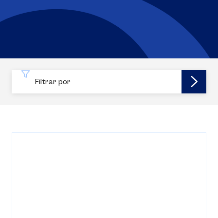
Filtrar por