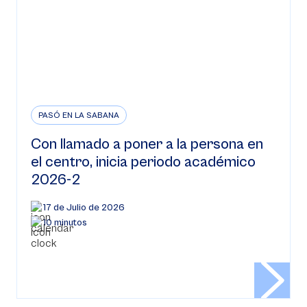
PASÓ EN LA SABANA
Con llamado a poner a la persona en
el centro, inicia periodo académico
2026-2
17 de Julio de 2026
10 minutos