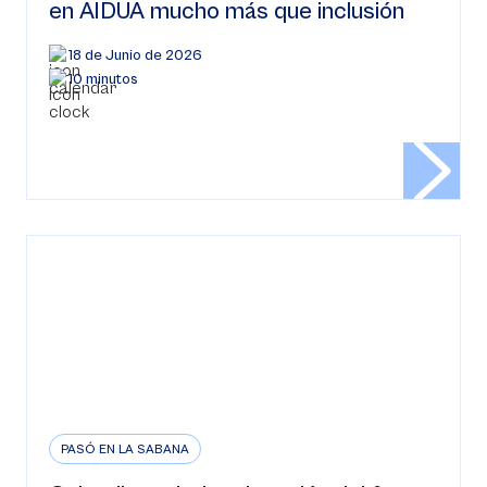
en AIDUA mucho más que inclusión
18 de Junio de 2026
10 minutos
PASÓ EN LA SABANA