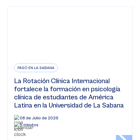
PASÓ EN LA SABANA
La Rotación Clínica Internacional
fortalece la formación en psicología
clínica de estudiantes de América
Latina en la Universidad de La Sabana
08 de Julio de 2026
5 minutos