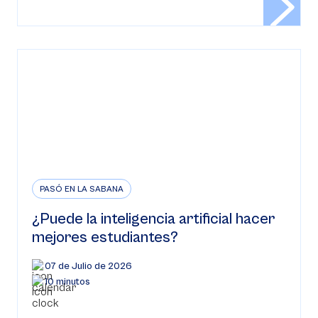
PASÓ EN LA SABANA
¿Puede la inteligencia artificial hacer
mejores estudiantes?
07 de Julio de 2026
10 minutos