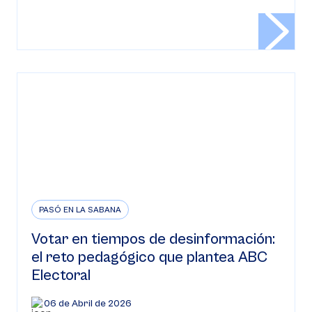
PASÓ EN LA SABANA
Votar en tiempos de desinformación:
el reto pedagógico que plantea ABC
Electoral
06 de Abril de 2026