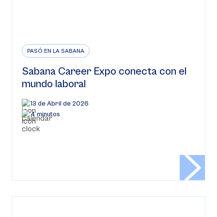
PASÓ EN LA SABANA
Sabana Career Expo conecta con el
mundo laboral
13 de Abril de 2026
4 minutos