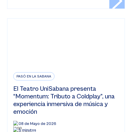
PASÓ EN LA SABANA
El Teatro UniSabana presenta
“Momentum: Tributo a Coldplay”, una
experiencia inmersiva de música y
emoción
08 de Mayo de 2026
5 minutos