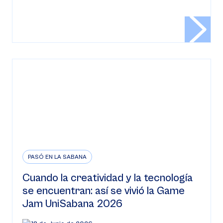
PASÓ EN LA SABANA
Cuando la creatividad y la tecnología
se encuentran: así se vivió la Game
Jam UniSabana 2026