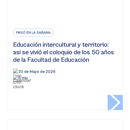
PASÓ EN LA SABANA
Educación intercultural y territorio:
así se vivió el coloquio de los 50 años
de la Facultad de Educación
20 de Mayo de 2026
5 min