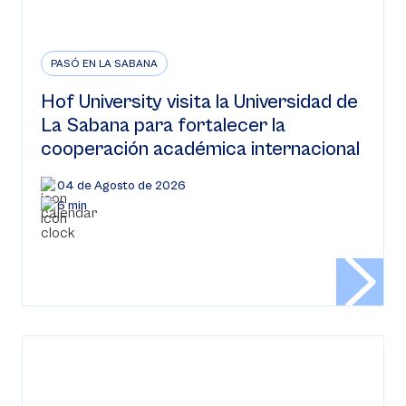
PASÓ EN LA SABANA
Hof University visita la Universidad de
La Sabana para fortalecer la
cooperación académica internacional
04 de Agosto de 2026
6 min