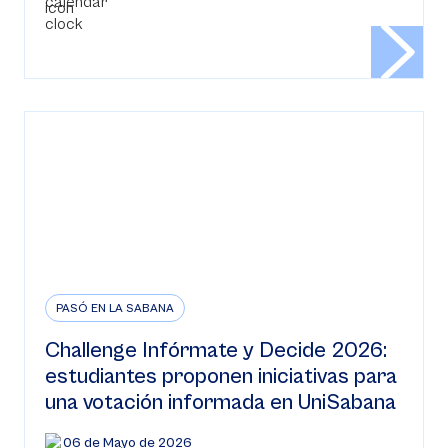
PASÓ EN LA SABANA
Challenge Infórmate y Decide 2026:
estudiantes proponen iniciativas para
una votación informada en UniSabana
06 de Mayo de 2026