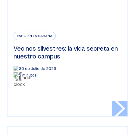
PASÓ EN LA SABANA
Vecinos silvestres: la vida secreta en
nuestro campus
30 de Julio de 2026
3 minutos