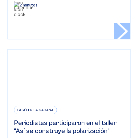
2 minutos
PASÓ EN LA SABANA
Periodistas participaron en el taller
“Así se construye la polarización”