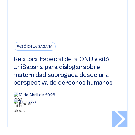
PASÓ EN LA SABANA
Relatora Especial de la ONU visitó
UniSabana para dialogar sobre
maternidad subrogada desde una
perspectiva de derechos humanos
13 de Abril de 2026
3 minutos