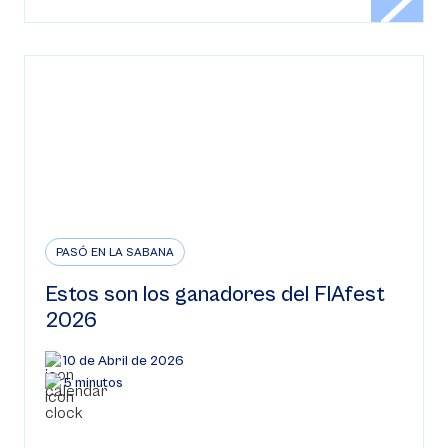
PASÓ EN LA SABANA
Estos son los ganadores del FIAfest
2026
10 de Abril de 2026
5 minutos