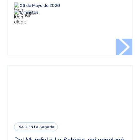
06 de Mayo de 2026
5 minutos
PASÓ EN LA SABANA