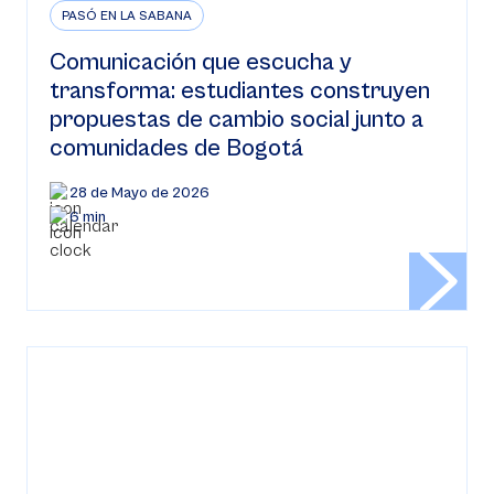
PASÓ EN LA SABANA
Comunicación que escucha y
transforma: estudiantes construyen
propuestas de cambio social junto a
comunidades de Bogotá
28 de Mayo de 2026
6 min