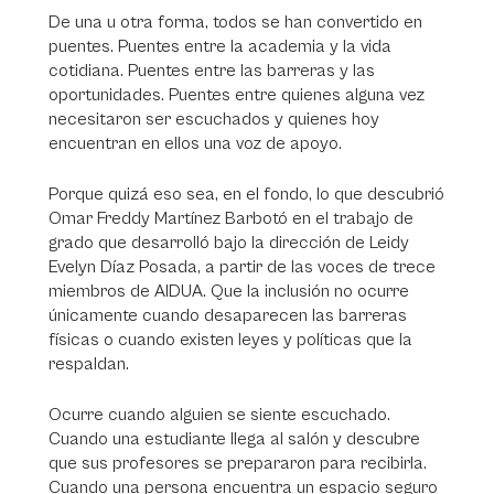
De una u otra forma, todos se han convertido en
puentes. Puentes entre la academia y la vida
cotidiana. Puentes entre las barreras y las
oportunidades. Puentes entre quienes alguna vez
necesitaron ser escuchados y quienes hoy
encuentran en ellos una voz de apoyo.
Porque quizá eso sea, en el fondo, lo que descubrió
Omar Freddy Martínez Barbotó en el trabajo de
grado que desarrolló bajo la dirección de Leidy
Evelyn Díaz Posada, a partir de las voces de trece
miembros de AIDUA. Que la inclusión no ocurre
únicamente cuando desaparecen las barreras
físicas o cuando existen leyes y políticas que la
respaldan.
Ocurre cuando alguien se siente escuchado.
Cuando una estudiante llega al salón y descubre
que sus profesores se prepararon para recibirla.
Cuando una persona encuentra un espacio seguro