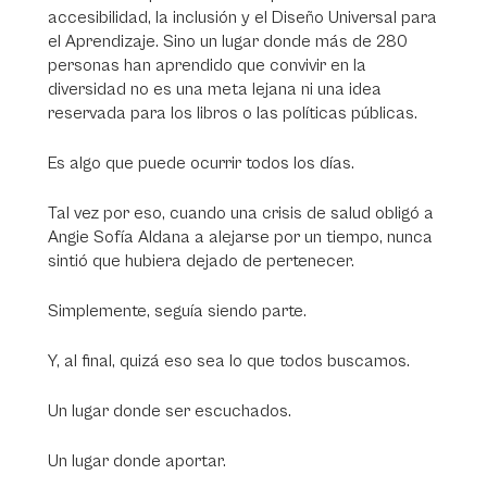
accesibilidad, la inclusión y el Diseño Universal para
el Aprendizaje. Sino un lugar donde más de 280
personas han aprendido que convivir en la
diversidad no es una meta lejana ni una idea
reservada para los libros o las políticas públicas.
Es algo que puede ocurrir todos los días.
Tal vez por eso, cuando una crisis de salud obligó a
Angie Sofía Aldana a alejarse por un tiempo, nunca
sintió que hubiera dejado de pertenecer.
Simplemente, seguía siendo parte.
Y, al final, quizá eso sea lo que todos buscamos.
Un lugar donde ser escuchados.
Un lugar donde aportar.