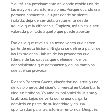
Y quizá sea precisamente ahí donde reside una de
las mayores transformaciones. Porque cuando una
persona encuentra un lugar donde se siente
incluída, deja de ser vista únicamente desde
aquello que la diferencia. Empieza, más bien, a ser
valorada por todo aquello que puede aportar.
Eso es lo que revelan las trece voces que hacen
parte de esta historia. Ninguna se define a partir de
las limitaciones. Hablan de los proyectos que
lideran, de las causas que defienden, de los
conocimientos que comparten y de los cambios
que sueñan provocar.
Ricardo Becerra Sáenz, diseñador industrial y uno
de los pioneros del diseño universal en Colombia, lo
dice sin titubeos:
Yo amo mi poliomielitis, la amo y
la abrazo.
Lejos de verla como una carga, la
convirtió en parte de su identidad y en una
oportunidad para transformar entornos. Después