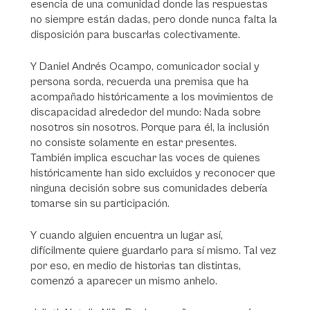
esencia de una comunidad donde las respuestas
no siempre están dadas, pero donde nunca falta la
disposición para buscarlas colectivamente.
Y Daniel Andrés Ocampo, comunicador social y
persona sorda, recuerda una premisa que ha
acompañado históricamente a los movimientos de
discapacidad alrededor del mundo:
Nada sobre
nosotros sin nosotros.
Porque para él, la inclusión
no consiste solamente en estar presentes.
También implica escuchar las voces de quienes
históricamente han sido excluidos y reconocer que
ninguna decisión sobre sus comunidades debería
tomarse sin su participación.
Y cuando alguien encuentra un lugar así,
difícilmente quiere guardarlo para sí mismo. Tal vez
por eso, en medio de historias tan distintas,
comenzó a aparecer un mismo anhelo.