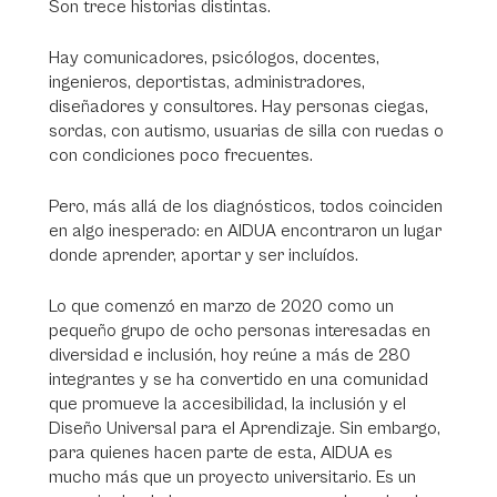
Son trece historias distintas.
Hay comunicadores, psicólogos, docentes,
ingenieros, deportistas, administradores,
diseñadores y consultores. Hay personas ciegas,
sordas, con autismo, usuarias de silla con ruedas o
con condiciones poco frecuentes.
Pero, más allá de los diagnósticos, todos coinciden
en algo inesperado: en AIDUA encontraron un lugar
donde aprender, aportar y ser incluídos.
Lo que comenzó en marzo de 2020 como un
pequeño grupo de ocho personas interesadas en
diversidad e inclusión, hoy reúne a más de 280
integrantes y se ha convertido en una comunidad
que promueve la accesibilidad, la inclusión y el
Diseño Universal para el Aprendizaje. Sin embargo,
para quienes hacen parte de esta, AIDUA es
mucho más que un proyecto universitario. Es un