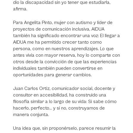
dio la discapacidad sin yo tener que estudiarla,
afirma.
Para Angelita Pinto, mujer con autismo y líder de
proyectos de comunicación inclusiva, AIDUA
también ha significado encontrar una voz:
El llegar a
AIDUA me ha permitido crecer tanto como
persona, como en nuestros aprendizajes.
Lo que
antes vivía con mayor reserva, hoy lo comparte con
otros desde la convicción de que las experiencias
individuales también pueden convertirse en
oportunidades para generar cambios.
Juan Carlos Ortiz, comunicador social, docente y
consultor en accesibilidad, ha construido una
filosofía similar a lo largo de su vida:
Si sabe cómo
hacerlo, perfecto… y si no, construyamos de
manera conjunta.
Una idea que, sin proponérselo, parece resumir la