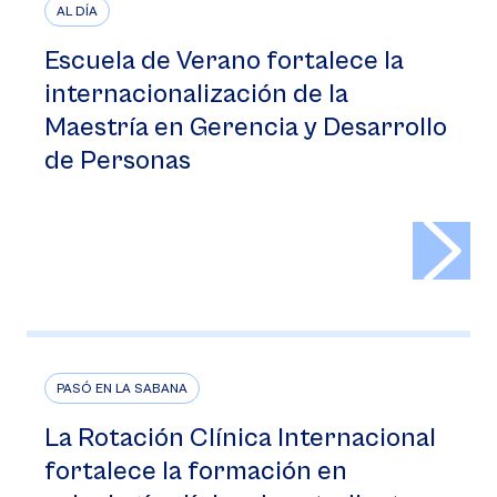
AL DÍA
Escuela de Verano fortalece la
internacionalización de la
Maestría en Gerencia y Desarrollo
de Personas
>
PASÓ EN LA SABANA
La Rotación Clínica Internacional
fortalece la formación en