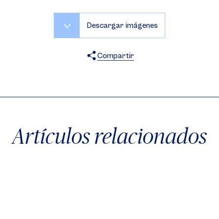
Descargar imágenes
Compartir
X
Facebook
WhatsApp
Artículos relacionados