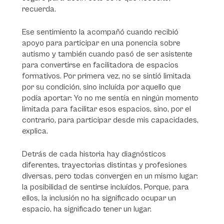
recuerda.
Ese sentimiento la acompañó cuando recibió
apoyo para participar en una ponencia sobre
autismo y también cuando pasó de ser asistente
para convertirse en facilitadora de espacios
formativos. Por primera vez, no se sintió limitada
por su condición, sino incluída por aquello que
podía aportar:
Yo no me sentía en ningún momento
limitada para facilitar esos espacios, sino, por el
contrario, para participar desde mis capacidades,
explica.
Detrás de cada historia hay diagnósticos
diferentes, trayectorias distintas y profesiones
diversas, pero todas convergen en un mismo lugar:
la posibilidad de sentirse incluídos. Porque, para
ellos, la inclusión no ha significado ocupar un
espacio, ha significado tener un lugar.