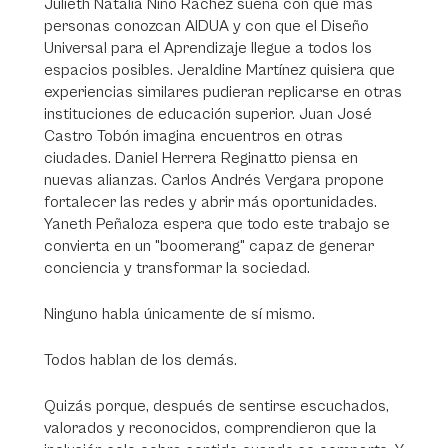
Julieth Natalia Niño Rachez sueña con que más
personas conozcan AIDUA y con que el Diseño
Universal para el Aprendizaje llegue a todos los
espacios posibles. Jeraldine Martínez quisiera que
experiencias similares pudieran replicarse en otras
instituciones de educación superior. Juan José
Castro Tobón imagina encuentros en otras
ciudades. Daniel Herrera Reginatto piensa en
nuevas alianzas. Carlos Andrés Vergara propone
fortalecer las redes y abrir más oportunidades.
Yaneth Peñaloza espera que todo este trabajo se
convierta en un "boomerang" capaz de generar
conciencia y transformar la sociedad.
Ninguno habla únicamente de sí mismo.
Todos hablan de los demás.
Quizás porque, después de sentirse escuchados,
valorados y reconocidos, comprendieron que la