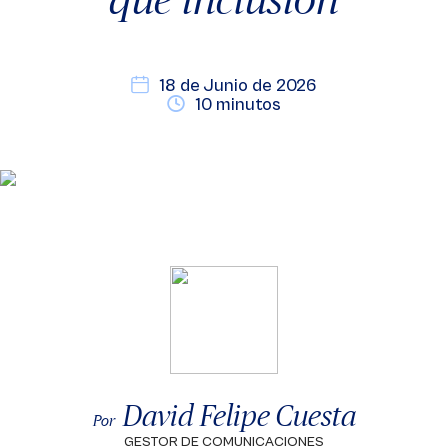
18 de Junio de 2026
10 minutos
David Felipe Cuesta
Por
GESTOR DE COMUNICACIONES