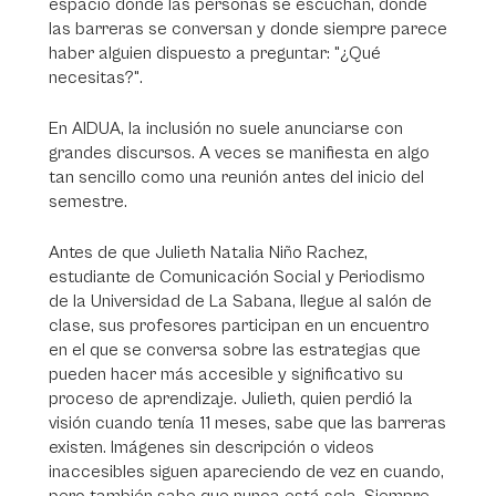
espacio donde las personas se escuchan, donde
las barreras se conversan y donde siempre parece
haber alguien dispuesto a preguntar: "¿Qué
necesitas?".
En AIDUA, la inclusión no suele anunciarse con
grandes discursos. A veces se manifiesta en algo
tan sencillo como una reunión antes del inicio del
semestre.
Antes de que Julieth Natalia Niño Rachez,
estudiante de Comunicación Social y Periodismo
de la Universidad de La Sabana, llegue al salón de
clase, sus profesores participan en un encuentro
en el que se conversa sobre las estrategias que
pueden hacer más accesible y significativo su
proceso de aprendizaje. Julieth, quien perdió la
visión cuando tenía 11 meses, sabe que las barreras
existen. Imágenes sin descripción o videos
inaccesibles siguen apareciendo de vez en cuando,