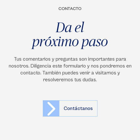
CONTACTO
Da el
próximo paso
Tus comentarios y preguntas son importantes para
nosotros. Diligencia este formulario y nos pondremos en
contacto. También puedes venir a visitarnos y
resolveremos tus dudas.
Contáctanos