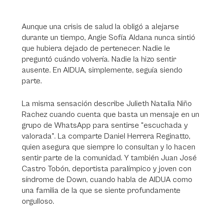
Aunque una crisis de salud la obligó a alejarse
durante un tiempo, Angie Sofía Aldana nunca sintió
que hubiera dejado de pertenecer. Nadie le
preguntó cuándo volvería. Nadie la hizo sentir
ausente. En AIDUA, simplemente, seguía siendo
parte.
La misma sensación describe Julieth Natalia Niño
Rachez cuando cuenta que basta un mensaje en un
grupo de WhatsApp para sentirse "escuchada y
valorada". La comparte Daniel Herrera Reginatto,
quien asegura que siempre lo consultan y lo hacen
sentir parte de la comunidad. Y también Juan José
Castro Tobón, deportista paralímpico y joven con
síndrome de Down, cuando habla de AIDUA como
una familia de la que se siente profundamente
orgulloso.