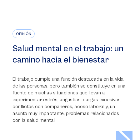
OPINIÓN
Salud mental en el trabajo: un
camino hacia el bienestar
El trabajo cumple una función destacada en la vida
de las personas, pero también se constituye en una
fuente de muchas situaciones que llevan a
experimentar estrés, angustias, cargas excesivas,
conflictos con compañeros, acoso laboral y, un
asunto muy impactante, problemas relacionados
con la salud mental.
>