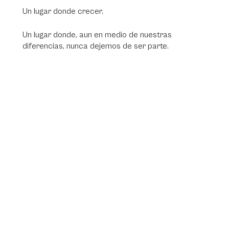
Un lugar donde crecer.
Un lugar donde, aun en medio de nuestras
diferencias, nunca dejemos de ser parte.