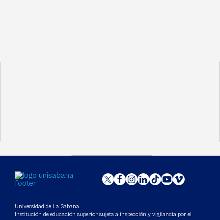
Universidad de La Sabana
Institución de educación superior sujeta a inspección y vigilancia por el