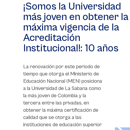
¡Somos la Universidad
más joven en obtener la
máxima vigencia de la
Acreditación
Institucional!: 10 años
La renovación por este periodo de
tiempo que otorga el Ministerio de
Educación Nacional (MEN) posiciona
a la Universidad de La Sabana como
la más joven de Colombia y la
tercera entre las privadas, en
obtener la máxima certificación de
calidad que se otorga a las
instituciones de educación superior
>