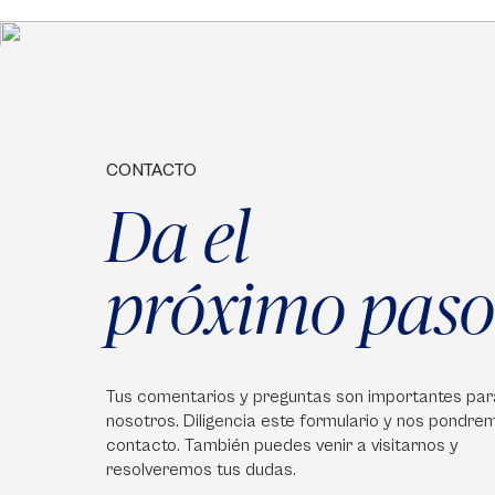
CONTACTO
Da el
próximo paso
Tus comentarios y preguntas son importantes par
nosotros. Diligencia este formulario y nos pondre
contacto. También puedes venir a visitarnos y
resolveremos tus dudas.