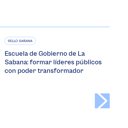
SELLO SABANA
Escuela de Gobierno de La
Sabana: formar líderes públicos
con poder transformador
>