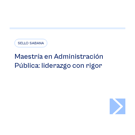
SELLO SABANA
Maestría en Administración
Pública: liderazgo con rigor
>