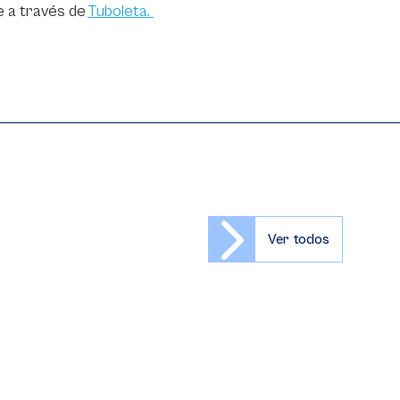
e a través de
Tuboleta.
Ver todos