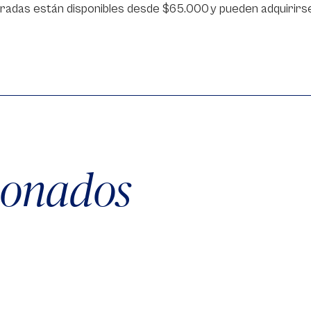
radas están disponibles desde $65.000 y pueden adquirirs
cionados