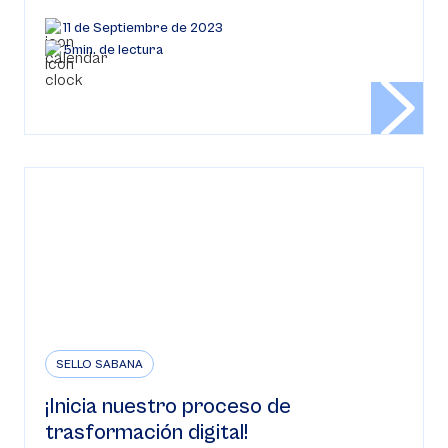
11 de Septiembre de 2023
5min. de lectura
SELLO SABANA
¡Inicia nuestro proceso de
trasformación digital!