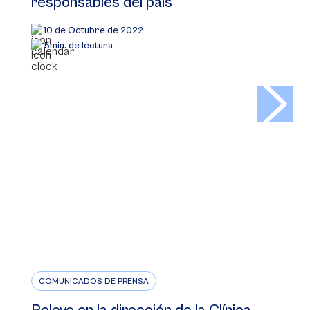
responsables del país
10 de Octubre de 2022
5min. de lectura
COMUNICADOS DE PRENSA