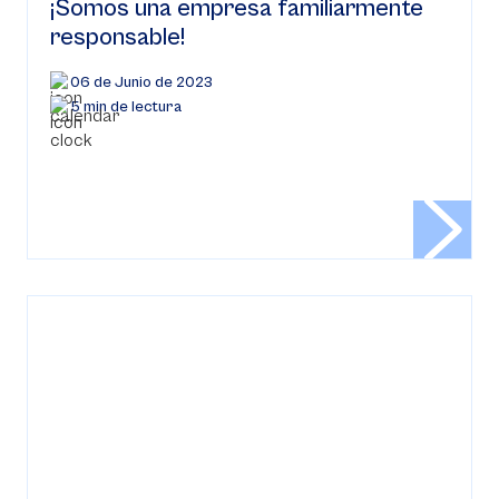
¡Somos una empresa familiarmente
responsable!
06 de Junio de 2023
5 min de lectura