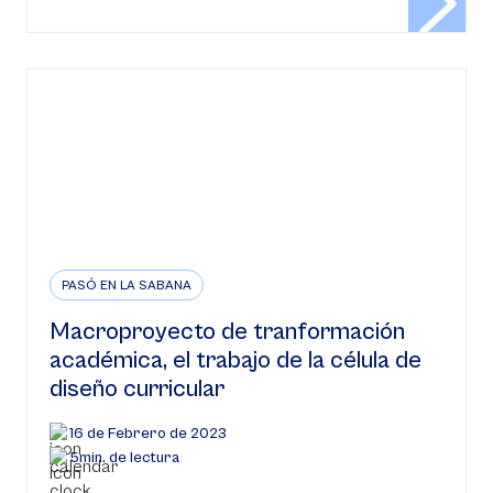
PASÓ EN LA SABANA
Macroproyecto de tranformación
académica, el trabajo de la célula de
diseño curricular
16 de Febrero de 2023
5min. de lectura