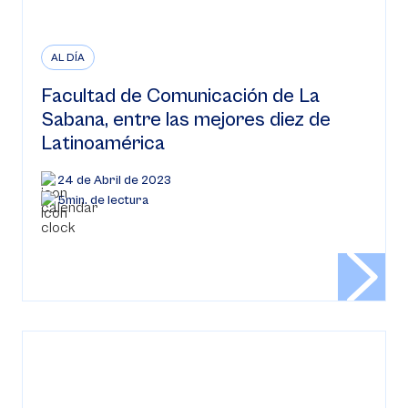
AL DÍA
Facultad de Comunicación de La
Sabana, entre las mejores diez de
Latinoamérica
24 de Abril de 2023
5min. de lectura