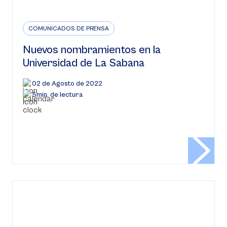
COMUNICADOS DE PRENSA
Nuevos nombramientos en la
Universidad de La Sabana
02 de Agosto de 2022
5min. de lectura