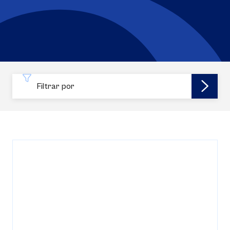
Filtrar por