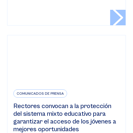
COMUNICADOS DE PRENSA
Rectores convocan a la protección
del sistema mixto educativo para
garantizar el acceso de los jóvenes a
mejores oportunidades