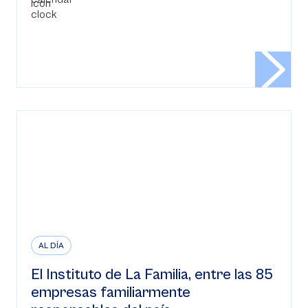
AL DÍA
El Instituto de La Familia, entre las 85
empresas familiarmente