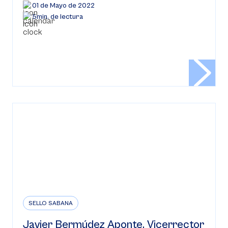
01 de Mayo de 2022
5min. de lectura
SELLO SABANA
Javier Bermúdez Aponte, Vicerrector