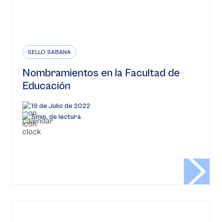
SELLO SABANA
Nombramientos en la Facultad de
Educación
19 de Julio de 2022
5min. de lectura