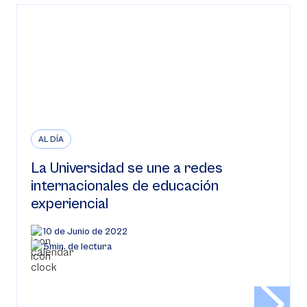
AL DÍA
La Universidad se une a redes
internacionales de educación
experiencial
10 de Junio de 2022
5min. de lectura