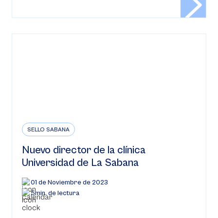
SELLO SABANA
Nuevo director de la clínica
Universidad de La Sabana
01 de Noviembre de 2023
5min. de lectura