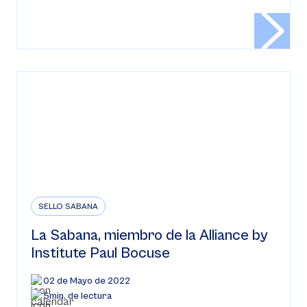
SELLO SABANA
La Sabana, miembro de la Alliance by
Institute Paul Bocuse
02 de Mayo de 2022
5min. de lectura