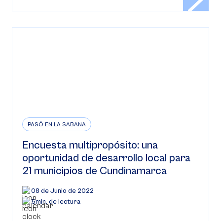
PASÓ EN LA SABANA
Encuesta multipropósito: una
oportunidad de desarrollo local para
21 municipios de Cundinamarca
08 de Junio de 2022
5min. de lectura