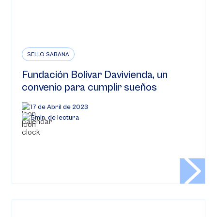
SELLO SABANA
Fundación Bolívar Davivienda, un
convenio para cumplir sueños
17 de Abril de 2023
5min. de lectura