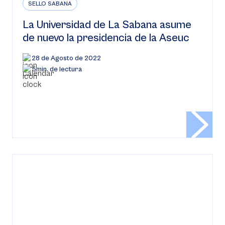
SELLO SABANA
La Universidad de La Sabana asume
de nuevo la presidencia de la Aseuc
28 de Agosto de 2022
5min. de lectura