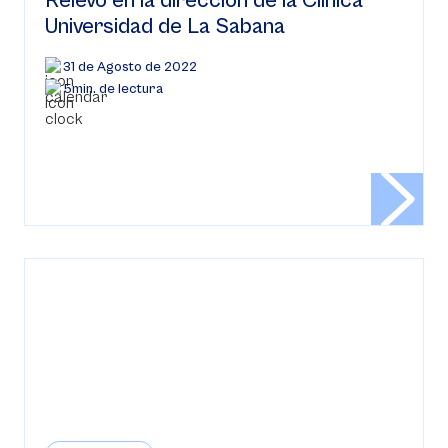
Relevo en la dirección de la Clínica
Universidad de La Sabana
31 de Agosto de 2022
5min. de lectura