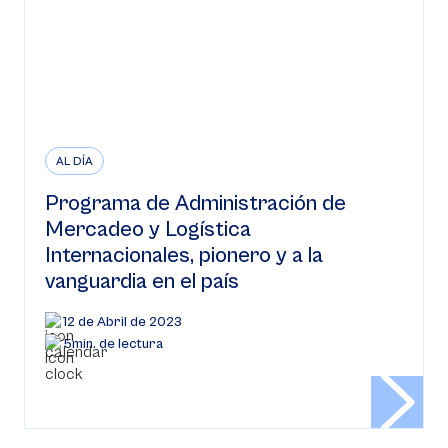
AL DÍA
Programa de Administración de
Mercadeo y Logística
Internacionales, pionero y a la
vanguardia en el país
12 de Abril de 2023
5min. de lectura