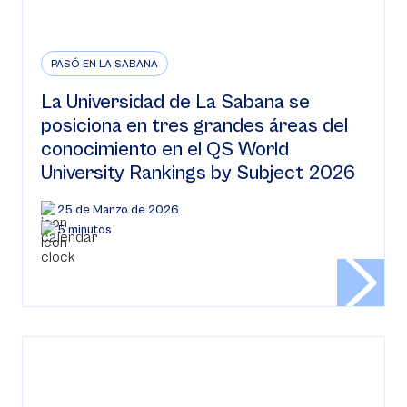
PASÓ EN LA SABANA
La Universidad de La Sabana se
posiciona en tres grandes áreas del
conocimiento en el QS World
University Rankings by Subject 2026
25 de Marzo de 2026
5 minutos