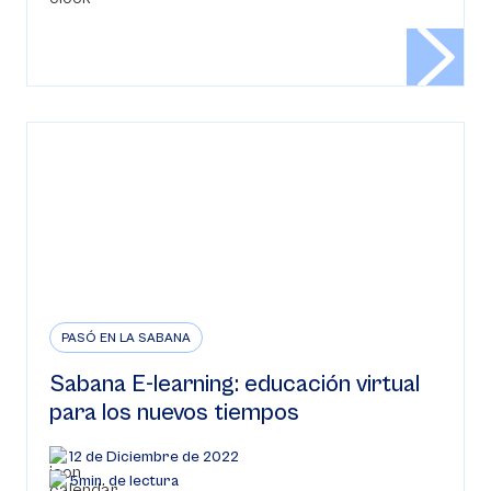
PASÓ EN LA SABANA
Sabana E-learning: educación virtual
para los nuevos tiempos
12 de Diciembre de 2022
5min. de lectura