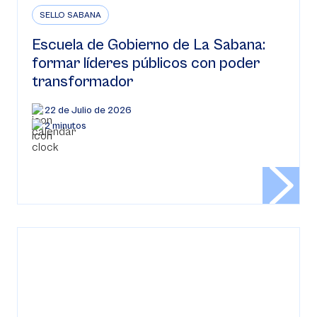
SELLO SABANA
Escuela de Gobierno de La Sabana:
formar líderes públicos con poder
transformador
22 de Julio de 2026
2 minutos