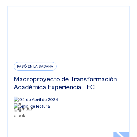
PASÓ EN LA SABANA
Macroproyecto de Transformación
Académica Experiencia TEC
04 de Abril de 2024
5min. de lectura