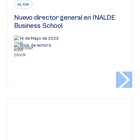
AL DÍA
Nuevo director general en INALDE
Business School
14 de Mayo de 2023
5min. de lectura