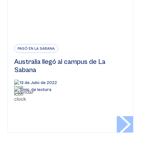
PASÓ EN LA SABANA
Australia llegó al campus de La
Sabana
13 de Julio de 2022
5min. de lectura