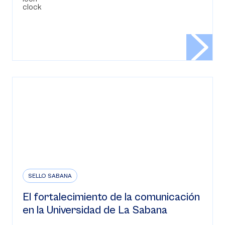
SELLO SABANA
El fortalecimiento de la comunicación
en la Universidad de La Sabana