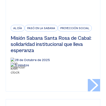
AL DÍA
PASÓ EN LA SABANA
PROYECCIÓN SOCIAL
Misión Sabana Santa Rosa de Cabal:
solidaridad institucional que lleva
esperanza
28 de Octubre de 2025
5 minutos