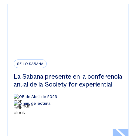
SELLO SABANA
La Sabana presente en la conferencia
anual de la Society for experiential
05 de Abril de 2023
5 min. de lectura