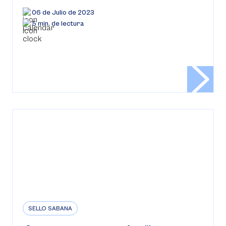
06 de Julio de 2023
5 min. de lectura
SELLO SABANA