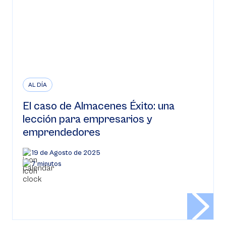
AL DÍA
El caso de Almacenes Éxito: una
lección para empresarios y
emprendedores
19 de Agosto de 2025
7 minutos