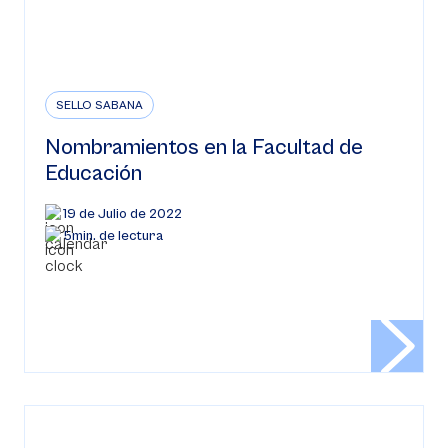
SELLO SABANA
Nombramientos en la Facultad de
Educación
19 de Julio de 2022
5min. de lectura