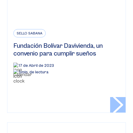
SELLO SABANA
Fundación Bolívar Davivienda, un
convenio para cumplir sueños
17 de Abril de 2023
5min. de lectura