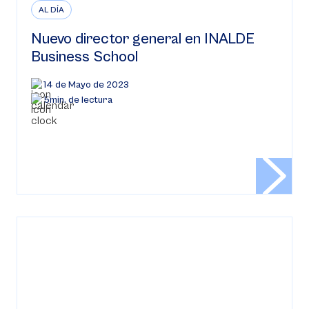
AL DÍA
Nuevo director general en INALDE
Business School
14 de Mayo de 2023
5min. de lectura