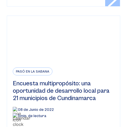
PASÓ EN LA SABANA
Encuesta multipropósito: una
oportunidad de desarrollo local para
21 municipios de Cundinamarca
08 de Junio de 2022
5min. de lectura