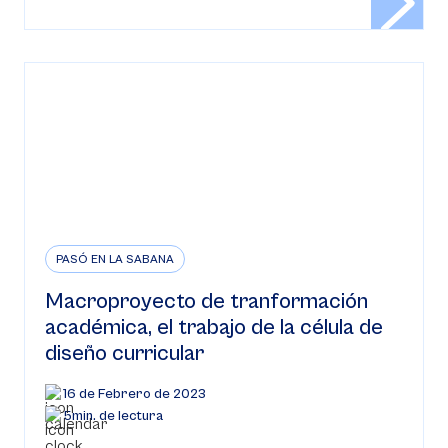
PASÓ EN LA SABANA
Macroproyecto de tranformación
académica, el trabajo de la célula de
diseño curricular
16 de Febrero de 2023
5min. de lectura