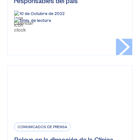
responsables del país
10 de Octubre de 2022
5min. de lectura
COMUNICADOS DE PRENSA