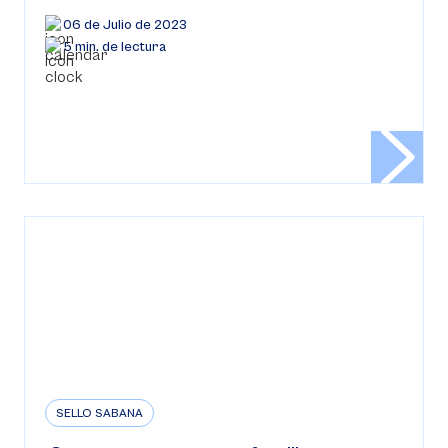
06 de Julio de 2023
5 min. de lectura
SELLO SABANA