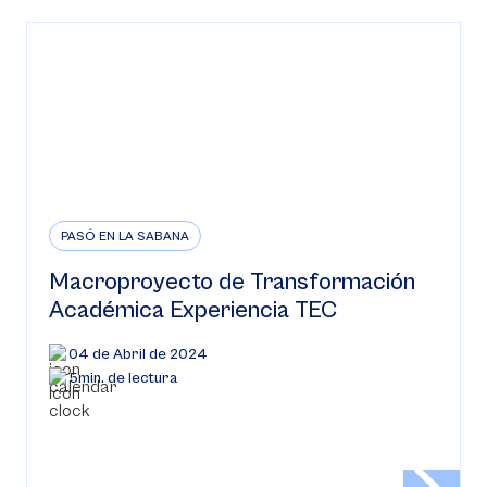
PASÓ EN LA SABANA
Macroproyecto de Transformación
Académica Experiencia TEC
04 de Abril de 2024
5min. de lectura