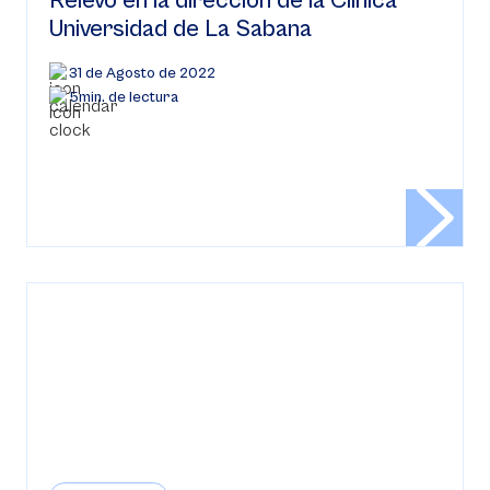
Relevo en la dirección de la Clínica
Universidad de La Sabana
31 de Agosto de 2022
5min. de lectura