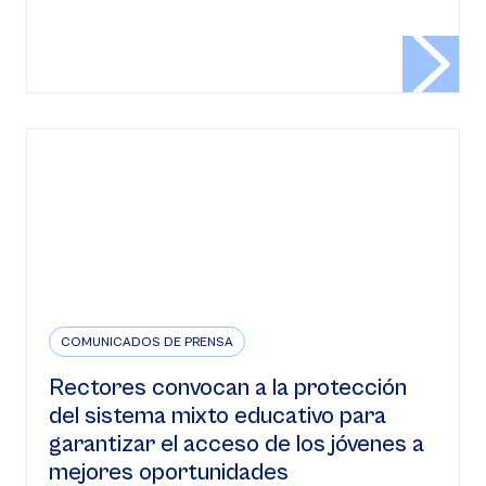
COMUNICADOS DE PRENSA
Rectores convocan a la protección
del sistema mixto educativo para
garantizar el acceso de los jóvenes a
mejores oportunidades