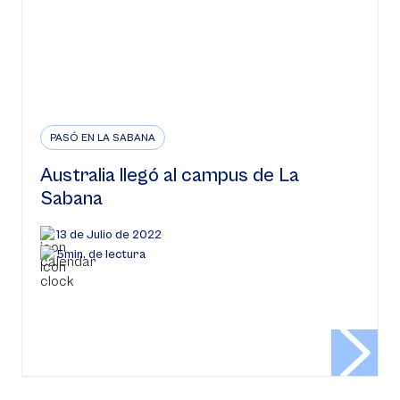
PASÓ EN LA SABANA
Australia llegó al campus de La
Sabana
13 de Julio de 2022
5min. de lectura