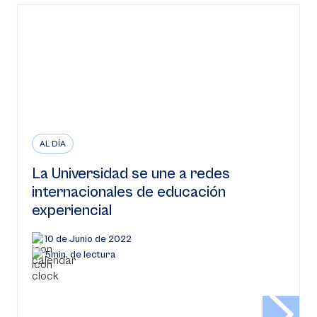
AL DÍA
La Universidad se une a redes
internacionales de educación
experiencial
10 de Junio de 2022
5min. de lectura