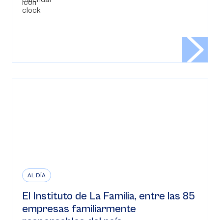
AL DÍA
El Instituto de La Familia, entre las 85
empresas familiarmente