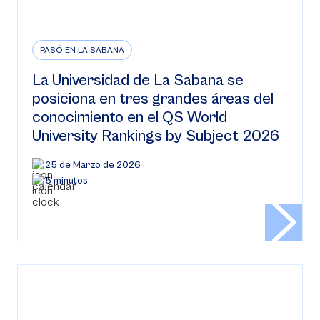
PASÓ EN LA SABANA
La Universidad de La Sabana se
posiciona en tres grandes áreas del
conocimiento en el QS World
University Rankings by Subject 2026
25 de Marzo de 2026
5 minutos