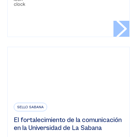
SELLO SABANA
El fortalecimiento de la comunicación
en la Universidad de La Sabana