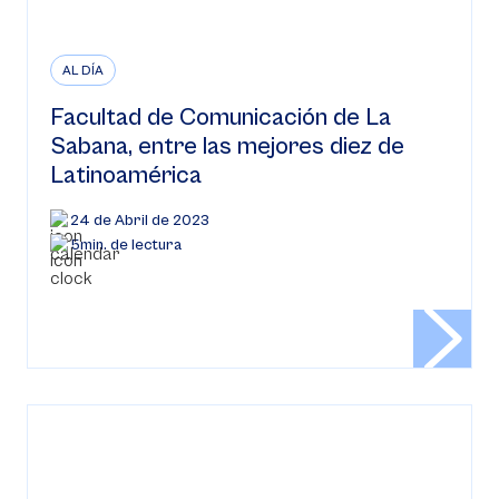
AL DÍA
Facultad de Comunicación de La
Sabana, entre las mejores diez de
Latinoamérica
24 de Abril de 2023
5min. de lectura