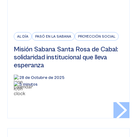
AL DÍA
PASÓ EN LA SABANA
PROYECCIÓN SOCIAL
Misión Sabana Santa Rosa de Cabal:
solidaridad institucional que lleva
esperanza
28 de Octubre de 2025
5 minutos