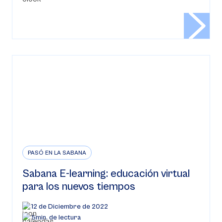
PASÓ EN LA SABANA
Sabana E-learning: educación virtual
para los nuevos tiempos
12 de Diciembre de 2022
5min. de lectura