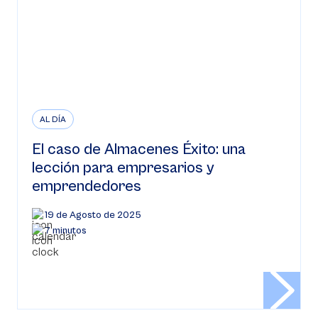
AL DÍA
El caso de Almacenes Éxito: una
lección para empresarios y
emprendedores
19 de Agosto de 2025
7 minutos