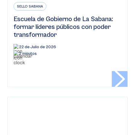
SELLO SABANA
Escuela de Gobierno de La Sabana:
formar líderes públicos con poder
transformador
22 de Julio de 2026
2 minutos