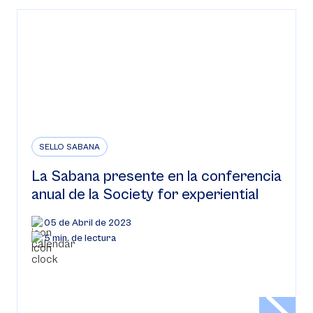
SELLO SABANA
La Sabana presente en la conferencia
anual de la Society for experiential
05 de Abril de 2023
5 min. de lectura