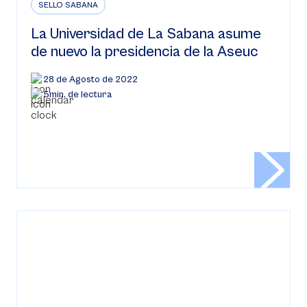
SELLO SABANA
La Universidad de La Sabana asume
de nuevo la presidencia de la Aseuc
28 de Agosto de 2022
5min. de lectura