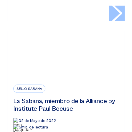
SELLO SABANA
La Sabana, miembro de la Alliance by
Institute Paul Bocuse
02 de Mayo de 2022
5min. de lectura