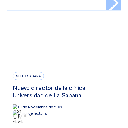
SELLO SABANA
Nuevo director de la clínica
Universidad de La Sabana
01 de Noviembre de 2023
5min. de lectura