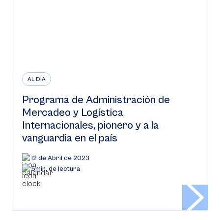
AL DÍA
Programa de Administración de
Mercadeo y Logística
Internacionales, pionero y a la
vanguardia en el país
12 de Abril de 2023
5min. de lectura