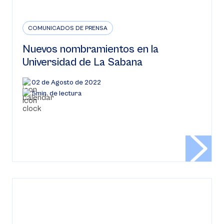
COMUNICADOS DE PRENSA
Nuevos nombramientos en la
Universidad de La Sabana
02 de Agosto de 2022
5min. de lectura