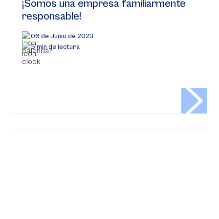
¡Somos una empresa familiarmente
responsable!
06 de Junio de 2023
5 min de lectura