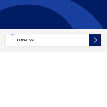
Filtrar por