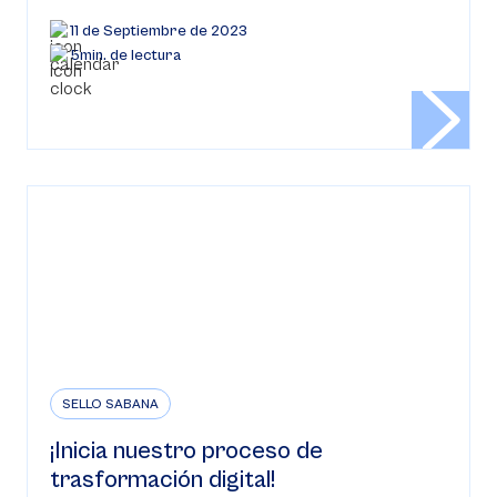
11 de Septiembre de 2023
5min. de lectura
SELLO SABANA
¡Inicia nuestro proceso de
trasformación digital!