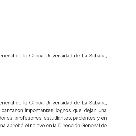
eneral de la Clínica Universidad de La Sabana,
eneral de la Clínica Universidad de La Sabana,
 alcanzaron importantes logros que dejan una
adores, profesores, estudiantes, pacientes y en
abana aprobó el relevo en la Dirección General de