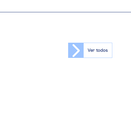
Ver todos