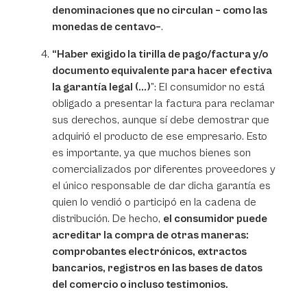
denominaciones que no circulan – como las
monedas de centavo–
.
“
Haber exigido la tirilla de pago/factura y/o
documento equivalente para hacer efectiva
la garantía legal (...)
”: El consumidor no está
obligado a presentar la factura para reclamar
sus derechos, aunque sí debe demostrar que
adquirió el producto de ese empresario. Esto
es importante, ya que muchos bienes son
comercializados por diferentes proveedores y
el único responsable de dar dicha garantía es
quien lo vendió o participó en la cadena de
distribución. De hecho,
el consumidor puede
acreditar la compra de otras maneras:
comprobantes electrónicos, extractos
bancarios, registros en las bases de datos
del comercio o incluso testimonios.