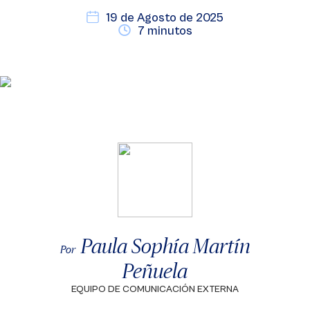
19 de Agosto de 2025
7 minutos
Paula Sophía Martín
Por
Peñuela
EQUIPO DE COMUNICACIÓN EXTERNA