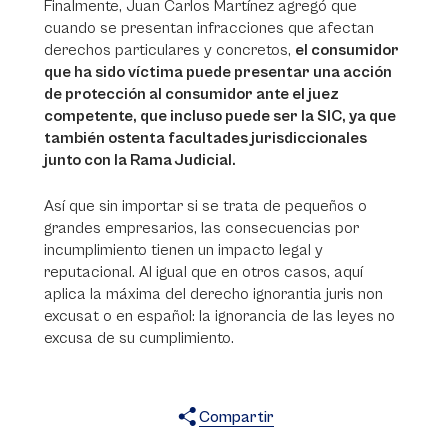
Finalmente, Juan Carlos Martínez agregó que
cuando se presentan infracciones que afectan
derechos particulares y concretos,
el consumidor
que ha sido víctima puede presentar una acción
de protección al consumidor ante el juez
competente, que incluso puede ser la SIC, ya que
también ostenta facultades jurisdiccionales
junto con la Rama Judicial.
Así que sin importar si se trata de pequeños o
grandes empresarios, las consecuencias por
incumplimiento tienen un impacto legal y
reputacional. Al igual que en otros casos, aquí
aplica la máxima del derecho
ignorantia juris non
excusat
o en español: la ignorancia de las leyes no
excusa de su cumplimiento.
Compartir