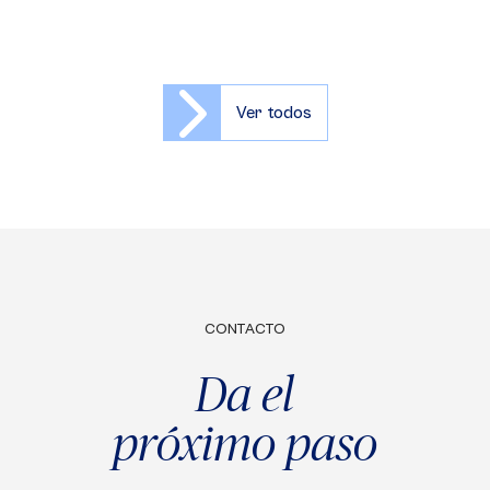
Ver todos
CONTACTO
Da el
próximo paso