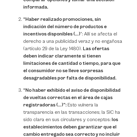
informada.
“
Haber realizado promociones, sin
indicación del número de productos e
incentivos disponibles (...)
”: Allí se afecta el
derecho a una publicidad veraz y no engañosa
(artículo 29 de la Ley 1480).
Las ofertas
deben indicar claramente si tienen
limitaciones de cantidad o tiempo, para que
el consumidor no se lleve sorpresas
desagradables por falta de disponibilidad.
“
No haber exhibido el aviso de disponibilidad
de vueltas correctas en el área de cajas
registradoras (...)
”:
Esto vulnera la
transparencia en las transacciones; la SIC ha
sido clara en sus circulares y conceptos:
los
establecimientos deben garantizar que el
cambio entregado sea correcto y no incluir