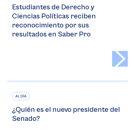
Estudiantes de Derecho y
Ciencias Políticas reciben
reconocimiento por sus
resultados en Saber Pro
>
AL DÍA
¿Quién es el nuevo presidente del
Senado?