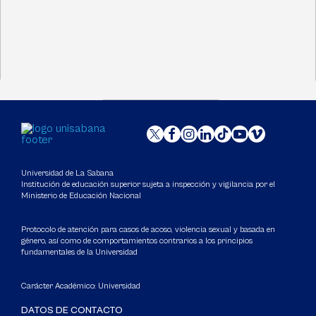
Universidad de La Sabana
Institución de educación superior sujeta a inspección y vigilancia por el
Ministerio de Educación Nacional
Protocolo de atención para casos de acoso, violencia sexual y basada en
género, así como de comportamientos contrarios a los principios
fundamentales de la Universidad
Carácter Académico: Universidad
DATOS DE CONTACTO