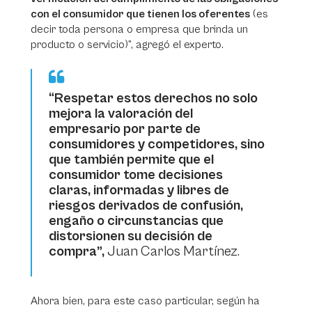
con el consumidor que tienen los oferentes
(es
decir toda persona o empresa que brinda un
producto o servicio)”, agregó el experto.
“Respetar estos derechos no solo
mejora la valoración del
empresario por parte de
consumidores y competidores, sino
que también permite que el
consumidor tome decisiones
claras, informadas y libres de
riesgos derivados de confusión,
engaño o circunstancias que
distorsionen su decisión de
compra”,
Juan Carlos Martínez.
Ahora bien, para este caso particular, según ha