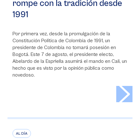
rompe con la tradición desde
1991
Por primera vez, desde la promulgación de la
Constitución Política de Colombia de 1991, un
presidente de Colombia no tomará posesión en
Bogotá. Este 7 de agosto, el presidente electo,
Abelardo de la Espriella asumirá el mando en Cali, un
hecho que es visto por la opinión pública como
novedoso.
>
AL DÍA