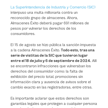
La Superintendencia de Industria y Comercio (SIC)
interpuso una multa millonaria contra un
reconocido grupo de almacenes. Ahora,
Almacenes Éxito deberá pagar 691 millones de
pesos por vulnerar los derechos de los
consumidores.
El 15 de agosto se hizo pública la sanción impuesta
a la cadena Almacenes Éxito.
Todo esto, tras una
serie de vistitas de la SIC que tuvieron lugar
entre el 18 de julio y 6 de septiembre de 2024.
Allí
se encontraron infracciones que vulneraban los
derechos del consumidor como: la falta de
exhibición del precio total, promociones sin
información clara y ausencia de avisos sobre el
cambio exacto en las registradoras, entre otras.
Es importante aclarar que estos derechos son
garantías legales que protegen a cualquier persona