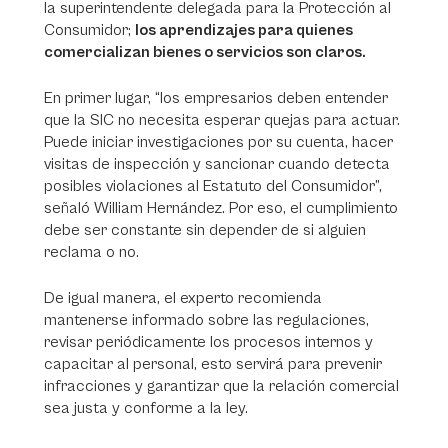
la superintendente delegada para la Protección al
Consumidor;
los aprendizajes para quienes
comercializan bienes o servicios son claros.
En primer lugar, “los empresarios deben entender
que la SIC no necesita esperar quejas para actuar.
Puede iniciar investigaciones por su cuenta, hacer
visitas de inspección y sancionar cuando detecta
posibles violaciones al Estatuto del Consumidor”,
señaló William Hernández. Por eso, el cumplimiento
debe ser constante sin depender de si alguien
reclama o no.
De igual manera, el experto recomienda
mantenerse informado sobre las regulaciones,
revisar periódicamente los procesos internos y
capacitar al personal, esto servirá para prevenir
infracciones y garantizar que la relación comercial
sea justa y conforme a la ley.