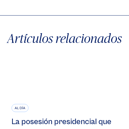
X
Facebook
WhatsApp
Artículos relacionados
AL DÍA
La posesión presidencial que