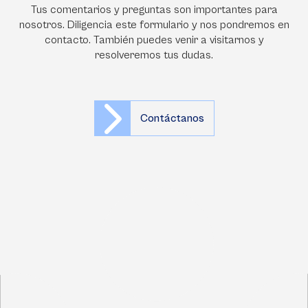
Tus comentarios y preguntas son importantes para
nosotros. Diligencia este formulario y nos pondremos en
contacto. También puedes venir a visitarnos y
resolveremos tus dudas.
Contáctanos