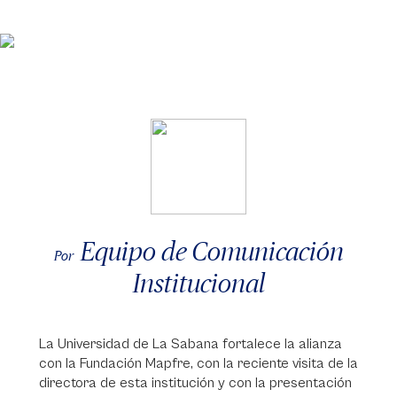
Equipo de Comunicación
Por
Institucional
La Universidad de La Sabana fortalece la alianza
con la Fundación Mapfre, con la reciente visita de la
directora de esta institución y con la presentación