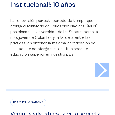
Institucional!: 10 años
La renovación por este periodo de tiempo que
otorga el Ministerio de Educación Nacional (MEN)
posiciona a la Universidad de La Sabana como la
más joven de Colombia y la tercera entre las
privadas, en obtener la máxima certificación de
calidad que se otorga a las instituciones de
educación superior en nuestro país.
>
PASÓ EN LA SABANA
Vecinos silvestres: la vida secreta