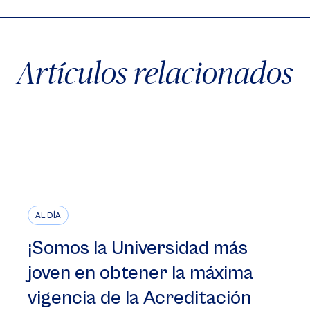
Artículos relacionados
AL DÍA
¡Somos la Universidad más
joven en obtener la máxima
vigencia de la Acreditación