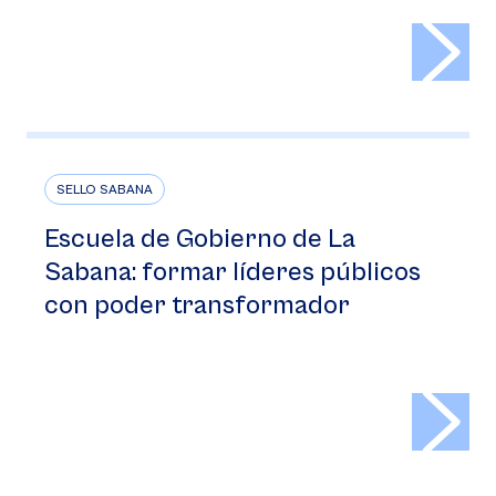
>
SELLO SABANA
Escuela de Gobierno de La
Sabana: formar líderes públicos
con poder transformador
>