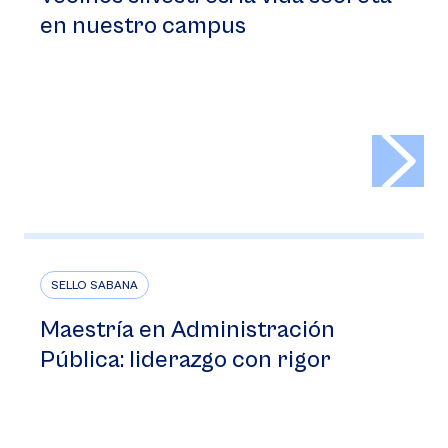
en nuestro campus
>
SELLO SABANA
Maestría en Administración
Pública: liderazgo con rigor