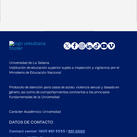
Universidad de La Sabana
Institución de educación superior sujeta a inspección y vigilancia por el
Ministerio de Educación Nacional
Protocolo de atención para casos de acoso, violencia sexual y basada en
género, así como de comportamientos contrarios a los principios
fundamentales de la Universidad
Carácter Académico: Universidad
DATOS DE CONTACTO
Contact center: (601) 861 5555
/
861 6666