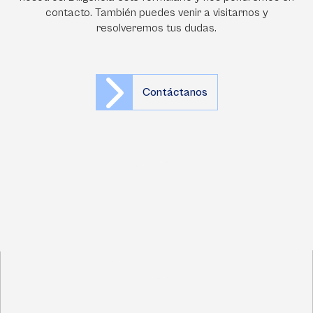
contacto. También puedes venir a visitarnos y
resolveremos tus dudas.
Contáctanos