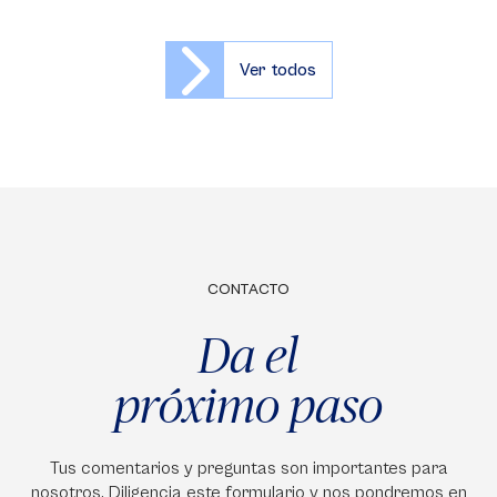
Ver todos
CONTACTO
Da el
próximo paso
Tus comentarios y preguntas son importantes para
nosotros. Diligencia este formulario y nos pondremos en