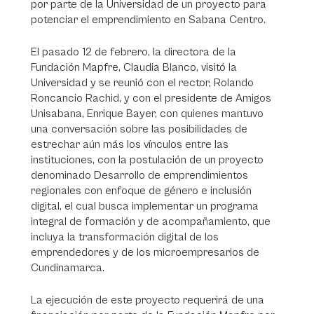
por parte de la Universidad de un proyecto para
potenciar el emprendimiento en Sabana Centro.
El pasado 12 de febrero, la directora de la
Fundación Mapfre, Claudia Blanco, visitó la
Universidad y se reunió con el rector, Rolando
Roncancio Rachid, y con el presidente de Amigos
Unisabana, Enrique Bayer, con quienes mantuvo
una conversación sobre las posibilidades de
estrechar aún más los vínculos entre las
instituciones, con la postulación de un proyecto
denominado Desarrollo de emprendimientos
regionales con enfoque de género e inclusión
digital, el cual busca implementar un programa
integral de formación y de acompañamiento, que
incluya la transformación digital de los
emprendedores y de los microempresarios de
Cundinamarca.
La ejecución de este proyecto requerirá de una