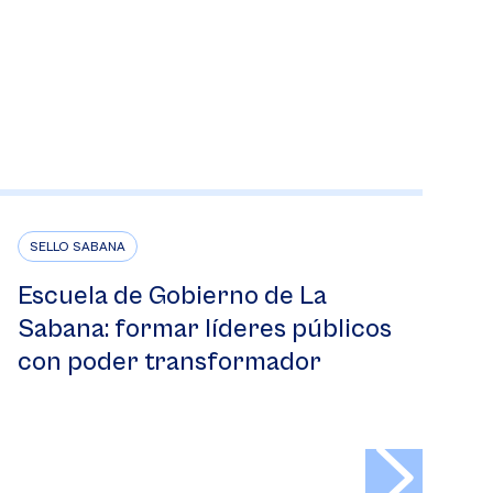
SELLO SABANA
Escuela de Gobierno de La
Sabana: formar líderes públicos
con poder transformador
>