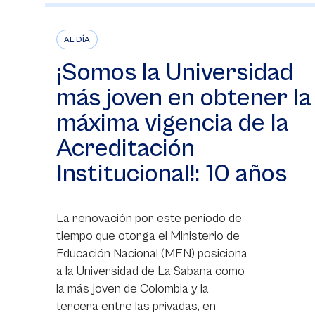
AL DÍA
¡Somos la Universidad
más joven en obtener la
máxima vigencia de la
Acreditación
Institucional!: 10 años
La renovación por este periodo de
tiempo que otorga el Ministerio de
Educación Nacional (MEN) posiciona
a la Universidad de La Sabana como
la más joven de Colombia y la
tercera entre las privadas, en