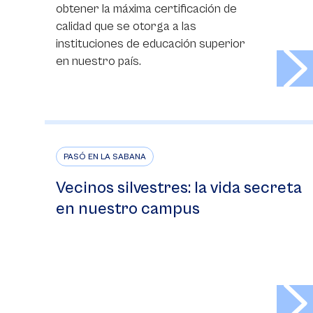
obtener la máxima certificación de
calidad que se otorga a las
instituciones de educación superior
>
en nuestro país.
PASÓ EN LA SABANA
Vecinos silvestres: la vida secreta
en nuestro campus
>