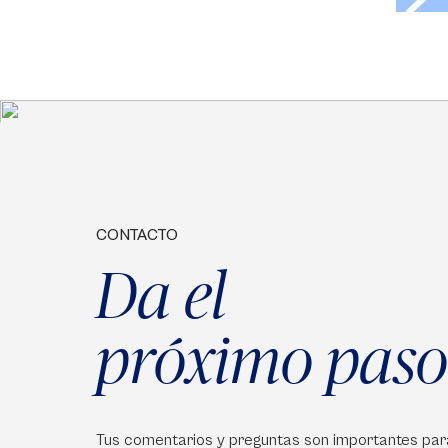
CONTACTO
Da el
próximo paso
Tus comentarios y preguntas son importantes par