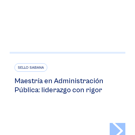
SELLO SABANA
Maestría en Administración
Pública: liderazgo con rigor
>