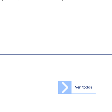
Ver todos