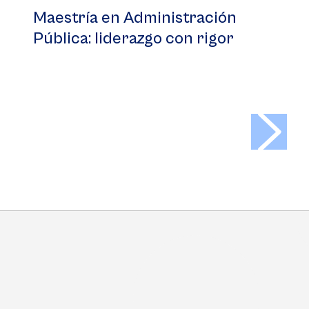
Maestría en Administración
Pública: liderazgo con rigor
>