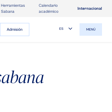
Herramientas
Calendario
Internacional
Sabana
académico
ES
Admisión
MENÚ
isabana