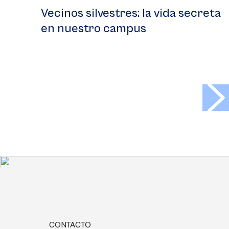
Vecinos silvestres: la vida secreta
en nuestro campus
>
CONTACTO