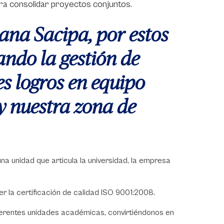
ara consolidar proyectos conjuntos.
ana Sacipa, por estos
ando la gestión de
s logros en equipo
y nuestra zona de
 unidad que articula la universidad, la empresa
r la certificación de calidad ISO 9001:2008.
iferentes unidades académicas, convirtiéndonos en