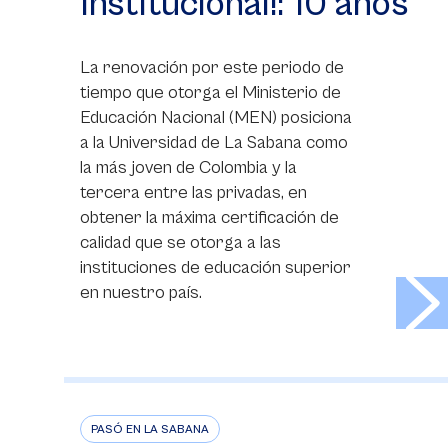
Institucional!: 10 años
La renovación por este periodo de
tiempo que otorga el Ministerio de
Educación Nacional (MEN) posiciona
a la Universidad de La Sabana como
la más joven de Colombia y la
tercera entre las privadas, en
obtener la máxima certificación de
calidad que se otorga a las
instituciones de educación superior
>
en nuestro país.
PASÓ EN LA SABANA