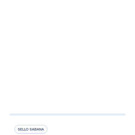
SELLO SABANA