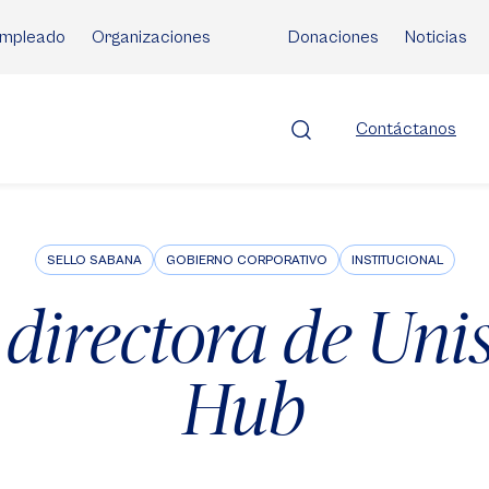
mpleado
Organizaciones
Donaciones
Noticias
Contáctanos
SELLO SABANA
GOBIERNO CORPORATIVO
INSTITUCIONAL
directora de Un
Hub