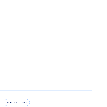
SELLO SABANA