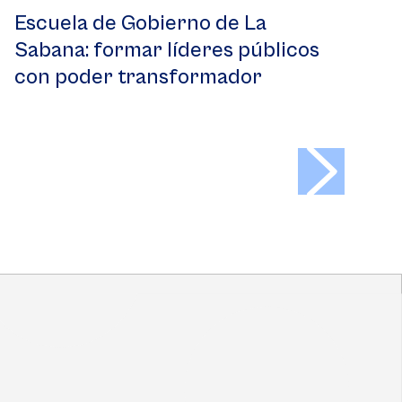
Escuela de Gobierno de La
Sabana: formar líderes públicos
con poder transformador
>