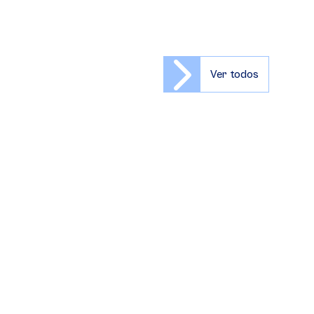
Ver todos