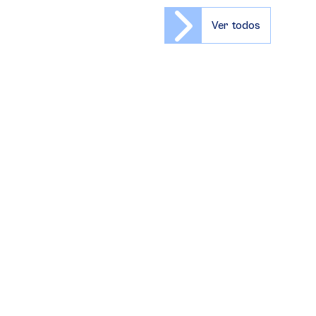
Ver todos