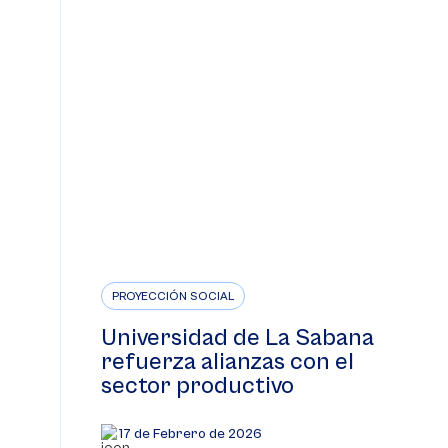
PROYECCIÓN SOCIAL
Universidad de La Sabana
refuerza alianzas con el
sector productivo
17 de Febrero de 2026