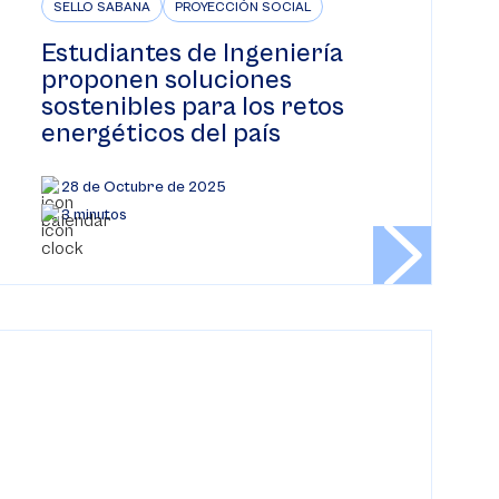
SELLO SABANA
PROYECCIÓN SOCIAL
Estudiantes de Ingeniería
proponen soluciones
sostenibles para los retos
energéticos del país
28 de Octubre de 2025
3 minutos