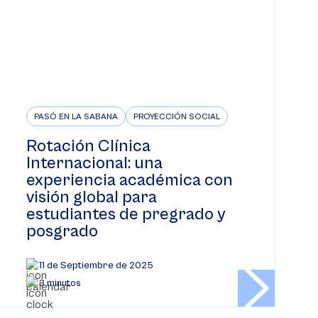
PASÓ EN LA SABANA
PROYECCIÓN SOCIAL
Rotación Clínica
Internacional: una
experiencia académica con
visión global para
estudiantes de pregrado y
posgrado
11 de Septiembre de 2025
3 minutos