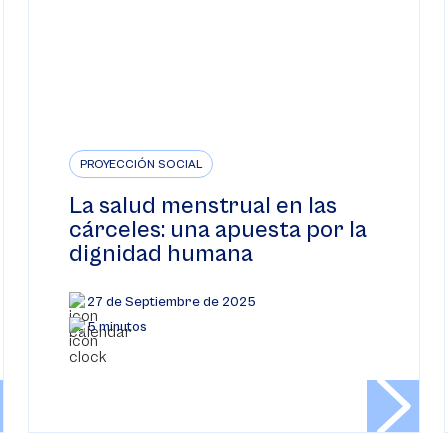
PROYECCIÓN SOCIAL
La salud menstrual en las
cárceles: una apuesta por la
dignidad humana
27 de Septiembre de 2025
5 minutos