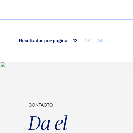
Resultados por página
12
24
36
CONTACTO
Da el