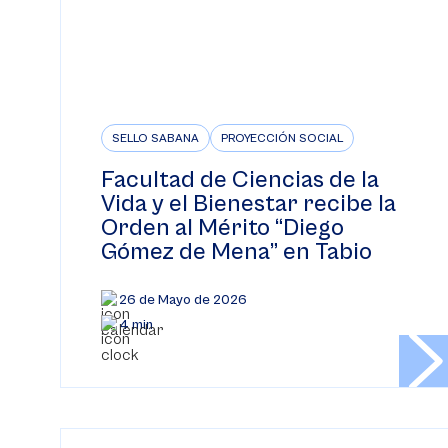
SELLO SABANA
PROYECCIÓN SOCIAL
Facultad de Ciencias de la
Vida y el Bienestar recibe la
Orden al Mérito “Diego
Gómez de Mena” en Tabio
26 de Mayo de 2026
4 min