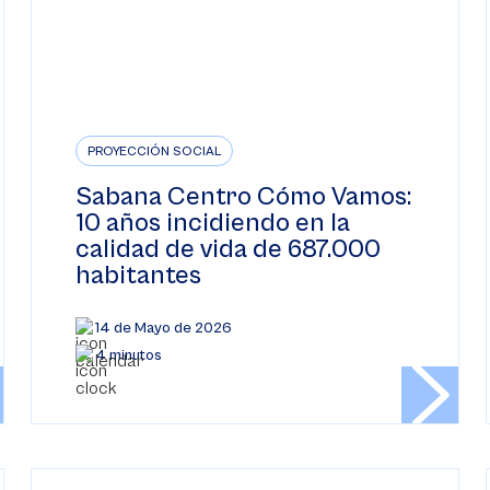
PROYECCIÓN SOCIAL
Sabana Centro Cómo Vamos:
10 años incidiendo en la
calidad de vida de 687.000
habitantes
14 de Mayo de 2026
4 minutos