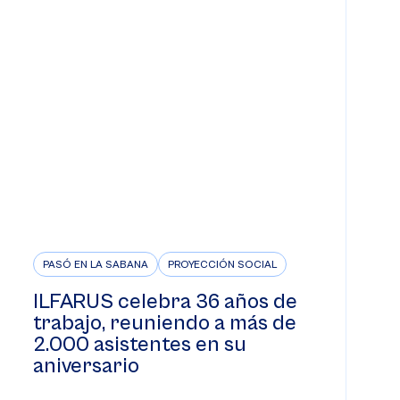
PASÓ EN LA SABANA
PROYECCIÓN SOCIAL
ILFARUS celebra 36 años de
trabajo, reuniendo a más de
2.000 asistentes en su
aniversario