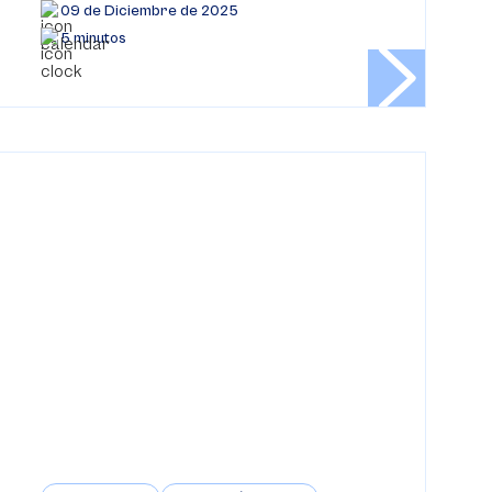
09 de Diciembre de 2025
5 minutos