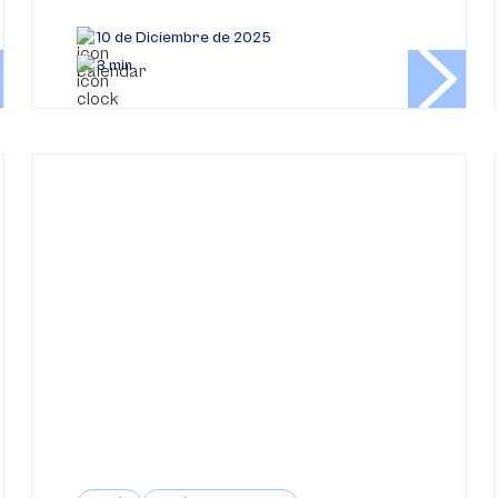
10 de Diciembre de 2025
3 min