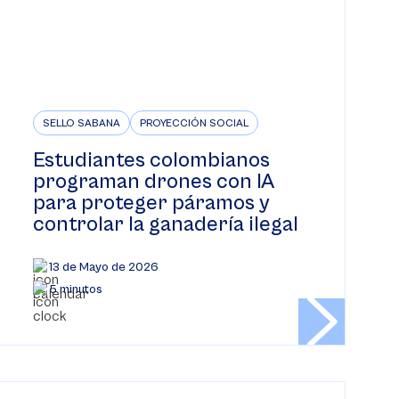
SELLO SABANA
PROYECCIÓN SOCIAL
Estudiantes colombianos
programan drones con IA
para proteger páramos y
controlar la ganadería ilegal
13 de Mayo de 2026
5 minutos