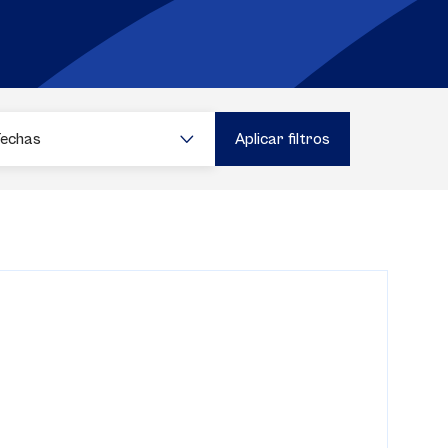
Fechas