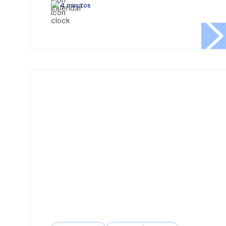
4 minutos