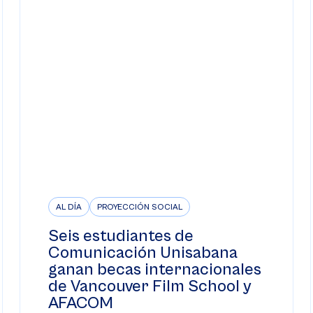
AL DÍA
PROYECCIÓN SOCIAL
Seis estudiantes de
Comunicación Unisabana
ganan becas internacionales
de Vancouver Film School y
AFACOM