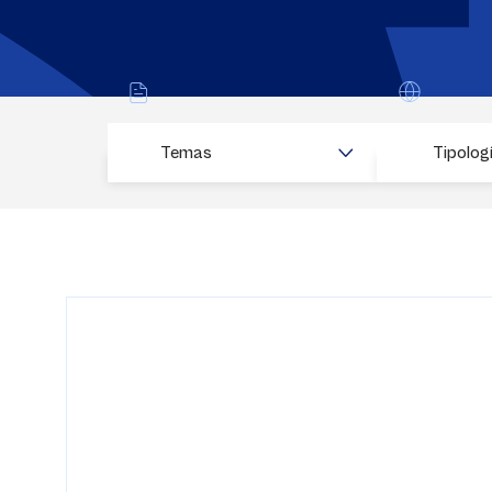
Temas
Tipolog