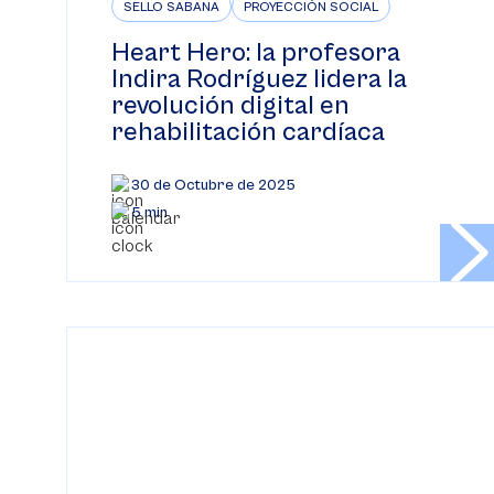
SELLO SABANA
PROYECCIÓN SOCIAL
Heart Hero: la profesora
Indira Rodríguez lidera la
revolución digital en
rehabilitación cardíaca
30 de Octubre de 2025
5 min