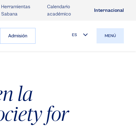
Herramientas
Calendario
Internacional
Sabana
académico
ES
Admisión
MENÚ
n la
ciety for