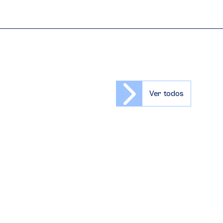
Ver todos