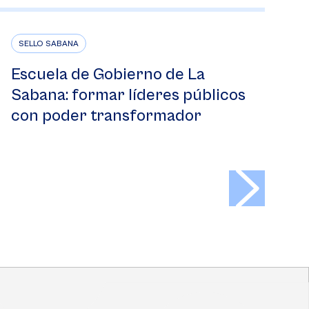
SELLO SABANA
Escuela de Gobierno de La
Sabana: formar líderes públicos
con poder transformador
>