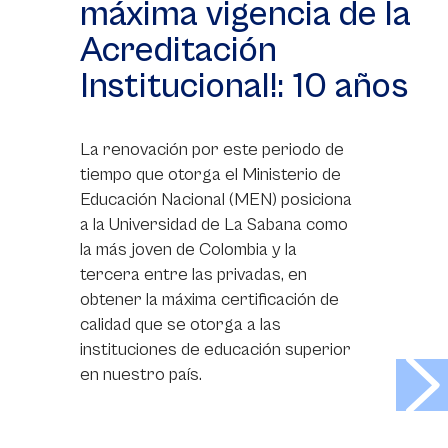
máxima vigencia de la
Acreditación
Institucional!: 10 años
La renovación por este periodo de
tiempo que otorga el Ministerio de
Educación Nacional (MEN) posiciona
a la Universidad de La Sabana como
la más joven de Colombia y la
tercera entre las privadas, en
obtener la máxima certificación de
calidad que se otorga a las
instituciones de educación superior
>
en nuestro país.