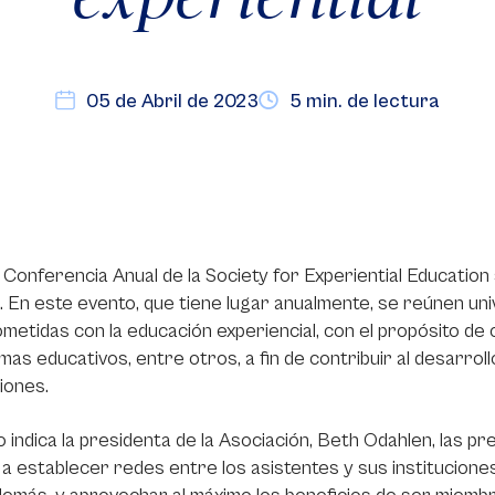
05 de Abril de 2023
5 min. de lectura
 Conferencia Anual de la Society for Experiential Education
. En este evento, que tiene lugar anualmente, se reúnen un
etidas con la educación experiencial, con el propósito de 
as educativos, entre otros, a fin de contribuir al desarroll
ciones.
 indica la presidenta de la Asociación, Beth Odahlen, las p
a establecer redes entre los asistentes y sus instituciones