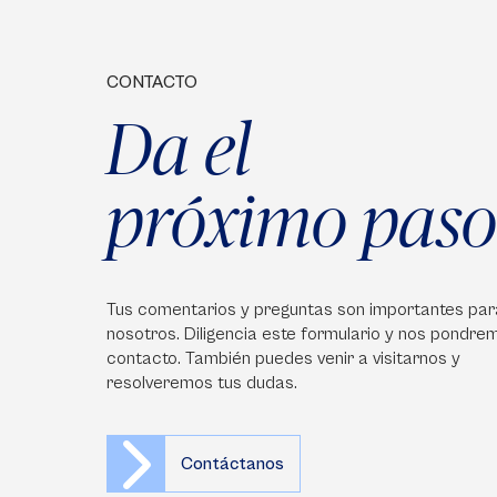
CONTACTO
Da el
próximo paso
Tus comentarios y preguntas son importantes par
nosotros. Diligencia este formulario y nos pondre
contacto. También puedes venir a visitarnos y
resolveremos tus dudas.
Contáctanos