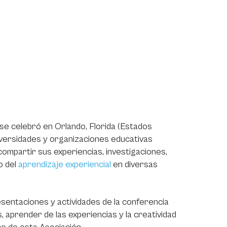
 se celebró en Orlando, Florida (Estados
iversidades y organizaciones educativas
compartir sus experiencias, investigaciones,
o del
aprendizaje experiencial
en diversas
resentaciones y actividades de la conferencia
, aprender de las experiencias y la creatividad