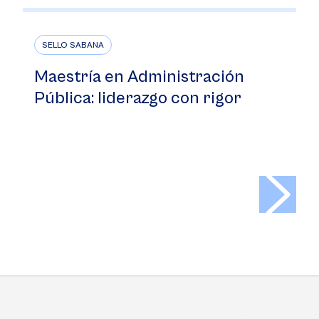
SELLO SABANA
Maestría en Administración
Pública: liderazgo con rigor
>