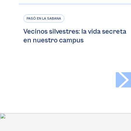
PASÓ EN LA SABANA
Vecinos silvestres: la vida secreta
en nuestro campus
>