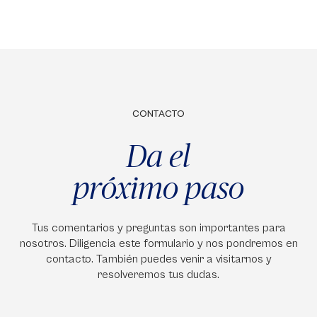
CONTACTO
Da el
próximo paso
Tus comentarios y preguntas son importantes para
nosotros. Diligencia este formulario y nos pondremos en
contacto. También puedes venir a visitarnos y
resolveremos tus dudas.