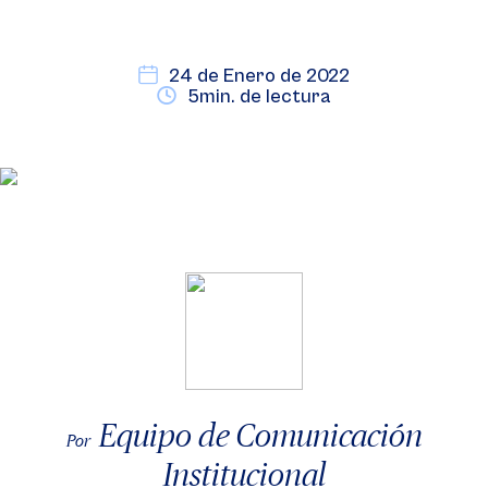
24 de Enero de 2022
5min. de lectura
Equipo de Comunicación
Por
Institucional