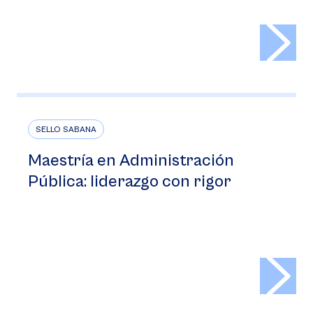
>
SELLO SABANA
Maestría en Administración
Pública: liderazgo con rigor
>