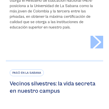
otorga el Ministerio de Educación Nacional (MEN)
posiciona a la Universidad de La Sabana como la
más joven de Colombia y la tercera entre las
privadas, en obtener la máxima certificación de
calidad que se otorga a las instituciones de
educación superior en nuestro país.
>
PASÓ EN LA SABANA
Vecinos silvestres: la vida secreta
en nuestro campus