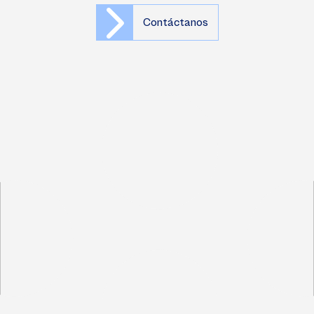
Contáctanos