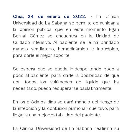
Chía, 24 de enero de 2022.
- La Clínica
Universidad de La Sabana se permite comunicar a
la opinión pública que en este momento Egan
Bernal Gómez se encuentra en la Unidad de
Cuidado Intensivo. Al paciente se le ha brindado
manejo ventilatorio, hemodinámico e inotrópico,
para darle el mejor soporte.
Se espera que se pueda ir despertando poco a
poco al paciente, para darle la posibilidad de que
con todos los volúmenes de liquido que ha
necesitado, pueda recuperarse paulatinamente.
En los próximos días se dará manejo del riesgo de
la infección y la contusión pulmonar que tuvo, para
llegar a una mejor estabilidad del paciente.
La Clínica Universidad de La Sabana reafirma su