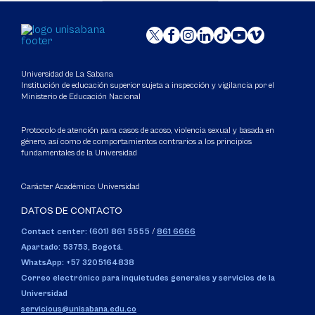
Universidad de La Sabana
Institución de educación superior sujeta a inspección y vigilancia por el
Ministerio de Educación Nacional
Protocolo de atención para casos de acoso, violencia sexual y basada en
género, así como de comportamientos contrarios a los principios
fundamentales de la Universidad
Carácter Académico: Universidad
DATOS DE CONTACTO
Contact center: (601) 861 5555
/
861 6666
Apartado: 53753, Bogotá.
WhatsApp: +57 3205164838
Correo electrónico para inquietudes generales y servicios de la
Universidad
servicious@unisabana.edu.co