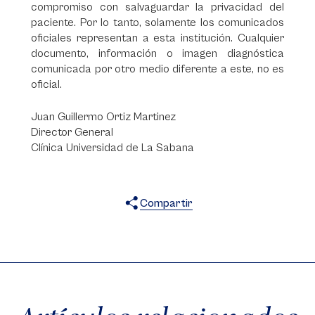
compromiso con salvaguardar la privacidad del
paciente. Por lo tanto, solamente los comunicados
oficiales representan a esta institución. Cualquier
documento, información o imagen diagnóstica
comunicada por otro medio diferente a este, no es
oficial.
Juan Guillermo Ortiz Martinez
Director General
Clínica Universidad de La Sabana
Compartir
X
Facebook
WhatsApp