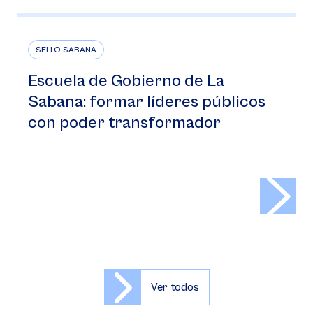
SELLO SABANA
Escuela de Gobierno de La
Sabana: formar líderes públicos
con poder transformador
>
Ver todos