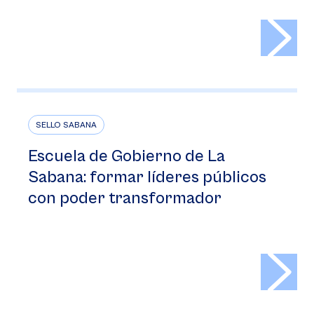
>
SELLO SABANA
Escuela de Gobierno de La
Sabana: formar líderes públicos
con poder transformador
>