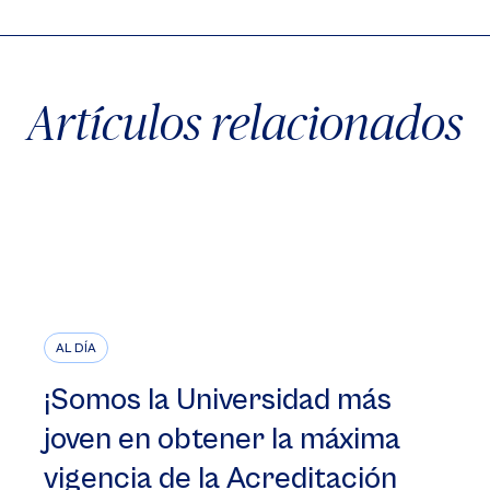
Artículos relacionados
AL DÍA
¡Somos la Universidad más
joven en obtener la máxima
vigencia de la Acreditación