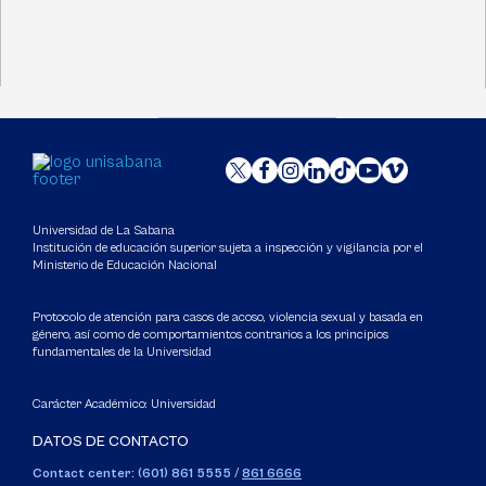
Universidad de La Sabana
Institución de educación superior sujeta a inspección y vigilancia por el
Ministerio de Educación Nacional
Protocolo de atención para casos de acoso, violencia sexual y basada en
género, así como de comportamientos contrarios a los principios
fundamentales de la Universidad
Carácter Académico: Universidad
DATOS DE CONTACTO
Contact center: (601) 861 5555
/
861 6666