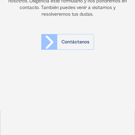
nosotros. Diligencia este formulario y nos pondremos en
contacto. También puedes venir a visitarnos y
resolveremos tus dudas.
Contáctanos