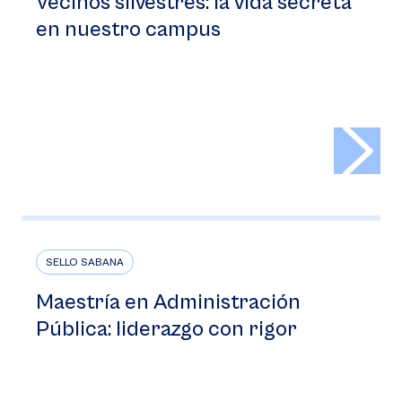
Vecinos silvestres: la vida secreta
en nuestro campus
>
SELLO SABANA
Maestría en Administración
Pública: liderazgo con rigor