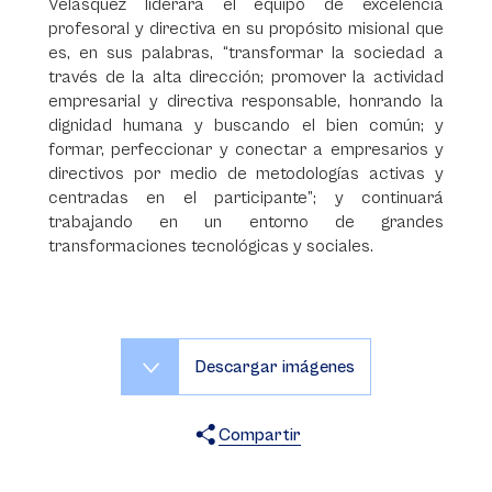
Velásquez liderará el equipo de excelencia
profesoral y directiva en su propósito misional que
es, en sus palabras, “transformar la sociedad a
través de la alta dirección; promover la actividad
empresarial y directiva responsable, honrando la
dignidad humana y buscando el bien común; y
formar, perfeccionar y conectar a empresarios y
directivos por medio de metodologías activas y
centradas en el participante”; y continuará
trabajando en un entorno de grandes
transformaciones tecnológicas y sociales.
Descargar imágenes
Compartir
X
Facebook
WhatsApp