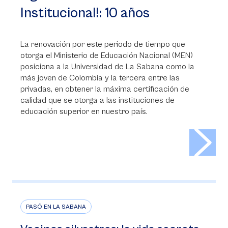
Institucional!: 10 años
La renovación por este periodo de tiempo que
otorga el Ministerio de Educación Nacional (MEN)
posiciona a la Universidad de La Sabana como la
más joven de Colombia y la tercera entre las
privadas, en obtener la máxima certificación de
calidad que se otorga a las instituciones de
educación superior en nuestro país.
>
PASÓ EN LA SABANA