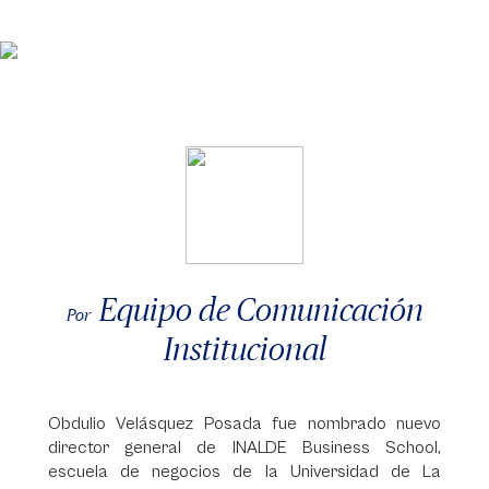
Equipo de Comunicación
Por
Institucional
Obdulio Velásquez Posada fue nombrado nuevo
director general de INALDE Business School,
escuela de negocios de la Universidad de La