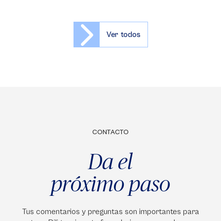
Ver todos
CONTACTO
Da el
próximo paso
Tus comentarios y preguntas son importantes para