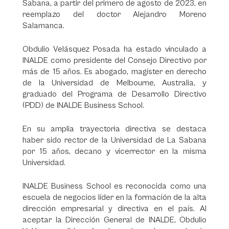
Sabana, a partir del primero de agosto de 2023, en
reemplazo del doctor Alejandro Moreno
Salamanca.
Obdulio Velásquez Posada ha estado vinculado a
INALDE como presidente del Consejo Directivo por
más de 15 años. Es abogado, magíster en derecho
de la Universidad de Melbourne, Australia, y
graduado del Programa de Desarrollo Directivo
(PDD) de INALDE Business School.
En su amplia trayectoria directiva se destaca
haber sido rector de la Universidad de La Sabana
por 15 años, decano y vicerrector en la misma
Universidad.
INALDE Business School es reconocida como una
escuela de negocios líder en la formación de la alta
dirección empresarial y directiva en el país. Al
aceptar la Dirección General de INALDE, Obdulio