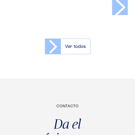
>
Ver todos
CONTACTO
Da el