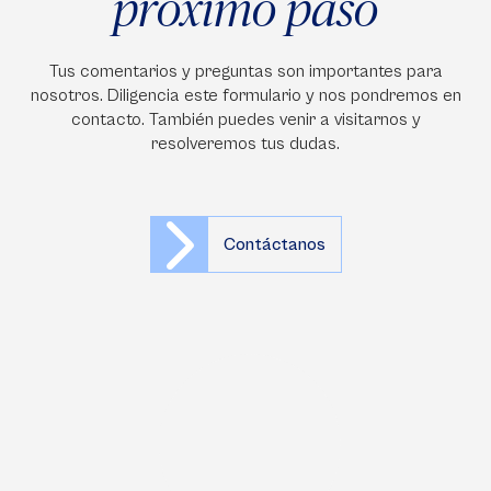
próximo paso
Tus comentarios y preguntas son importantes para
nosotros. Diligencia este formulario y nos pondremos en
contacto. También puedes venir a visitarnos y
resolveremos tus dudas.
Contáctanos