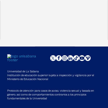
Universidad de La Sabana
Institución de educación superior sujeta a inspección y vigilancia por el
Ministerio de Educación Nacional
Protocolo de atención para casos de acoso, violencia sexual y basada en
género, así como de comportamientos contrarios a los principios
fundamentales de la Universidad