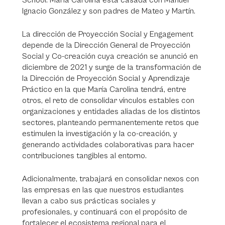
School. María Carolina está casada con Manuel
Ignacio González y son padres de Mateo y Martín.
La dirección de Proyección Social y Engagement
depende de la Dirección General de Proyección
Social y Co-creación cuya creación se anunció en
diciembre de 2021 y surge de la transformación de
la Dirección de Proyección Social y Aprendizaje
Práctico en la que María Carolina tendrá, entre
otros, el reto de consolidar vínculos estables con
organizaciones y entidades aliadas de los distintos
sectores, planteando permanentemente retos que
estimulen la investigación y la co-creación, y
generando actividades colaborativas para hacer
contribuciones tangibles al entorno.
Adicionalmente, trabajará en consolidar nexos con
las empresas en las que nuestros estudiantes
llevan a cabo sus prácticas sociales y
profesionales, y continuará con el propósito de
fortalecer el ecosistema regional para el