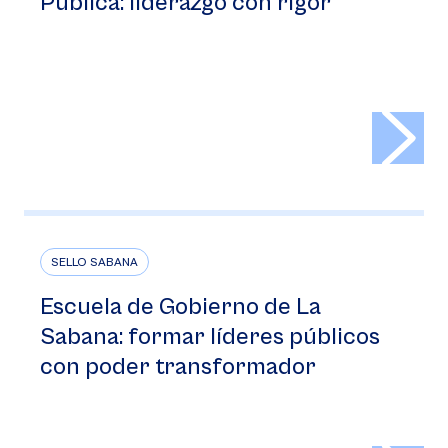
Pública: liderazgo con rigor
>
SELLO SABANA
Escuela de Gobierno de La
Sabana: formar líderes públicos
con poder transformador