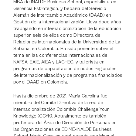
MBA de INALDE Business School, especialista en
Gerencia Estratégica, y becaria del Servicio
Alemán de Intercambio Académico (DAAD) en
Gestión de la Internacionalización. Lleva doce años
trabajando en internacionalización de la educación
superior, seis de ellos como Directora de
Relaciones Internacionales de la Universidad de La
Sabana, en Colombia. Ha sido ponente sobre el
tema en las conferencias internacionales de
NAFSA, EAIE, AIEA y LACHEC, y tallerista en
programas de capacitación de nodos regionales
de internacionalización y de programas financiados
por el DAAD en Colombia.
Hasta diciembre de 2021, María Carolina fue
miembro del Comité Directivo de la red de
internacionalización Colombia Challenge Your
Knowledge (CCYK). Actualmente es también
profesora del Área de Dirección de Personas en
las Organizaciones de EDIME-INALDE Business