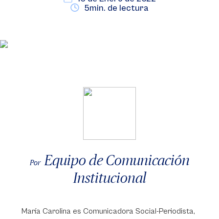
5min. de lectura
Equipo de Comunicación
Por
Institucional
María Carolina es Comunicadora Social-Periodista,