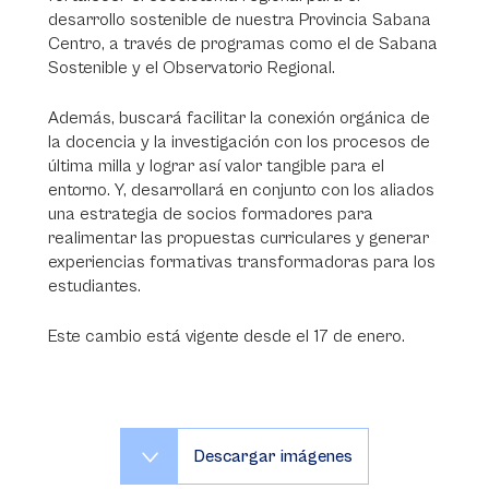
desarrollo sostenible de nuestra Provincia Sabana
Centro, a través de programas como el de Sabana
Sostenible y el Observatorio Regional.
Además, buscará facilitar la conexión orgánica de
la docencia y la investigación con los procesos de
última milla y lograr así valor tangible para el
entorno. Y, desarrollará en conjunto con los aliados
una estrategia de socios formadores para
realimentar las propuestas curriculares y generar
experiencias formativas transformadoras para los
estudiantes.
Este cambio está vigente desde el 17 de enero.
Descargar imágenes