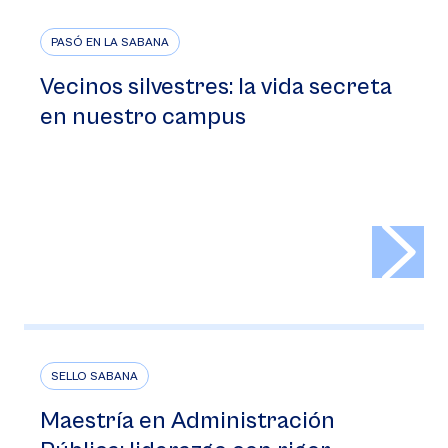
PASÓ EN LA SABANA
Vecinos silvestres: la vida secreta
en nuestro campus
>
SELLO SABANA
Maestría en Administración