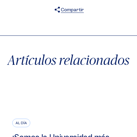
Compartir
X
Facebook
WhatsApp
Artículos relacionados
AL DÍA