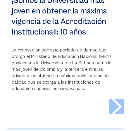
¡Somos la Universidad más
joven en obtener la máxima
vigencia de la Acreditación
Institucional!: 10 años
La renovación por este periodo de tiempo que
otorga el Ministerio de Educación Nacional (MEN)
posiciona a la Universidad de La Sabana como la
más joven de Colombia y la tercera entre las
privadas, en obtener la máxima certificación de
calidad que se otorga a las instituciones de
educación superior en nuestro país.
>