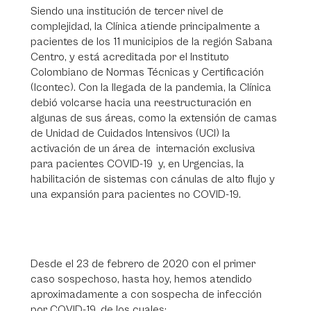
Siendo una institución de tercer nivel de
complejidad, la Clínica atiende principalmente a
pacientes de los 11 municipios de la región Sabana
Centro, y está acreditada por el Instituto
Colombiano de Normas Técnicas y Certificación
(Icontec). Con la llegada de la pandemia, la Clínica
debió volcarse hacia una reestructuración en
algunas de sus áreas, como la extensión de camas
de Unidad de Cuidados Intensivos (UCI) la
activación de un área de internación exclusiva
para pacientes COVID-19 y, en Urgencias, la
habilitación de sistemas con cánulas de alto flujo y
una expansión para pacientes no COVID-19.
Desde el 23 de febrero de 2020 con el primer
caso sospechoso, hasta hoy, hemos atendido
aproximadamente a con sospecha de infección
por COVID-19, de los cuales: