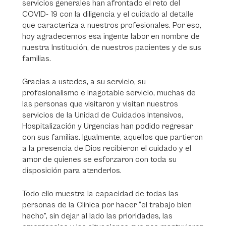
servicios generales han afrontado el reto del
COVID- 19 con la diligencia y el cuidado al detalle
que caracteriza a nuestros profesionales. Por eso,
hoy agradecemos esa ingente labor en nombre de
nuestra Institución, de nuestros pacientes y de sus
familias.
Gracias a ustedes, a su servicio, su
profesionalismo e inagotable servicio, muchas de
las personas que visitaron y visitan nuestros
servicios de la Unidad de Cuidados Intensivos,
Hospitalización y Urgencias han podido regresar
con sus familias. Igualmente, aquellos que partieron
a la presencia de Dios recibieron el cuidado y el
amor de quienes se esforzaron con toda su
disposición para atenderlos.
Todo ello muestra la capacidad de todas las
personas de la Clínica por hacer “el trabajo bien
hecho”, sin dejar al lado las prioridades, las