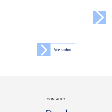
>
Ver todos
CONTACTO