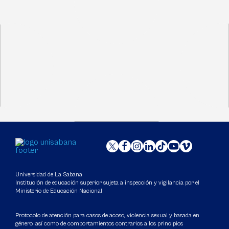
Universidad de La Sabana
Institución de educación superior sujeta a inspección y vigilancia por el
Ministerio de Educación Nacional
Protocolo de atención para casos de acoso, violencia sexual y basada en
género, así como de comportamientos contrarios a los principios