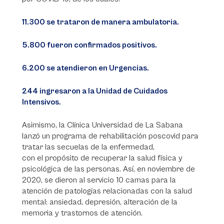
11.300 se trataron de manera ambulatoria.
5.800 fueron confirmados positivos.
6.200 se atendieron en Urgencias.
244 ingresaron a la Unidad de Cuidados
Intensivos.
Asimismo, la Clínica Universidad de La Sabana
lanzó un programa de rehabilitación poscovid para
tratar las secuelas de la enfermedad,
con el propósito de recuperar la salud física y
psicológica de las personas. Así, en noviembre de
2020, se dieron al servicio 10 camas para la
atención de patologías relacionadas con la salud
mental: ansiedad, depresión, alteración de la
memoria y trastornos de atención.