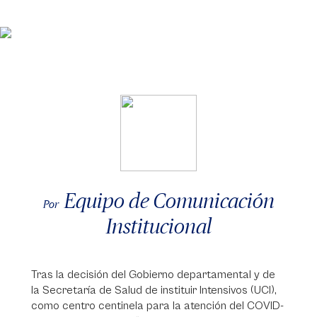
Equipo de Comunicación
Por
Institucional
Tras la decisión del Gobierno departamental y de
la Secretaría de Salud de instituir Intensivos (UCI),
como centro centinela para la atención del COVID-