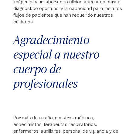
imágenes y un laboratorio clínico adecuado para el
diagnóstico oportuno, y la capacidad para los altos
flujos de pacientes que han requerido nuestros
cuidados.
Agradecimiento
especial a nuestro
cuerpo de
profesionales
Por más de un año, nuestros médicos,
especialistas, terapeutas respiratorios,
enfermeros, auxiliares, personal de vigilancia y de