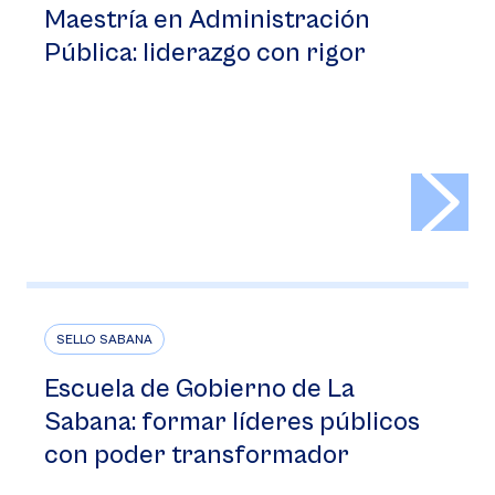
Maestría en Administración
Pública: liderazgo con rigor
>
SELLO SABANA
Escuela de Gobierno de La
Sabana: formar líderes públicos
con poder transformador