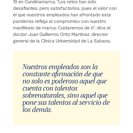
19 en Cundinamarca, “Los retos han sido
desafiantes, pero satisfactorios, pues el valor con
el que nuestros empleados han afrontado esta
pandemia refleja el compromiso con nuestro
manifiesto de marca: Cuidaremos de ti”, dice el
doctor Juan Guillermo Ortiz Martínez, director
general de la Clínica Universidad de La Sabana.
Nuestros empleados son la
constante afirmación de que
no solo es poderoso aquel que
cuenta con talentos
sobrenaturales, sino aquel que
pone sus talentos al servicio de
los demás.