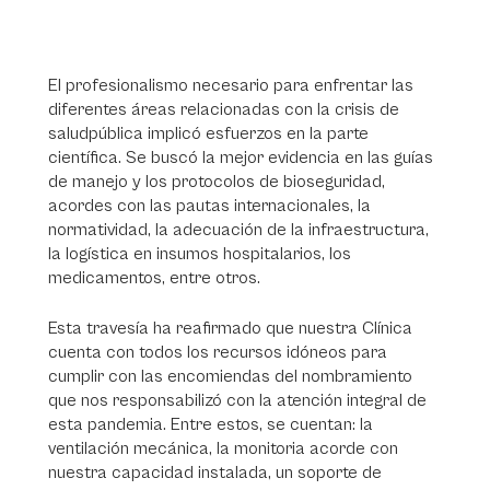
El profesionalismo necesario para enfrentar las
diferentes áreas relacionadas con la crisis de
saludpública implicó esfuerzos en la parte
científica. Se buscó la mejor evidencia en las guías
de manejo y los protocolos de bioseguridad,
acordes con las pautas internacionales, la
normatividad, la adecuación de la infraestructura,
la logística en insumos hospitalarios, los
medicamentos, entre otros.
Esta travesía ha reafirmado que nuestra Clínica
cuenta con todos los recursos idóneos para
cumplir con las encomiendas del nombramiento
que nos responsabilizó con la atención integral de
esta pandemia. Entre estos, se cuentan: la
ventilación mecánica, la monitoria acorde con
nuestra capacidad instalada, un soporte de