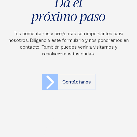
Da el
próximo paso
Tus comentarios y preguntas son importantes para
nosotros. Diligencia este formulario y nos pondremos en
contacto. También puedes venir a visitarnos y
resolveremos tus dudas.
Contáctanos