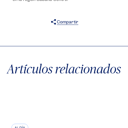
Compartir
X
Facebook
WhatsApp
Artículos relacionados
AL DÍA