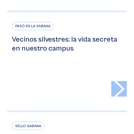
PASÓ EN LA SABANA
Vecinos silvestres: la vida secreta
en nuestro campus
>
SELLO SABANA