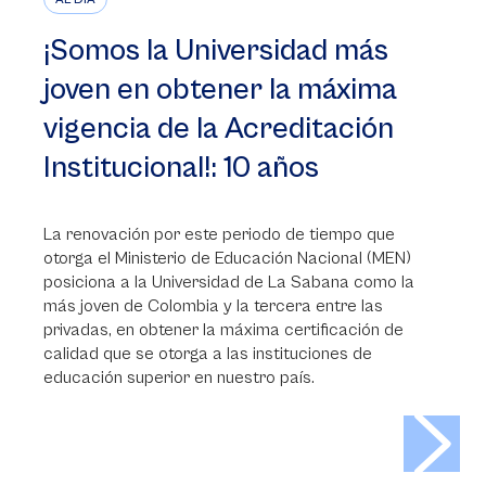
¡Somos la Universidad más
joven en obtener la máxima
vigencia de la Acreditación
Institucional!: 10 años
La renovación por este periodo de tiempo que
otorga el Ministerio de Educación Nacional (MEN)
posiciona a la Universidad de La Sabana como la
más joven de Colombia y la tercera entre las
privadas, en obtener la máxima certificación de
calidad que se otorga a las instituciones de
educación superior en nuestro país.
>