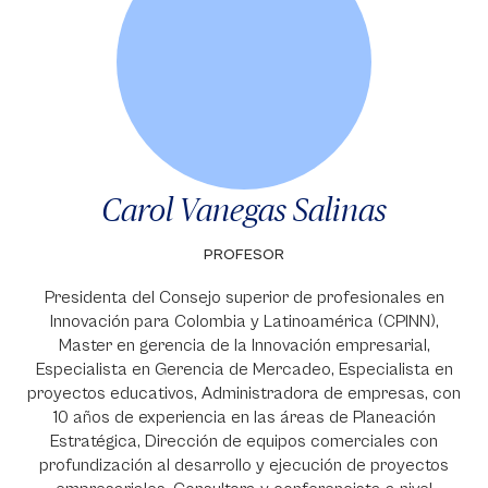
Carol Vanegas Salinas
PROFESOR
Presidenta del Consejo superior de profesionales en
Innovación para Colombia y Latinoamérica (CPINN),
Master en gerencia de la Innovación empresarial,
Especialista en Gerencia de Mercadeo, Especialista en
proyectos educativos, Administradora de empresas, con
10 años de experiencia en las áreas de Planeación
Estratégica, Dirección de equipos comerciales con
profundización al desarrollo y ejecución de proyectos