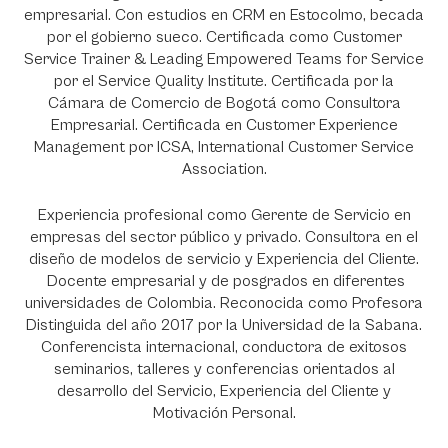
empresarial. Con estudios en CRM en Estocolmo, becada
por el gobierno sueco. Certificada como Customer
Service Trainer & Leading Empowered Teams for Service
por el Service Quality Institute. Certificada por la
Cámara de Comercio de Bogotá como Consultora
Empresarial. Certificada en Customer Experience
Management por ICSA, International Customer Service
Association.
Experiencia profesional como Gerente de Servicio en
empresas del sector público y privado. Consultora en el
diseño de modelos de servicio y Experiencia del Cliente.
Docente empresarial y de posgrados en diferentes
universidades de Colombia. Reconocida como Profesora
Distinguida del año 2017 por la Universidad de la Sabana.
Conferencista internacional, conductora de exitosos
seminarios, talleres y conferencias orientados al
desarrollo del Servicio, Experiencia del Cliente y
Motivación Personal.