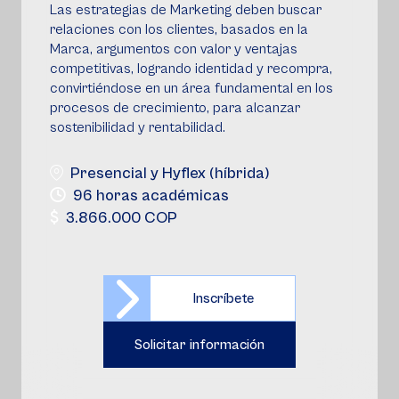
Las estrategias de Marketing deben buscar
relaciones con los clientes, basados en la
Marca, argumentos con valor y ventajas
competitivas, logrando identidad y recompra,
convirtiéndose en un área fundamental en los
procesos de crecimiento, para alcanzar
sostenibilidad y rentabilidad.
Presencial y Hyflex (híbrida)
96 horas académicas
3.866.000 COP
Inscríbete
Solicitar información