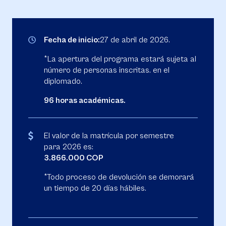
Fecha de inicio:
27 de abril de 2026.
*La apertura del programa estará sujeta al
número de personas inscritas. en el
diplomado.
96 horas académicas.
El valor de la matrícula por semestre
para 2026 es:
3.866.000 COP
*Todo proceso de devolución se demorará
un tiempo de 20 días hábiles.