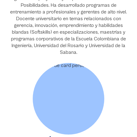
Posibilidades. Ha desarrollado programas de
entrenamiento a profesionales y gerentes de alto nivel.
Docente universitario en temas relacionados con
gerencia, innovación, emprendimiento y habilidades
blandas (Softskills) en especializaciones, maestrías y
programas corporativos de la Escuela Colombiana de
Ingeniería, Universidad del Rosario y Universidad de la
Sabana.