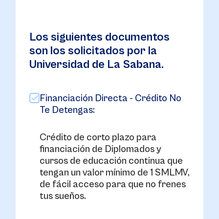
Los siguientes documentos
son los solicitados por la
Universidad de La Sabana.
Financiación Directa - Crédito No
Te Detengas:
Crédito de corto plazo para
financiación de Diplomados y
cursos de educación continua que
tengan un valor mínimo de 1 SMLMV,
de fácil acceso para que no frenes
tus sueños.