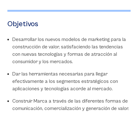
Objetivos
Desarrollar los nuevos modelos de marketing para la
construcción de valor, satisfaciendo las tendencias
con nuevas tecnologías y formas de atracción al
consumidor y los mercados.
Dar las herramientas necesarias para llegar
efectivamente a los segmentos estratégicos con
aplicaciones y tecnologías acorde al mercado.
Construir Marca a través de las diferentes formas de
comunicación, comercialización y generación de valor.