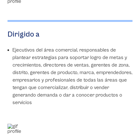
Dirigido a
Ejecutivos del área comercial, responsables de
plantear estrategias para soportar logro de metas y
crecimientos, directores de ventas, gerentes de zona,
distrito, gerentes de producto, marca, emprendedores,
empresarios y profesionales de todas las áreas que
tengan que comercializar, distribuir o vender
generando demanda o dar a conocer productos o
servicios