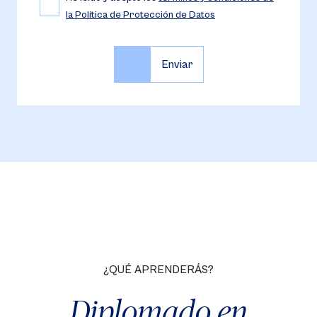
la Política de Protección de Datos
¿QUÉ APRENDERÁS?
Diplomado en