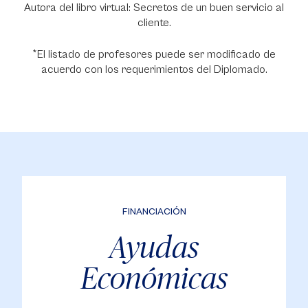
Autora del libro virtual: Secretos de un buen servicio al
cliente.
*El listado de profesores puede ser modificado de
acuerdo con los requerimientos del Diplomado.
FINANCIACIÓN
Ayudas
Económicas