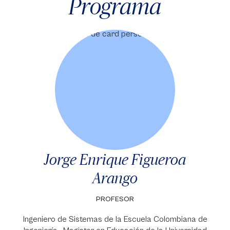
Programa
Jorge Enrique Figueroa
Arango
PROFESOR
Ingeniero de Sistemas de la Escuela Colombiana de