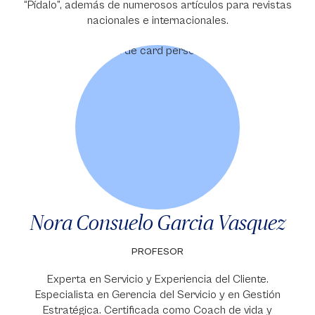
“Pídalo”, además de numerosos artículos para revistas
nacionales e internacionales.
Nora Consuelo Garcia Vasquez
PROFESOR
Experta en Servicio y Experiencia del Cliente.
Especialista en Gerencia del Servicio y en Gestión
Estratégica. Certificada como Coach de vida y