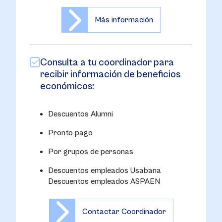
Más información
Consulta a tu coordinador para
recibir información de beneficios
económicos:
Descuentos Alumni
Pronto pago
Por grupos de personas
Descuentos empleados Usabana
Descuentos empleados ASPAEN
Contactar Coordinador