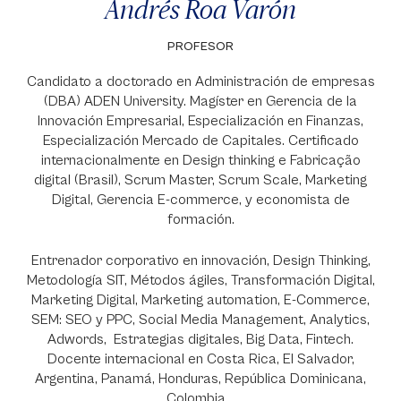
Andrés Roa Varón
PROFESOR
Candidato a doctorado en Administración de empresas
(DBA) ADEN University. Magíster en Gerencia de la
Innovación Empresarial, Especialización en Finanzas,
Especialización Mercado de Capitales. Certificado
internacionalmente en Design thinking e Fabricação
digital (Brasil), Scrum Master, Scrum Scale, Marketing
Digital, Gerencia E-commerce, y economista de
formación.
Entrenador corporativo en innovación, Design Thinking,
Metodología SIT, Métodos ágiles, Transformación Digital,
Marketing Digital, Marketing automation, E-Commerce,
SEM: SEO y PPC, Social Media Management, Analytics,
Adwords, Estrategias digitales, Big Data, Fintech.
Docente internacional en Costa Rica, El Salvador,
Argentina, Panamá, Honduras, República Dominicana,
Colombia.