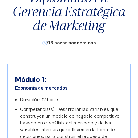
Gerencia Estratégica
de Marketing
96 horas académicas
Módulo 1:
Economía de mercados
Duración: 12 horas
Competencia(s): Desarrollar las variables que
construyen un modelo de negocio competitivo,
basado en el análisis del mercado y de las
variables internas que influyen en la toma de
decisiones, para construir el proceso de