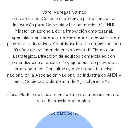
Carol Vanegas Salinas
Presidenta del Consejo superior de profesionales en
Innovación para Colombia y Latinoamérica (CPINN),
Master en gerencia de la Innovación empresarial,
Especialista en Gerencia de Mercadeo, Especialista en
proyectos educativos, Administradora de empresas, con
10 años de experiencia en las áreas de Planeación
Estratégica, Dirección de equipos comerciales con
profundización al desarrollo y ejecución de proyectos
empresariales. Consultora y conferencista a nivel
nacional en la Asociación Nacional de Industriales ANDI, y
en la Sociedad Colombiana de Agricultores SAC.
Libro: Modelo de innovación social para la extensión rural
y su desarrollo económico.