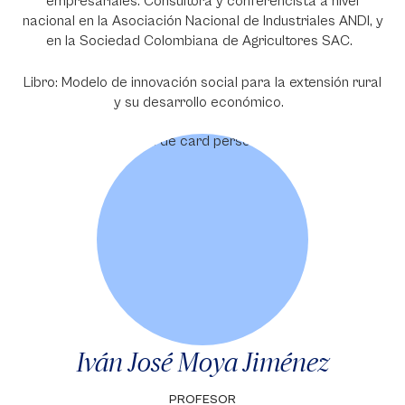
empresariales. Consultora y conferencista a nivel
nacional en la Asociación Nacional de Industriales ANDI, y
en la Sociedad Colombiana de Agricultores SAC.
Libro: Modelo de innovación social para la extensión rural
y su desarrollo económico.
Iván José Moya Jiménez
PROFESOR