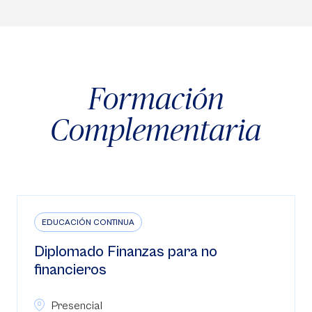
Formación
Complementaria
EDUCACIÓN CONTINUA
Diplomado en Gerencia Estratégica
de Costos y Presupuestos con IA
Presencial