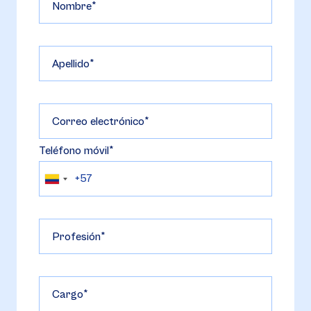
Nombre
Apellido
Correo electrónico
Teléfono móvil
Profesión
Cargo