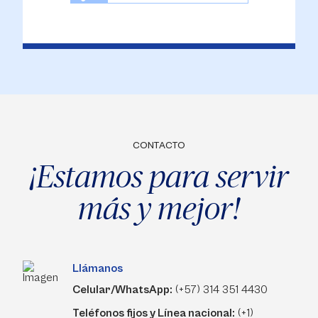
CONTACTO
¡Estamos para servir
más y mejor!
Llámanos
Celular/WhatsApp:
(+57) 314 351 4430
Teléfonos fijos y Línea nacional:
(+1)