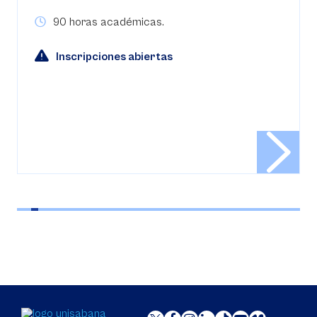
90 horas
Inscripciones abiertas