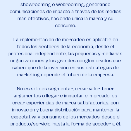
showrooming o webrooming, generando
comunicaciones de impacto a través de los medios
más efectivos, haciendo única la marca y su
consumo.
La implementación de mercadeo es aplicable en
todos los sectores de la economía, desde el
profesional independiente, las pequeñas y medianas
organizaciones y los grandes conglomerados que
saben, que de la inversión en sus estrategias de
marketing depende el futuro de la empresa.
No es solo es segmentar, crear valor, tener
argumentos o llegar e impactar el mercado, es
crear experiencias de marca satisfactorias, con
innovación y buena distribución para mantener la
expectativa y consumo de los mercados, desde el
producto/servicio. hasta la forma de acceder a él.