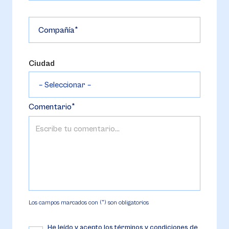
Compañía
Ciudad
Comentario
Los campos marcados con (*) son obligatorios
He leído y acepto los
términos y condiciones de