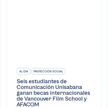
AL DÍA
PROYECCIÓN SOCIAL
Seis estudiantes de
Comunicación Unisabana
ganan becas internacionales
de Vancouver Film School y
AFACOM