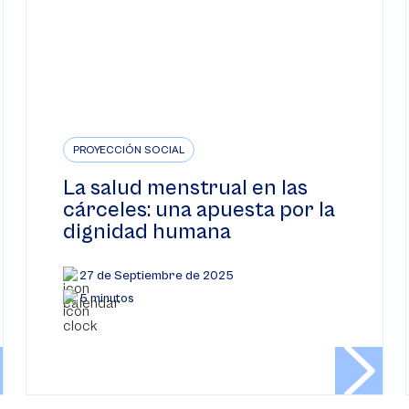
PROYECCIÓN SOCIAL
La salud menstrual en las
cárceles: una apuesta por la
dignidad humana
27 de Septiembre de 2025
5 minutos