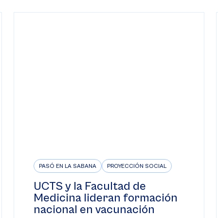
PASÓ EN LA SABANA
PROYECCIÓN SOCIAL
UCTS y la Facultad de
Medicina lideran formación
nacional en vacunación