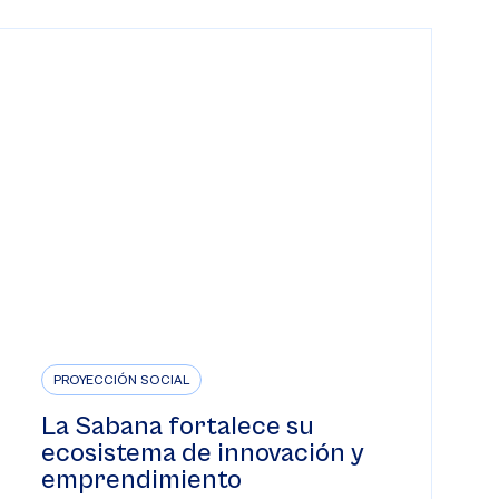
PROYECCIÓN SOCIAL
La Sabana fortalece su
ecosistema de innovación y
emprendimiento