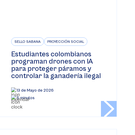
SELLO SABANA
PROYECCIÓN SOCIAL
Estudiantes colombianos
programan drones con IA
para proteger páramos y
controlar la ganadería ilegal
13 de Mayo de 2026
5 minutos