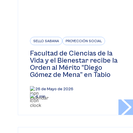
SELLO SABANA
PROYECCIÓN SOCIAL
Facultad de Ciencias de la
Vida y el Bienestar recibe la
Orden al Mérito “Diego
Gómez de Mena” en Tabio
26 de Mayo de 2026
4 min