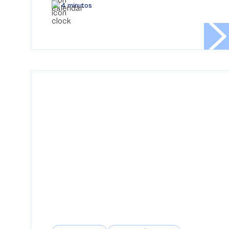
4 minutos