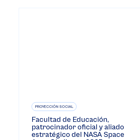
PROYECCIÓN SOCIAL
Facultad de Educación,
patrocinador oficial y aliado
estratégico del NASA Space