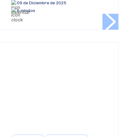
09 de Diciembre de 2025
5 minutos