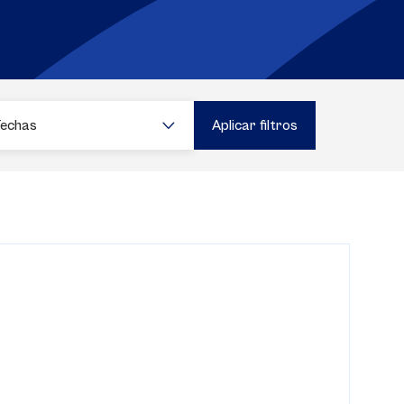
Fechas