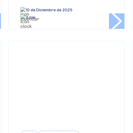
10 de Diciembre de 2025
3 min