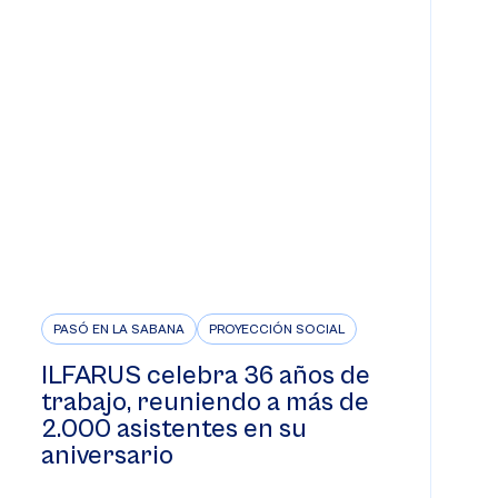
PASÓ EN LA SABANA
PROYECCIÓN SOCIAL
ILFARUS celebra 36 años de
trabajo, reuniendo a más de
2.000 asistentes en su
aniversario