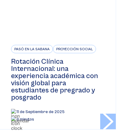
PASÓ EN LA SABANA
PROYECCIÓN SOCIAL
Rotación Clínica
Internacional: una
experiencia académica con
visión global para
estudiantes de pregrado y
posgrado
11 de Septiembre de 2025
3 minutos