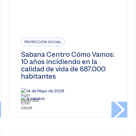
PROYECCIÓN SOCIAL
Sabana Centro Cómo Vamos:
10 años incidiendo en la
calidad de vida de 687.000
habitantes
14 de Mayo de 2026
4 minutos