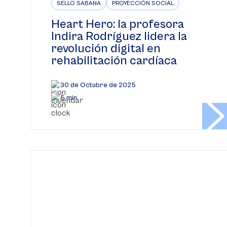
SELLO SABANA
PROYECCIÓN SOCIAL
Heart Hero: la profesora
Indira Rodríguez lidera la
revolución digital en
rehabilitación cardíaca
30 de Octubre de 2025
5 min