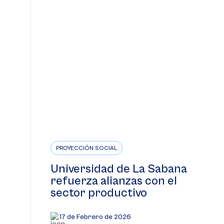
PROYECCIÓN SOCIAL
Universidad de La Sabana
refuerza alianzas con el
sector productivo
17 de Febrero de 2026