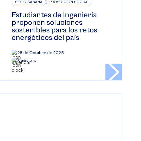
SELLO SABANA
PROYECCIÓN SOCIAL
Estudiantes de Ingeniería
proponen soluciones
sostenibles para los retos
energéticos del país
28 de Octubre de 2025
3 minutos