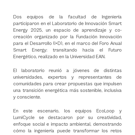
Dos equipos de la facultad de Ingeniería
participaron en el Laboratorio de Innovación Smart
Energy 2025, un espacio de aprendizaje y co-
creación organizado por la Fundación Innovación
para el Desarrollo (I+D), en el marco del Foro Anual
Smart Energy: transitando hacia el Futuro
Energético, realizado en la Universidad EAN.
El laboratorio reunió a jóvenes de distintas
universidades, expertos y representantes de
comunidades para crear propuestas que impulsen
una transición energética más sostenible, inclusiva
y consciente.
En este escenario, los equipos EcoLoop y
LumiCycle se destacaron por su creatividad,
enfoque social e impacto ambiental, demostrando
cómo la ingeniería puede transformar los retos