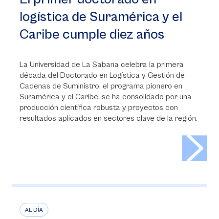
logística de Suramérica y el
Caribe cumple diez años
La Universidad de La Sabana celebra la primera
década del Doctorado en Logística y Gestión de
Cadenas de Suministro, el programa pionero en
Suramérica y el Caribe, se ha consolidado por una
producción científica robusta y proyectos con
resultados aplicados en sectores clave de la región.
>
AL DÍA