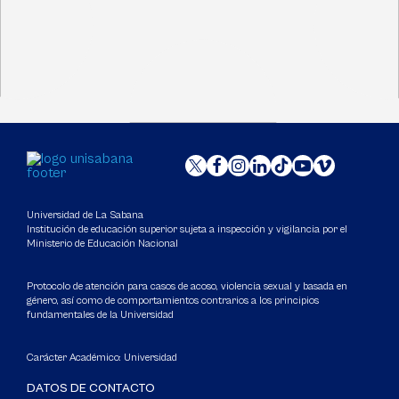
Universidad de La Sabana
Institución de educación superior sujeta a inspección y vigilancia por el
Ministerio de Educación Nacional
Protocolo de atención para casos de acoso, violencia sexual y basada en
género, así como de comportamientos contrarios a los principios
fundamentales de la Universidad
Carácter Académico: Universidad
DATOS DE CONTACTO