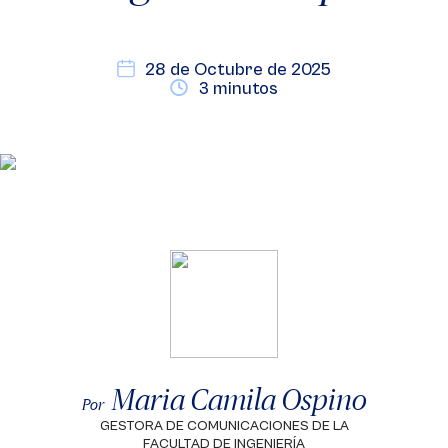
28 de Octubre de 2025
3 minutos
Maria Camila Ospino
Por
GESTORA DE COMUNICACIONES DE LA
FACULTAD DE INGENIERÍA