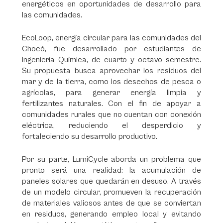
energéticos en oportunidades de desarrollo para
las comunidades.
EcoLoop, energía circular para las comunidades del
Chocó, fue desarrollado por estudiantes de
Ingeniería Química, de cuarto y octavo semestre.
Su propuesta busca aprovechar los residuos del
mar y de la tierra, como los desechos de pesca o
agrícolas, para generar energía limpia y
fertilizantes naturales. Con el fin de apoyar a
comunidades rurales que no cuentan con conexión
eléctrica, reduciendo el desperdicio y
fortaleciendo su desarrollo productivo.
Por su parte, LumiCycle aborda un problema que
pronto será una realidad: la acumulación de
paneles solares que quedarán en desuso. A través
de un modelo circular, promueven la recuperación
de materiales valiosos antes de que se conviertan
en residuos, generando empleo local y evitando