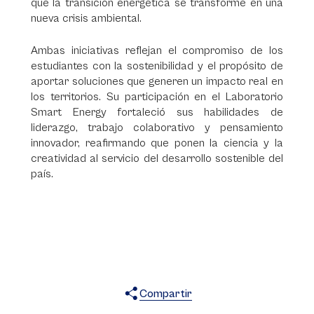
que la transición energética se transforme en una
nueva crisis ambiental.
Ambas iniciativas reflejan el compromiso de los
estudiantes con la sostenibilidad y el propósito de
aportar soluciones que generen un impacto real en
los territorios. Su participación en el Laboratorio
Smart Energy fortaleció sus habilidades de
liderazgo, trabajo colaborativo y pensamiento
innovador, reafirmando que ponen la ciencia y la
creatividad al servicio del desarrollo sostenible del
país.
Compartir