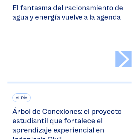
El fantasma del racionamiento de
agua y energía vuelve a la agenda
>
AL DÍA
Árbol de Conexiones: el proyecto
estudiantil que fortalece el
aprendizaje experiencial en