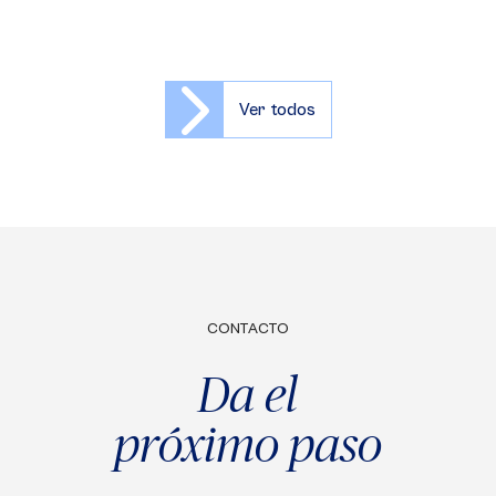
Ver todos
CONTACTO
Da el
próximo paso