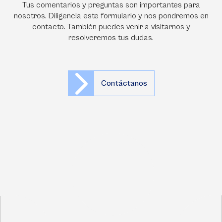
Tus comentarios y preguntas son importantes para
nosotros. Diligencia este formulario y nos pondremos en
contacto. También puedes venir a visitarnos y
resolveremos tus dudas.
Contáctanos