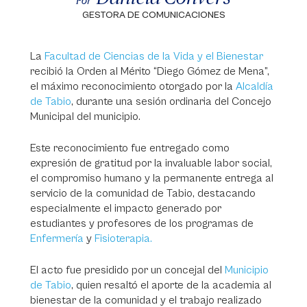
Por
GESTORA DE COMUNICACIONES
La
Facultad de Ciencias de la Vida y el Bienestar
recibió la Orden al Mérito “Diego Gómez de Mena”,
el máximo reconocimiento otorgado por la
Alcaldía
de Tabio
, durante una sesión ordinaria del Concejo
Municipal del municipio.
Este reconocimiento fue entregado como
expresión de gratitud por la invaluable labor social,
el compromiso humano y la permanente entrega al
servicio de la comunidad de Tabio, destacando
especialmente el impacto generado por
estudiantes y profesores de los programas de
Enfermería
y
Fisioterapia.
El acto fue presidido por un concejal del
Municipio
de Tabio
, quien resaltó el aporte de la academia al
bienestar de la comunidad y el trabajo realizado