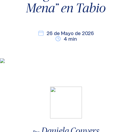
Mena” en Tabio
26 de Mayo de 2026
4 min
Daniela Convers