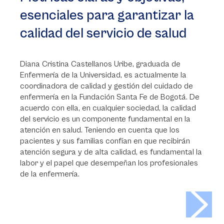
esenciales para garantizar la
calidad del servicio de salud
Diana Cristina Castellanos Uribe, graduada de
Enfermería de la Universidad, es actualmente la
coordinadora de calidad y gestión del cuidado de
enfermería en la Fundación Santa Fe de Bogotá. De
acuerdo con ella, en cualquier sociedad, la calidad
del servicio es un componente fundamental en la
atención en salud. Teniendo en cuenta que los
pacientes y sus familias confían en que recibirán
atención segura y de alta calidad, es fundamental la
labor y el papel que desempeñan los profesionales
de la enfermería.
>