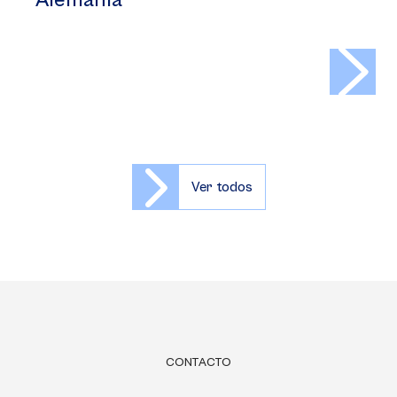
Alemania
>
Ver todos
CONTACTO