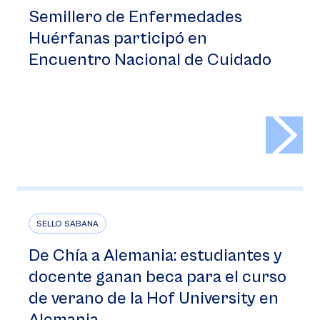
Semillero de Enfermedades
Huérfanas participó en
Encuentro Nacional de Cuidado
>
SELLO SABANA
De Chía a Alemania: estudiantes y
docente ganan beca para el curso
de verano de la Hof University en