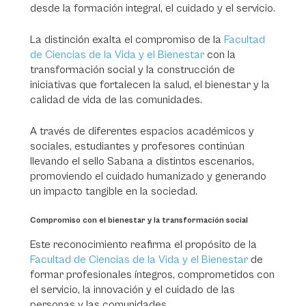
desde la formación integral, el cuidado y el servicio.
La distinción exalta el compromiso de la
Facultad
de Ciencias de la Vida y el Bienestar
con la
transformación social y la construcción de
iniciativas que fortalecen la salud, el bienestar y la
calidad de vida de las comunidades.
A través de diferentes espacios académicos y
sociales, estudiantes y profesores continúan
llevando el sello Sabana a distintos escenarios,
promoviendo el cuidado humanizado y generando
un impacto tangible en la sociedad.
Compromiso con el bienestar y la transformación social
Este reconocimiento reafirma el propósito de la
Facultad de Ciencias de la Vida y el Bienestar
de
formar profesionales íntegros, comprometidos con
el servicio, la innovación y el cuidado de las
personas y las comunidades.