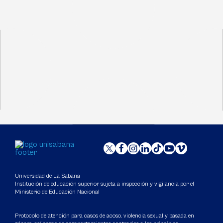
Universidad de La Sabana
Institución de educación superior sujeta a inspección y vigilancia por el
Ministerio de Educación Nacional
Protocolo de atención para casos de acoso, violencia sexual y basada en