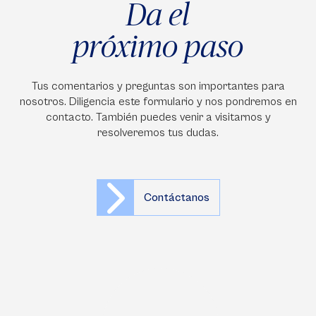
Da el
próximo paso
Tus comentarios y preguntas son importantes para
nosotros. Diligencia este formulario y nos pondremos en
contacto. También puedes venir a visitarnos y
resolveremos tus dudas.
Contáctanos