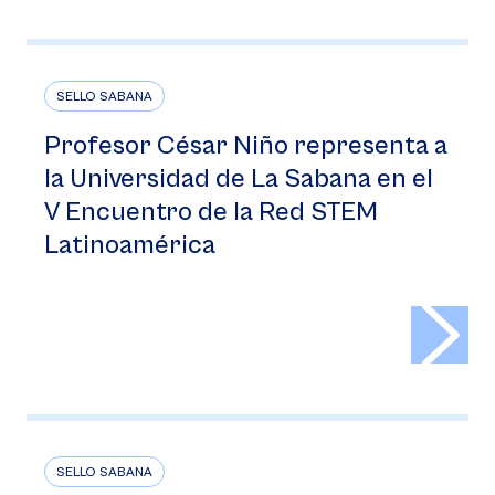
SELLO SABANA
Profesor César Niño representa a
la Universidad de La Sabana en el
V Encuentro de la Red STEM
Latinoamérica
>
SELLO SABANA