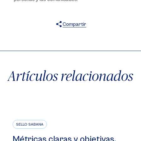
Compartir
X
Facebook
WhatsApp
Artículos relacionados
SELLO SABANA
Métricas claras y objetivas,