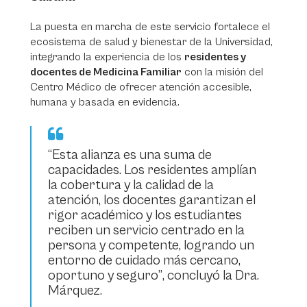
La puesta en marcha de este servicio fortalece el
ecosistema de salud y bienestar de la Universidad,
integrando la experiencia de los
residentes y
docentes de Medicina Familiar
con la misión del
Centro Médico de ofrecer atención accesible,
humana y basada en evidencia.
“Esta alianza es una suma de
capacidades. Los residentes amplían
la cobertura y la calidad de la
atención, los docentes garantizan el
rigor académico y los estudiantes
reciben un servicio centrado en la
persona y competente, logrando un
entorno de cuidado más cercano,
oportuno y seguro”
, concluyó la Dra.
Márquez.