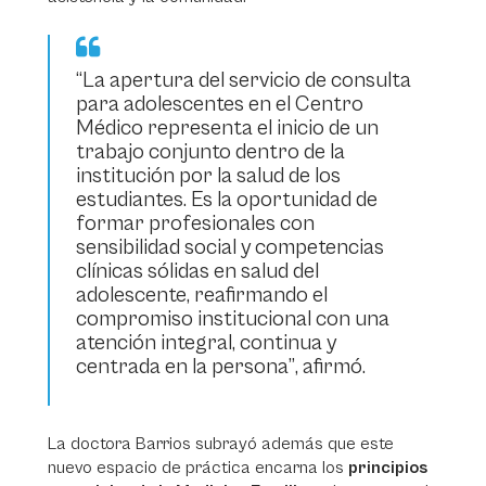
“La apertura del servicio de consulta
para adolescentes en el Centro
Médico representa el inicio de un
trabajo conjunto dentro de la
institución por la salud de los
estudiantes. Es la oportunidad de
formar profesionales con
sensibilidad social y competencias
clínicas sólidas en salud del
adolescente, reafirmando el
compromiso institucional con una
atención integral, continua y
centrada en la persona”
, afirmó.
La doctora Barrios subrayó además que este
nuevo espacio de práctica encarna los
principios