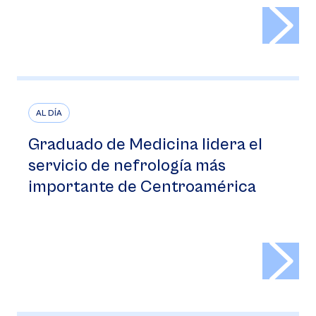
>
AL DÍA
Graduado de Medicina lidera el
servicio de nefrología más
importante de Centroamérica
>