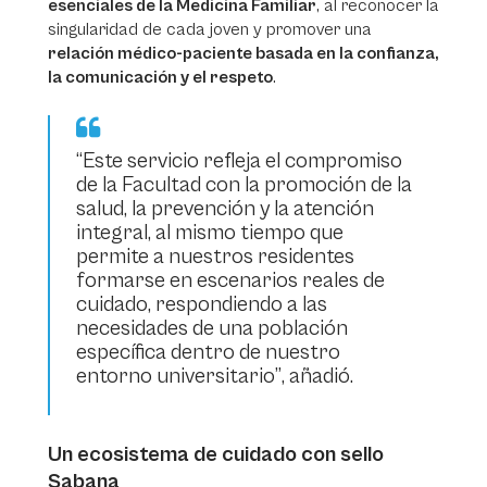
esenciales de la Medicina Familiar
, al reconocer la
singularidad de cada joven y promover una
relación médico-paciente basada en la confianza,
la comunicación y el respeto
.
“Este servicio refleja el compromiso
de la Facultad con la promoción de la
salud, la prevención y la atención
integral, al mismo tiempo que
permite a nuestros residentes
formarse en escenarios reales de
cuidado, respondiendo a las
necesidades de una población
específica dentro de nuestro
entorno universitario”
, añadió.
Un ecosistema de cuidado con sello
Sabana