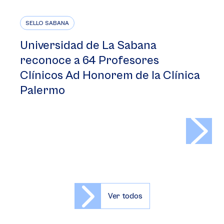
SELLO SABANA
Universidad de La Sabana
reconoce a 64 Profesores
Clínicos Ad Honorem de la Clínica
Palermo
>
Ver todos