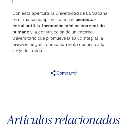
Con esta apertura, la Universidad de La Sabana
reafirma su compromiso con el
bienestar
estudiantil
, la
formación médica con sentido
humano
y la construcción de un entorno
universitario que promueve la salud integral, la
prevención y el acompañamiento continuo a lo
largo de la vida.
Compartir
X
Facebook
WhatsApp
Artículos relacionados