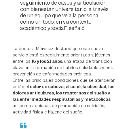
seguimiento de casos y articulación
con bienestar universitario, a través
de un equipo que ve a la persona
como un todo, en su contexto
académico y social”
, señaló.
La doctora Márquez destacó que este nuevo
servicio está especialmente orientado a jóvenes
entre los
16 y los 21 años
, una etapa de transición
clave en la formación de hábitos saludables y en la
prevención de enfermedades crónicas.
Entre las principales condiciones que se atenderán
están el
dolor de cabeza, el acné, la obesidad, los
dolores articulares, los trastornos del sueño y
las enfermedades respiratorias y metabólicas
,
así como acciones de promoción en nutrición,
actividad física e higiene del sueño.