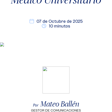
07 de Octubre de 2025
10 minutos
Mateo Ballén
Por
GESTOR DE COMUNICACIONES