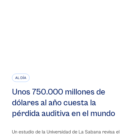
AL DÍA
Unos 750.000 millones de
dólares al año cuesta la
pérdida auditiva en el mundo
Un estudio de la Universidad de La Sabana revisa el