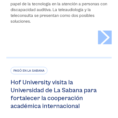
papel de la tecnología en la atención a personas con
discapacidad auditiva. La teleaudiología y la
teleconsulta se presentan como dos posibles
soluciones.
>
PASÓ EN LA SABANA
Hof University visita la
Universidad de La Sabana para
fortalecer la cooperación
académica internacional