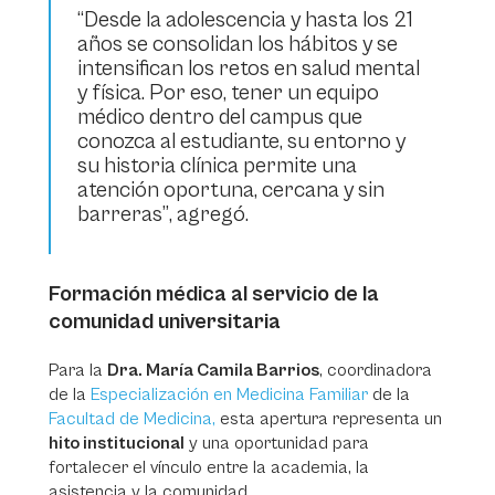
“Desde la adolescencia y hasta los 21
años se consolidan los hábitos y se
intensifican los retos en salud mental
y física. Por eso, tener un equipo
médico dentro del campus que
conozca al estudiante, su entorno y
su historia clínica permite una
atención oportuna, cercana y sin
barreras”
, agregó.
Formación médica al servicio de la
comunidad universitaria
Para la
Dra. María Camila Barrios
, coordinadora
de la
Especialización en Medicina Familiar
de la
Facultad de Medicina,
esta apertura representa un
hito institucional
y una oportunidad para
fortalecer el vínculo entre la academia, la
asistencia y la comunidad.