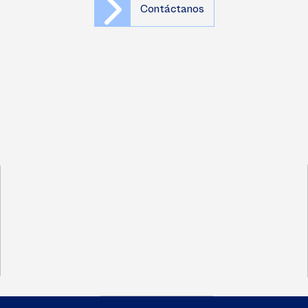
Contáctanos