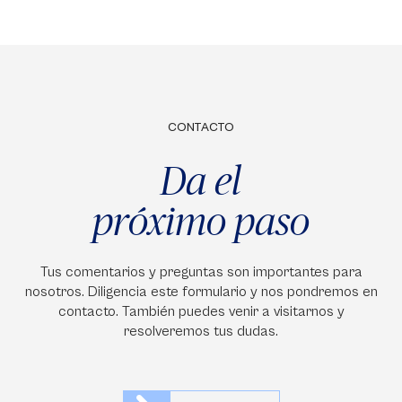
CONTACTO
Da el
próximo paso
Tus comentarios y preguntas son importantes para
nosotros. Diligencia este formulario y nos pondremos en
contacto. También puedes venir a visitarnos y
resolveremos tus dudas.