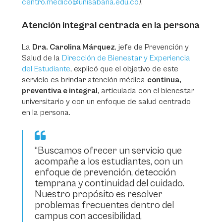
centro.medico@unisabana.edu.co
).
Atención integral centrada en la persona
La
Dra. Carolina Márquez
, jefe de Prevención y
Salud de la
Dirección de Bienestar y Experiencia
del Estudiante
, explicó que el objetivo de este
servicio es brindar atención médica
continua,
preventiva e integral
, articulada con el bienestar
universitario y con un enfoque de salud centrado
en la persona.
“Buscamos ofrecer un servicio que
acompañe a los estudiantes, con un
enfoque de prevención, detección
temprana y continuidad del cuidado.
Nuestro propósito es resolver
problemas frecuentes dentro del
campus con accesibilidad,