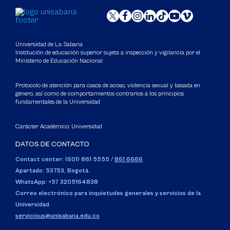
Universidad de La Sabana
Institución de educación superior sujeta a inspección y vigilancia por el
Ministerio de Educación Nacional
Protocolo de atención para casos de acoso, violencia sexual y basada en
género, así como de comportamientos contrarios a los principios
fundamentales de la Universidad
Carácter Académico: Universidad
DATOS DE CONTACTO
Contact center: (601) 861 5555
/
861 6666
Apartado: 53753, Bogotá.
WhatsApp: +57 3205164838
Correo electrónico para inquietudes generales y servicios de la
Universidad
servicious@unisabana.edu.co