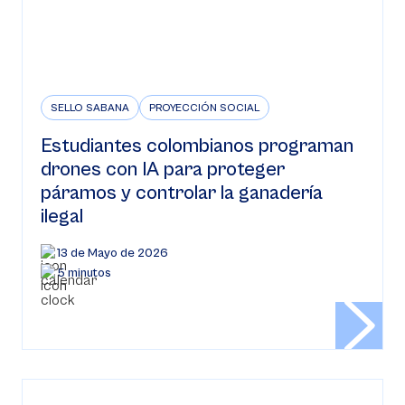
SELLO SABANA
PROYECCIÓN SOCIAL
Estudiantes colombianos programan
drones con IA para proteger
páramos y controlar la ganadería
ilegal
13 de Mayo de 2026
5 minutos