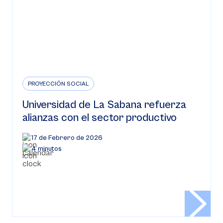
PROYECCIÓN SOCIAL
Universidad de La Sabana refuerza
alianzas con el sector productivo
17 de Febrero de 2026
4 minutos