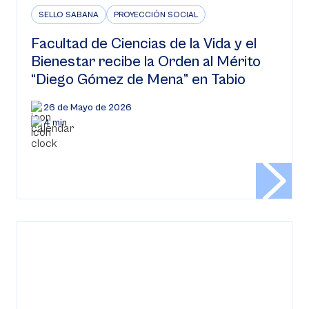
SELLO SABANA
PROYECCIÓN SOCIAL
Facultad de Ciencias de la Vida y el
Bienestar recibe la Orden al Mérito
“Diego Gómez de Mena” en Tabio
26 de Mayo de 2026
4 min