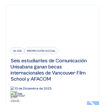
AL DÍA
PROYECCIÓN SOCIAL
Seis estudiantes de Comunicación
Unisabana ganan becas
internacionales de Vancouver Film
School y AFACOM
10 de Diciembre de 2025
3 min