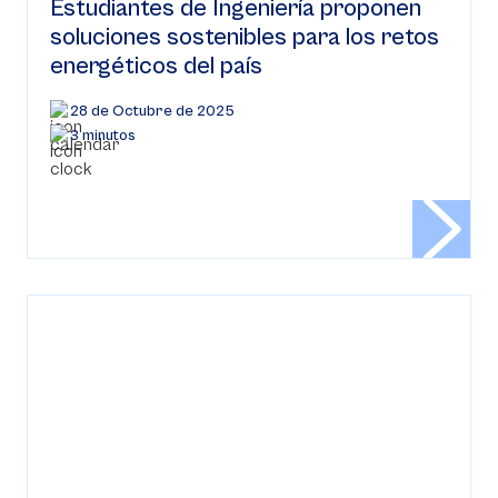
Estudiantes de Ingeniería proponen
soluciones sostenibles para los retos
energéticos del país
28 de Octubre de 2025
3 minutos