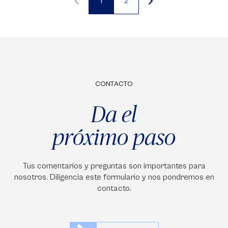
1
2
Página
Página
actual
CONTACTO
Da el
próximo paso
Tus comentarios y preguntas son importantes para
nosotros. Diligencia este formulario y nos pondremos en
contacto.