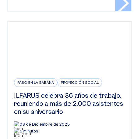
PASÓ EN LA SABANA
PROYECCIÓN SOCIAL
ILFARUS celebra 36 años de trabajo,
reuniendo a más de 2.000 asistentes
en su aniversario
09 de Diciembre de 2025
5 minutos