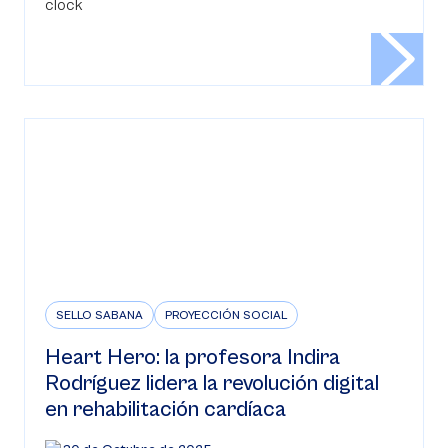
SELLO SABANA
PROYECCIÓN SOCIAL
Heart Hero: la profesora Indira
Rodríguez lidera la revolución digital
en rehabilitación cardíaca