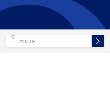
Filtrar por