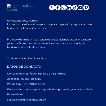
Universidad de La Sabana
Institución de educación superior sujeta a inspección y vigilancia por el
Ministerio de Educación Nacional
Protocolo de atención para casos de acoso, violencia sexual y basada en
género, así como de comportamientos contrarios a los principios
fundamentales de la Universidad
Carácter Académico: Universidad
DATOS DE CONTACTO
Contact center: (601) 861 5555
/
861 6666
Apartado: 53753, Bogotá.
WhatsApp: +57 3205164838
Correo electrónico para inquietudes generales y servicios de la
Universidad
servicious@unisabana.edu.co