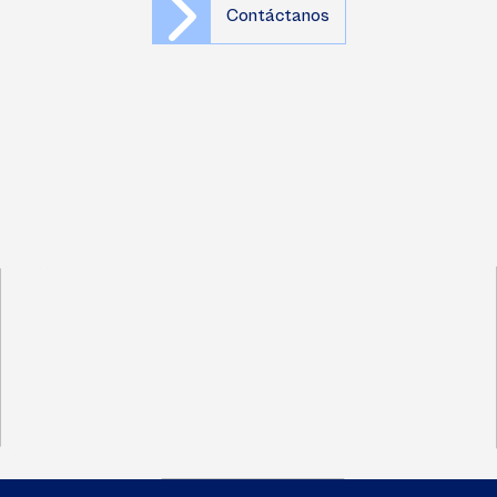
Contáctanos