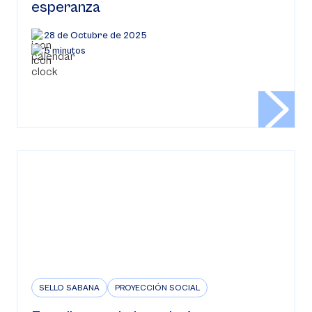
esperanza
28 de Octubre de 2025
5 minutos
SELLO SABANA
PROYECCIÓN SOCIAL