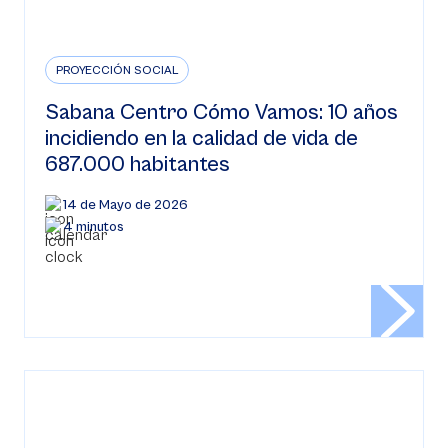
PROYECCIÓN SOCIAL
Sabana Centro Cómo Vamos: 10 años
incidiendo en la calidad de vida de
687.000 habitantes
14 de Mayo de 2026
4 minutos