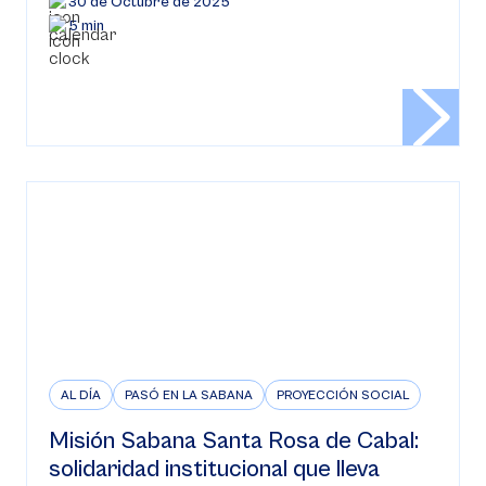
30 de Octubre de 2025
5 min
AL DÍA
PASÓ EN LA SABANA
PROYECCIÓN SOCIAL
Misión Sabana Santa Rosa de Cabal:
solidaridad institucional que lleva